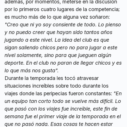
además, por momentos, meterse en la discusión
por lo primeros cuatro lugares de la competencia;
es mucho más de lo que alguna vez soñaron:
"Creo que ni yo soy consiente de todo. Lo pienso
y no puedo creer que hayan sido tantos años
jugando a este nivel. La idea del club es que
sigan saliendo chicos pero no para jugar a este
nivel solamente, sino para que jueguen algún
deporte. En el club no paran de llegar chicos y es
lo que más nos gusta".
Durante la temporada les tocó atravesar
situaciones increíbles sobre todo durante los
viajes donde las peripecias fueron constantes:
"En
un equipo tan corto todo se vuelve más difícil. Lo
que pasó con los viajes fue increíble, este fin de
semana fue el primer viaje de la temporada en el
que no pasó nada. Esas cosas te hacen estar