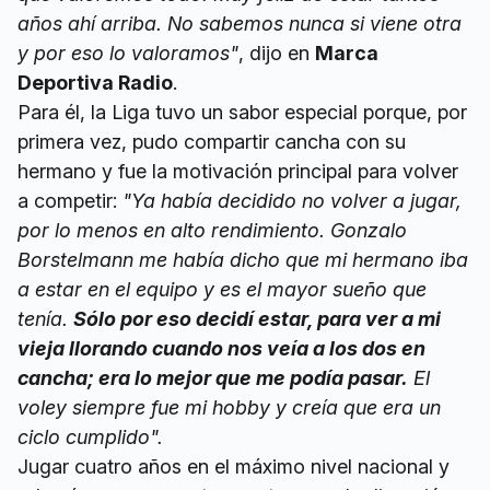
años ahí arriba. No sabemos nunca si viene otra
y por eso lo valoramos"
, dijo en
Marca
Deportiva Radio
.
Para él, la Liga tuvo un sabor especial porque, por
primera vez, pudo compartir cancha con su
hermano y fue la motivación principal para volver
a competir:
"Ya había decidido no volver a jugar,
por lo menos en alto rendimiento. Gonzalo
Borstelmann me había dicho que mi hermano iba
a estar en el equipo y es el mayor sueño que
tenía.
Sólo por eso decidí estar, para ver a mi
vieja llorando cuando nos veía a los dos en
cancha; era lo mejor que me podía pasar.
El
voley siempre fue mi hobby y creía que era un
ciclo cumplido".
Jugar cuatro años en el máximo nivel nacional y