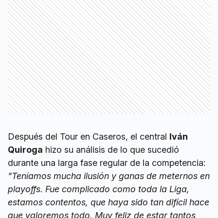
Después del Tour en Caseros, el central
Iván
Quiroga
hizo su análisis de lo que sucedió
durante una larga fase regular de la competencia:
"Teníamos mucha ilusión y ganas de meternos en
playoffs. Fue complicado como toda la Liga,
estamos contentos, que haya sido tan difícil hace
que valoremos todo. Muy feliz de estar tantos