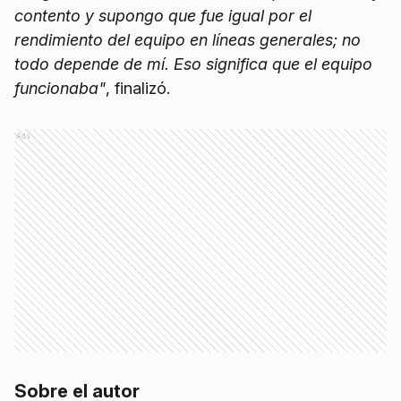
contento y supongo que fue igual por el
rendimiento del equipo en líneas generales; no
todo depende de mí. Eso significa que el equipo
funcionaba"
, finalizó.
Ads
Sobre el autor