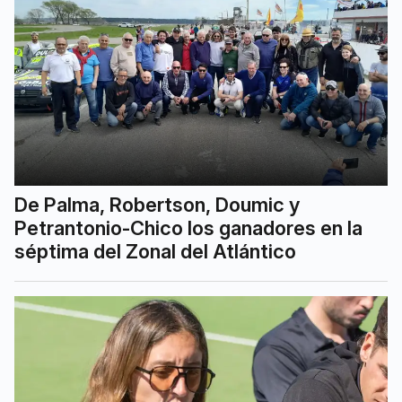
De Palma, Robertson, Doumic y
Petrantonio-Chico los ganadores en la
séptima del Zonal del Atlántico