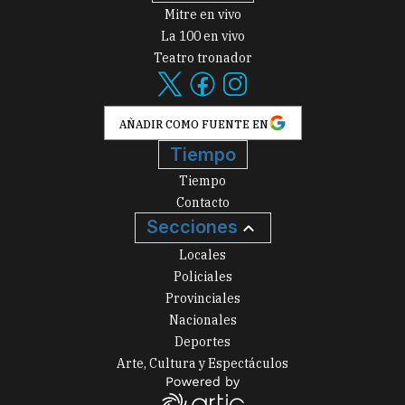
Mitre en vivo
La 100 en vivo
Teatro tronador
AÑADIR COMO FUENTE EN
Tiempo
Tiempo
Contacto
Secciones
Locales
Policiales
Provinciales
Nacionales
Deportes
Arte, Cultura y Espectáculos