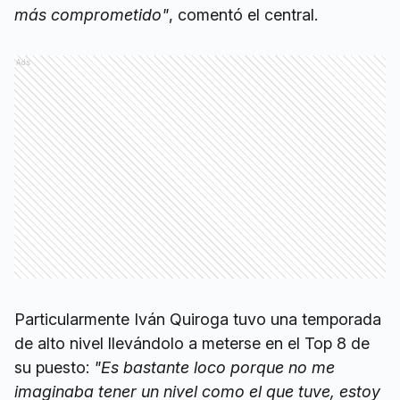
más comprometido"
, comentó el central.
Ads
Particularmente Iván Quiroga tuvo una temporada
de alto nivel llevándolo a meterse en el Top 8 de
su puesto:
"Es bastante loco porque no me
imaginaba tener un nivel como el que tuve, estoy