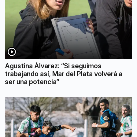
Agustina Álvarez: “Si seguimos
trabajando así, Mar del Plata volverá a
ser una potencia”