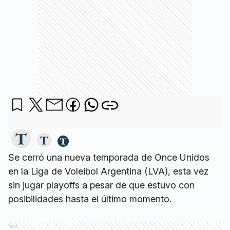
Se cerró una nueva temporada de Once Unidos
en la Liga de Voleibol Argentina (LVA), esta vez
sin jugar playoffs a pesar de que estuvo con
posibilidades hasta el último momento.
Ads