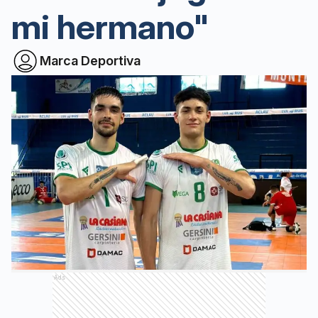
mi hermano"
Marca Deportiva
Ads