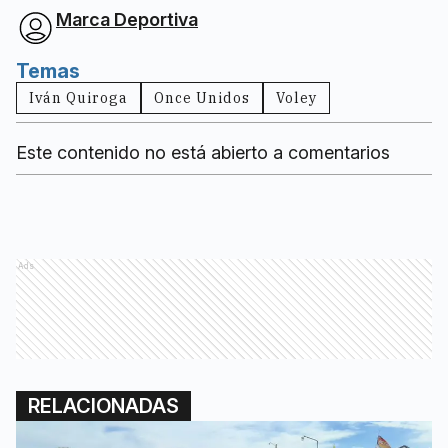
Marca Deportiva
Temas
Iván Quiroga
Once Unidos
Voley
Este contenido no está abierto a comentarios
Ads
RELACIONADAS