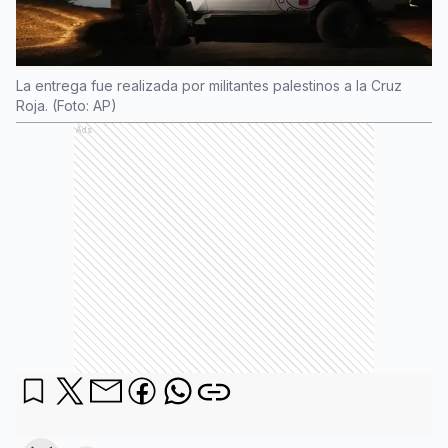
La entrega fue realizada por militantes palestinos a la Cruz
Roja. (Foto: AP)
Ads