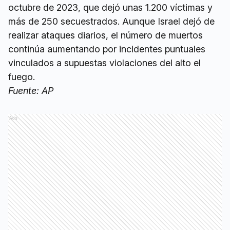
octubre de 2023, que dejó unas 1.200 víctimas y
más de 250 secuestrados. Aunque Israel dejó de
realizar ataques diarios, el número de muertos
continúa aumentando por incidentes puntuales
vinculados a supuestas violaciones del alto el
fuego.
Fuente: AP
Ads