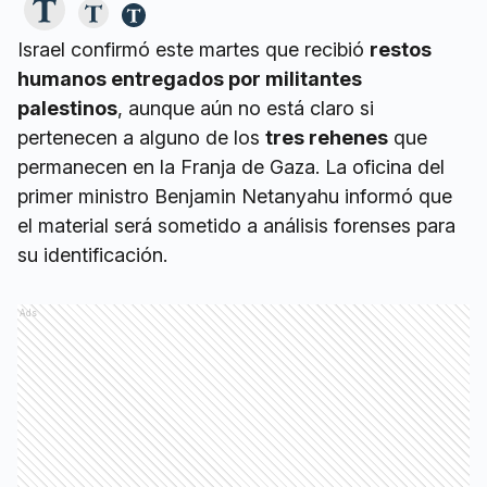
Israel confirmó este martes que recibió
restos
humanos entregados por militantes
palestinos
, aunque aún no está claro si
pertenecen a alguno de los
tres rehenes
que
permanecen en la Franja de Gaza. La oficina del
primer ministro Benjamin Netanyahu informó que
el material será sometido a análisis forenses para
su identificación.
Ads