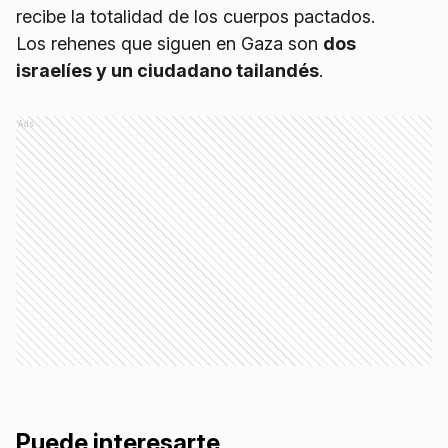
recibe la totalidad de los cuerpos pactados.
Los rehenes que siguen en Gaza son
dos
israelíes y un ciudadano tailandés
.
Ads
Puede interesarte