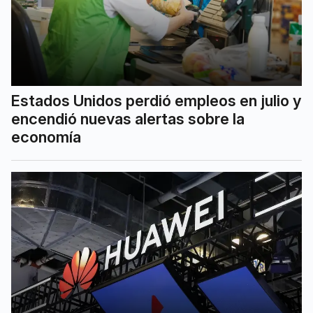
Estados Unidos perdió empleos en julio y
encendió nuevas alertas sobre la
economía