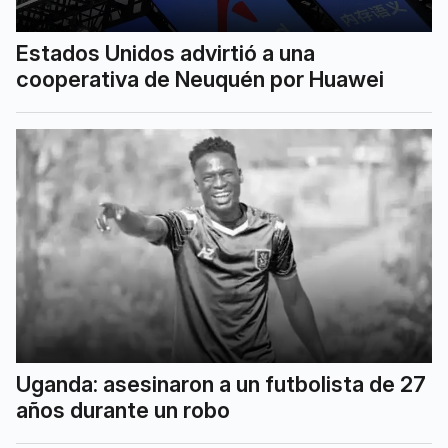
Estados Unidos advirtió a una
cooperativa de Neuquén por Huawei
Uganda: asesinaron a un futbolista de 27
años durante un robo