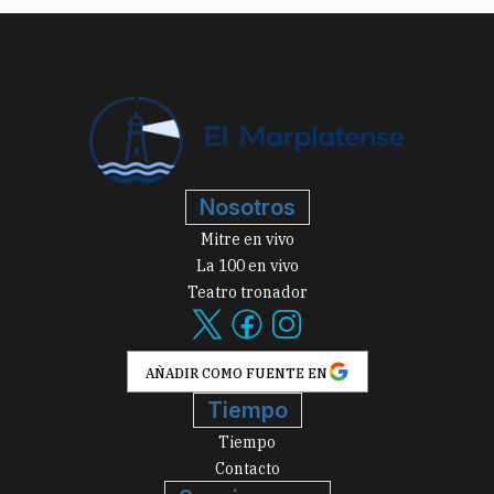
Nosotros
Mitre en vivo
La 100 en vivo
Teatro tronador
AÑADIR COMO FUENTE EN
Tiempo
Tiempo
Contacto