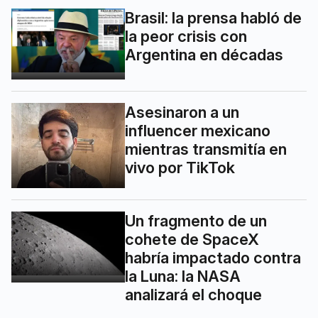
Brasil: la prensa habló de
la peor crisis con
Argentina en décadas
Asesinaron a un
influencer mexicano
mientras transmitía en
vivo por TikTok
Un fragmento de un
cohete de SpaceX
habría impactado contra
la Luna: la NASA
analizará el choque