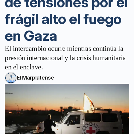
de tensiones por el
frágil alto el fuego
en Gaza
El intercambio ocurre mientras continúa la
presión internacional y la crisis humanitaria
en el enclave.
El Marplatense