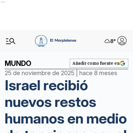
Ads
8
°
MUNDO
Añadir como fuente en
25 de noviembre de 2025 | hace 8 meses
Israel recibió
nuevos restos
humanos en medio