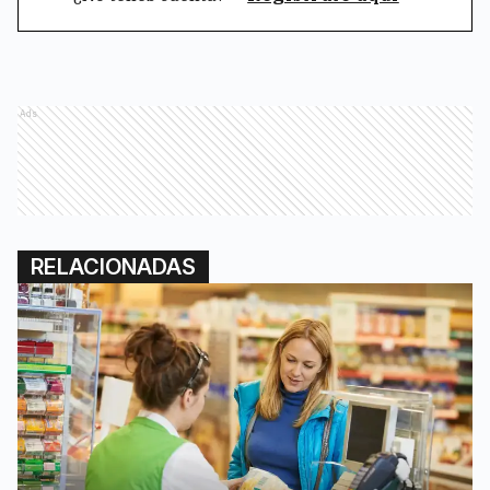
Ads
RELACIONADAS