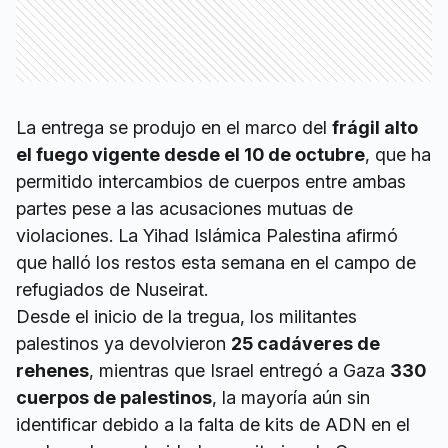
La entrega se produjo en el marco del
frágil alto
el fuego vigente desde el 10 de octubre
, que ha
permitido intercambios de cuerpos entre ambas
partes pese a las acusaciones mutuas de
violaciones. La Yihad Islámica Palestina afirmó
que halló los restos esta semana en el campo de
refugiados de Nuseirat.
Desde el inicio de la tregua, los militantes
palestinos ya devolvieron
25 cadáveres de
rehenes
, mientras que Israel entregó a Gaza
330
cuerpos de palestinos
, la mayoría aún sin
identificar debido a la falta de kits de ADN en el