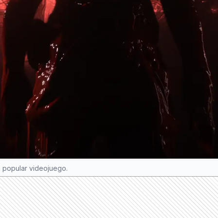
 popular videojuego.