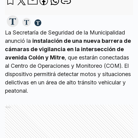
La Secretaría de Seguridad de la Municipalidad
anunció la
instalación de una nueva barrera de
cámaras de vigilancia en la intersección de
avenida Colón y Mitre
, que estarán conectadas
al Centro de Operaciones y Monitoreo (COM). El
dispositivo permitirá detectar motos y situaciones
delictivas en un área de alto tránsito vehicular y
peatonal.
Ads