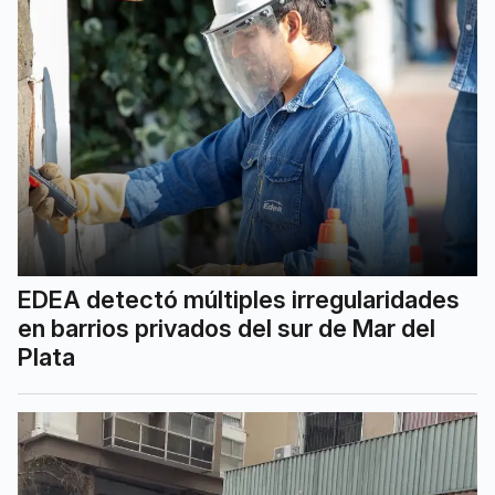
EDEA detectó múltiples irregularidades
en barrios privados del sur de Mar del
Plata