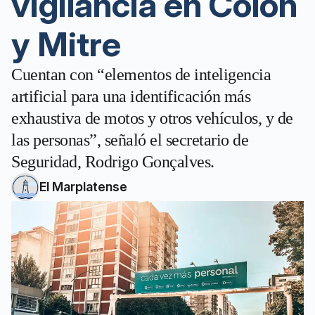
vigilancia en Colón
y Mitre
Cuentan con “elementos de inteligencia
artificial para una identificación más
exhaustiva de motos y otros vehículos, y de
las personas”, señaló el secretario de
Seguridad, Rodrigo Gonçalves.
El Marplatense