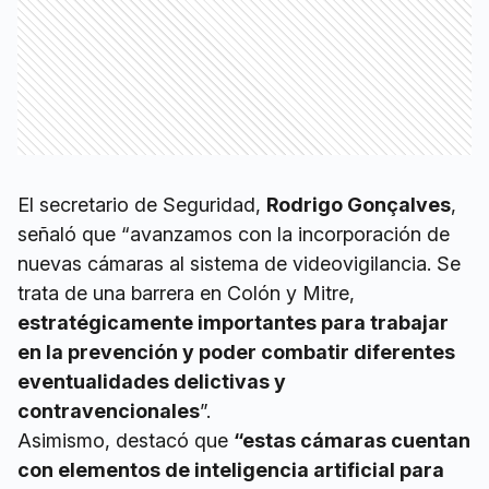
El secretario de Seguridad,
Rodrigo Gonçalves
,
señaló que “avanzamos con la incorporación de
nuevas cámaras al sistema de videovigilancia. Se
trata de una barrera en Colón y Mitre,
estratégicamente importantes para trabajar
en la prevención y poder combatir diferentes
eventualidades delictivas y
contravencionales
”.
Asimismo, destacó que
“estas cámaras cuentan
con elementos de inteligencia artificial para