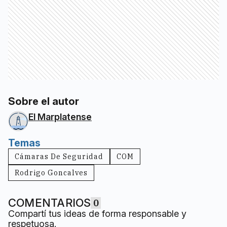
Sobre el autor
El Marplatense
Temas
Cámaras De Seguridad
COM
Rodrigo Goncalves
COMENTARIOS
0
Compartí tus ideas de forma responsable y
respetuosa.