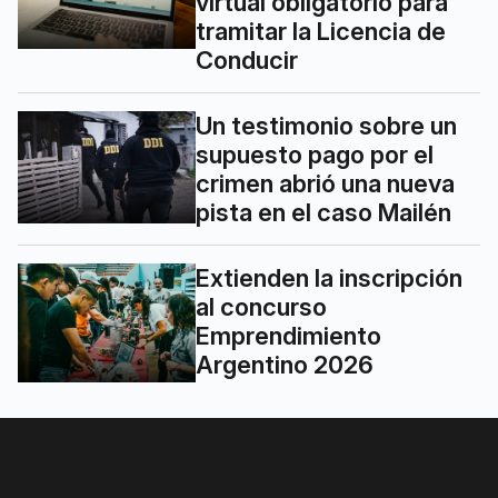
virtual obligatorio para
tramitar la Licencia de
Conducir
Un testimonio sobre un
supuesto pago por el
crimen abrió una nueva
pista en el caso Mailén
Extienden la inscripción
al concurso
Emprendimiento
Argentino 2026