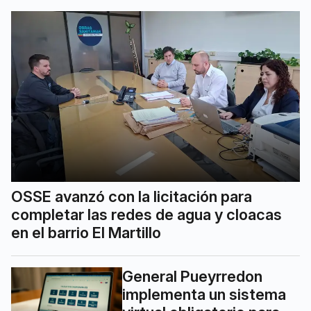
OSSE avanzó con la licitación para
completar las redes de agua y cloacas
en el barrio El Martillo
General Pueyrredon
implementa un sistema