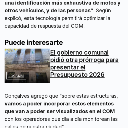
una identificación más exhaustiva de motos y
otros vehículos, y de las personas”
. Según
explicó, esta tecnología permitirá optimizar la
capacidad de respuesta del COM.
Puede interesarte
El gobierno comunal
pidió otra prórroga para
presentar el
Presupuesto 2026
LOCALES
Gonçalves agregó que “sobre estas estructuras,
vamos a poder incorporar estos elementos
que van a poder ser visualizados en el COM
con los operadores que día a día monitorean las
calles de nuestra ciudad”.