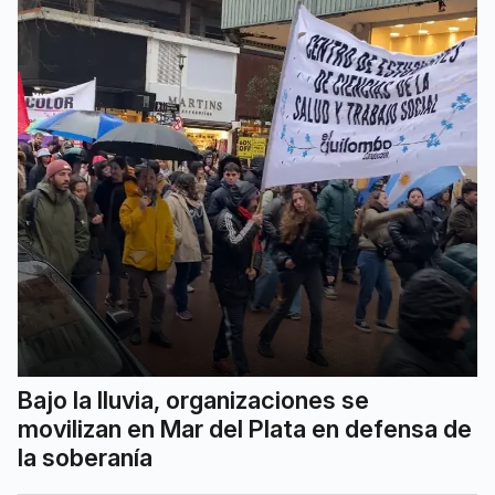
Bajo la lluvia, organizaciones se
movilizan en Mar del Plata en defensa de
la soberanía