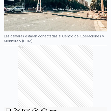
Las cámaras estarán conectadas al Centro de Operaciones y
Monitoreo (COM).
Ads