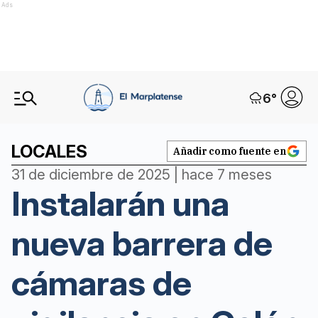
Ads
6
°
LOCALES
Añadir como fuente en
31 de diciembre de 2025 | hace 7 meses
Instalarán una
nueva barrera de
cámaras de