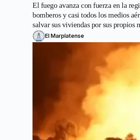
El fuego avanza con fuerza en la regi
bomberos y casi todos los medios aére
salvar sus viviendas por sus propios 
El Marplatense