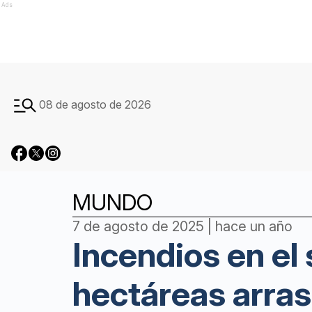
Ads
08 de agosto de 2026
MUNDO
7 de agosto de 2025 | hace un año
Incendios en el
hectáreas arras