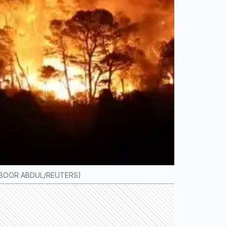
. (SABOOR ABDUL/REUTERS)