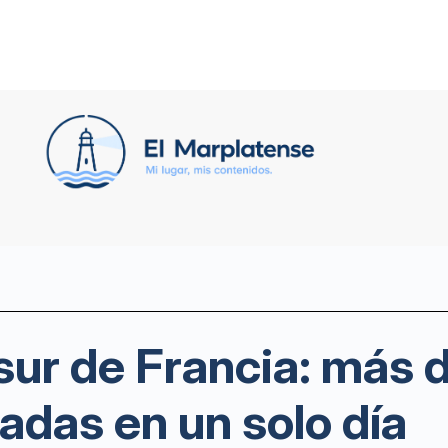
 sur de Francia: más 
adas en un solo día