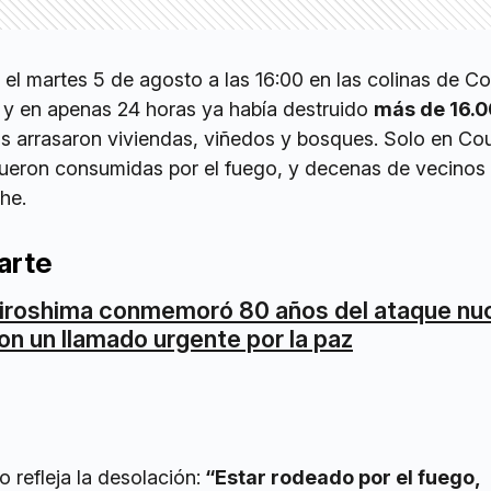
 el martes 5 de agosto a las 16:00 en las colinas de Co
s, y en apenas 24 horas ya había destruido
más de 16.
as arrasaron viviendas, viñedos y bosques. Solo en Co
fueron consumidas por el fuego, y decenas de vecinos
he.
arte
iroshima conmemoró 80 años del ataque nuc
on un llamado urgente por la paz
 refleja la desolación:
“Estar rodeado por el fuego,