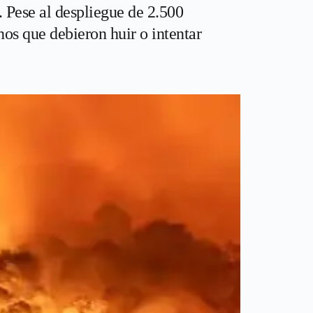
. Pese al despliegue de 2.500
nos que debieron huir o intentar