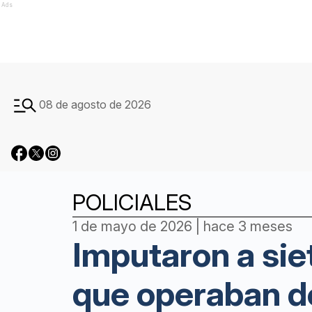
Ads
08 de agosto de 2026
POLICIALES
1 de mayo de 2026 | hace 3 meses
Imputaron a sie
que operaban d