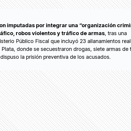
on imputadas por integrar una “organización crimi
áfico, robos violentos y tráfico de armas
, tras una
isterio Público Fiscal que incluyó 23 allanamientos real
l Plata, donde se secuestraron drogas, siete armas de
 dispuso la prisión preventiva de los acusados.