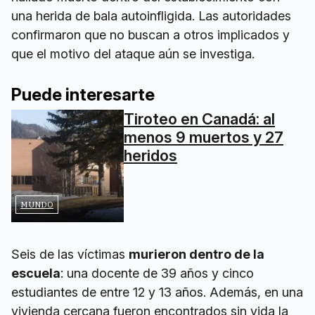
una herida de bala autoinfligida. Las autoridades
confirmaron que no buscan a otros implicados y
que el motivo del ataque aún se investiga.
Puede interesarte
Tiroteo en Canadá: al
menos 9 muertos y 27
heridos
MUNDO
Seis de las víctimas
murieron dentro de la
escuela
: una docente de 39 años y cinco
estudiantes de entre 12 y 13 años. Además, en una
vivienda cercana fueron encontrados sin vida la