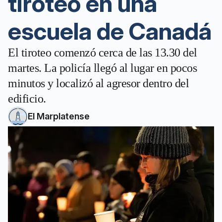
tiroteo en una
escuela de Canadá
El tiroteo comenzó cerca de las 13.30 del
martes. La policía llegó al lugar en pocos
minutos y localizó al agresor dentro del
edificio.
El Marplatense