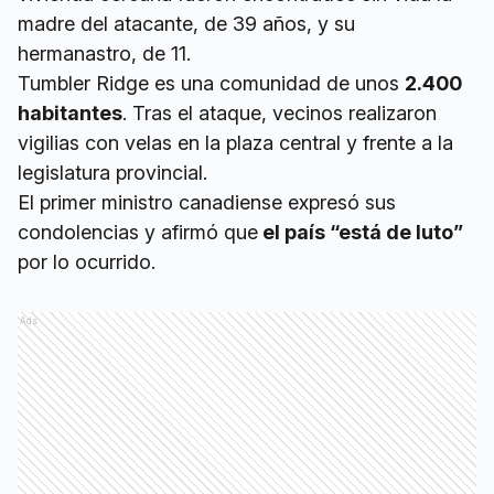
madre del atacante, de 39 años, y su
hermanastro, de 11.
Tumbler Ridge es una comunidad de unos
2.400
habitantes
. Tras el ataque, vecinos realizaron
vigilias con velas en la plaza central y frente a la
legislatura provincial.
El primer ministro canadiense expresó sus
condolencias y afirmó que
el país “está de luto”
por lo ocurrido.
Ads