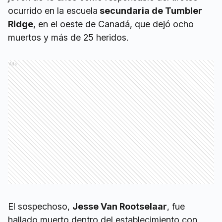
ocurrido en la escuela
secundaria de Tumbler
Ridge
, en el oeste de Canadá, que dejó ocho
muertos y más de 25 heridos.
Ads
El sospechoso,
Jesse Van Rootselaar
, fue
hallado muerto dentro del establecimiento con