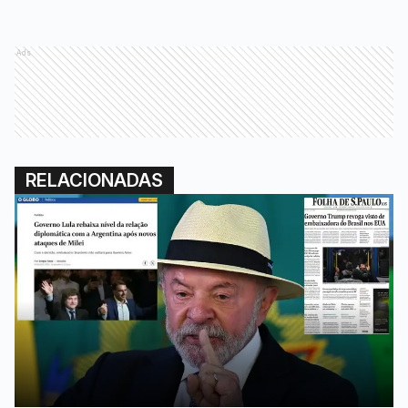
Ads
RELACIONADAS