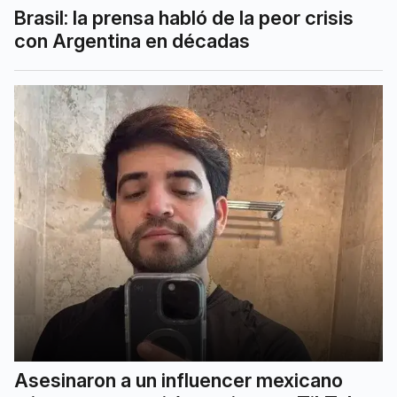
Brasil: la prensa habló de la peor crisis
con Argentina en décadas
Asesinaron a un influencer mexicano