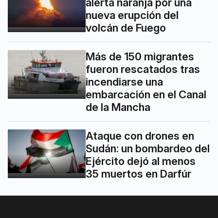
alerta naranja por una
nueva erupción del
volcán de Fuego
Más de 150 migrantes
fueron rescatados tras
incendiarse una
embarcación en el Canal
de la Mancha
Ataque con drones en
Sudán: un bombardeo del
Ejército dejó al menos
35 muertos en Darfúr