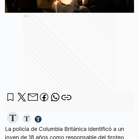
Ads
La policía de Columbia Británica identificó a un
joven de 18 años como responsable del tiroteo