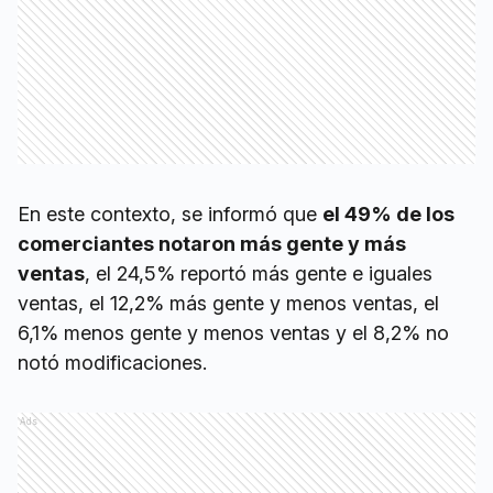
En este contexto, se informó que
el 49% de los
comerciantes notaron más gente y más
ventas
, el 24,5% reportó más gente e iguales
ventas, el 12,2% más gente y menos ventas, el
6,1% menos gente y menos ventas y el 8,2% no
notó modificaciones.
Ads