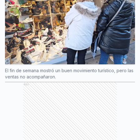
El fin de semana mostró un buen movimiento turístico, pero las
ventas no acompañaron.
Ads