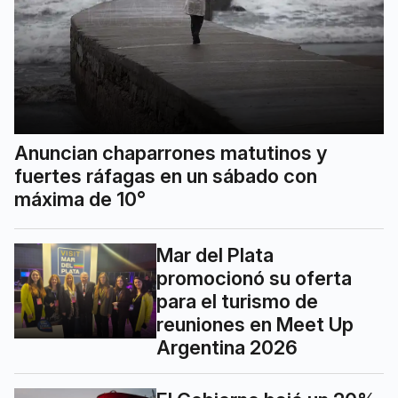
Anuncian chaparrones matutinos y
fuertes ráfagas en un sábado con
máxima de 10°
Mar del Plata
promocionó su oferta
para el turismo de
reuniones en Meet Up
Argentina 2026