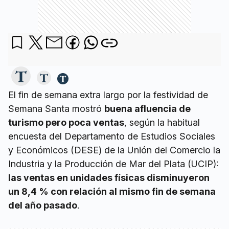
El fin de semana extra largo por la festividad de
Semana Santa mostró
buena afluencia de
turismo pero poca ventas
, según la habitual
encuesta del Departamento de Estudios Sociales
y Económicos (DESE) de la Unión del Comercio la
Industria y la Producción de Mar del Plata (UCIP):
las ventas en unidades físicas disminuyeron
un 8,4 % con relación al mismo fin de semana
del año pasado
.