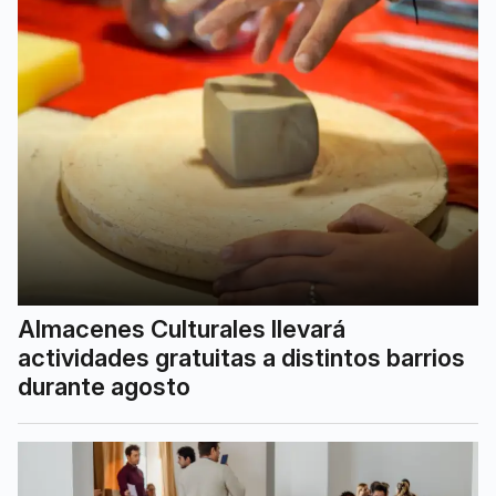
Almacenes Culturales llevará
actividades gratuitas a distintos barrios
durante agosto