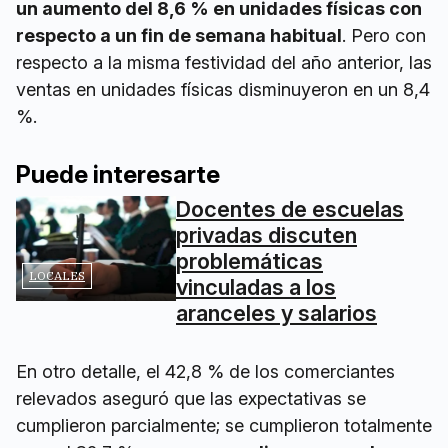
un aumento del 8,6 % en unidades físicas con
respecto a un fin de semana habitual
. Pero con
respecto a la misma festividad del año anterior, las
ventas en unidades físicas disminuyeron en un 8,4
%.
Puede interesarte
Docentes de escuelas
privadas discuten
problemáticas
LOCALES
vinculadas a los
aranceles y salarios
En otro detalle, el 42,8 % de los comerciantes
relevados aseguró que las expectativas se
cumplieron parcialmente; se cumplieron totalmente