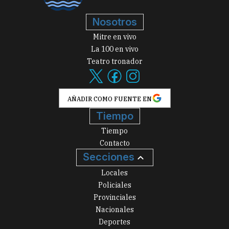
Nosotros
Mitre en vivo
La 100 en vivo
Teatro tronador
AÑADIR COMO FUENTE EN
Tiempo
Tiempo
Contacto
Secciones
Locales
Policiales
Provinciales
Nacionales
Deportes