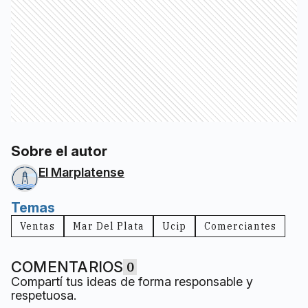
Sobre el autor
El Marplatense
Temas
Ventas
Mar Del Plata
Ucip
Comerciantes
COMENTARIOS
0
Compartí tus ideas de forma responsable y
respetuosa.