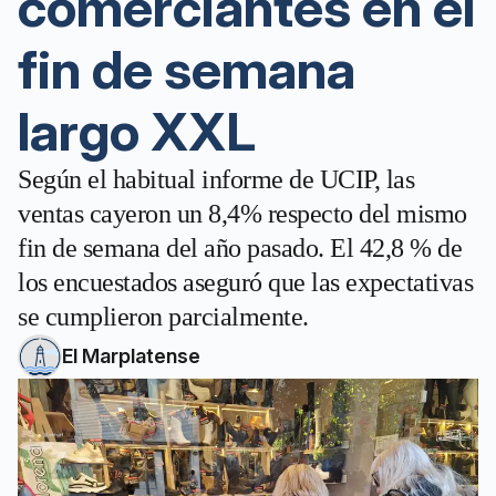
comerciantes en el
fin de semana
largo XXL
Según el habitual informe de UCIP, las
ventas cayeron un 8,4% respecto del mismo
fin de semana del año pasado. El 42,8 % de
los encuestados aseguró que las expectativas
se cumplieron parcialmente.
El Marplatense