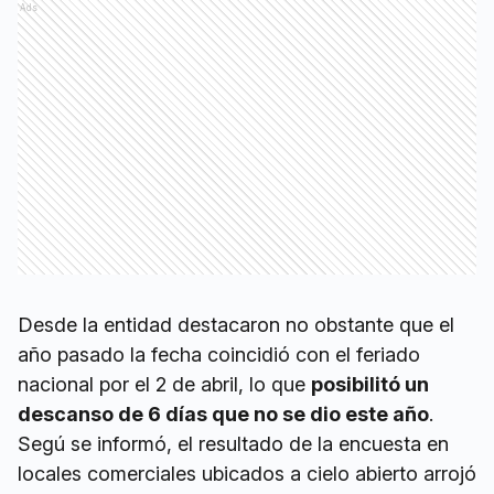
Ads
Desde la entidad destacaron no obstante que el
año pasado la fecha coincidió con el feriado
nacional por el 2 de abril, lo que
posibilitó un
descanso de 6 días que no se dio este año
.
Segú se informó, el resultado de la encuesta en
locales comerciales ubicados a cielo abierto arrojó