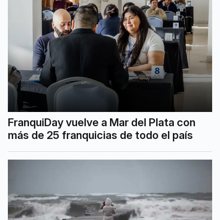
FranquiDay vuelve a Mar del Plata con
más de 25 franquicias de todo el país