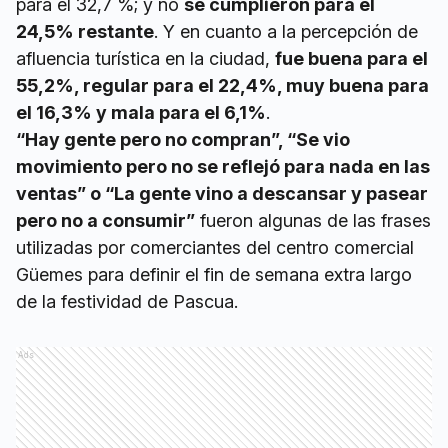
para el 32,7 %; y no
se cumplieron para el
24,5% restante
. Y en cuanto a la percepción de
afluencia turística en la ciudad,
fue buena para el
55,2%, regular para el 22,4%, muy buena para
el 16,3% y mala para el 6,1%
.
“Hay gente pero no compran”, “Se vio
movimiento pero no se reflejó para nada en las
ventas” o “La gente vino a descansar y pasear
pero no a consumir”
fueron algunas de las frases
utilizadas por comerciantes del centro comercial
Güemes para definir el fin de semana extra largo
de la festividad de Pascua.
Ads