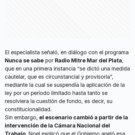
El especialista señaló, en diálogo con el programa
Nunca se sabe
por
Radio Mitre Mar del Plata
,
que en una primera instancia “se dictó una medida
cautelar, que es circunstancial y provisoria”,
mediante la cual se suspendía la aplicación de la
ley por un período limitado hasta tanto se
resolviera la cuestión de fondo, es decir, su
constitucionalidad.
Sin embargo,
el escenario cambió a partir de la
intervención de la Cámara Nacional del
Trabajo
. Noel explicó que el Gobierno apeló esa