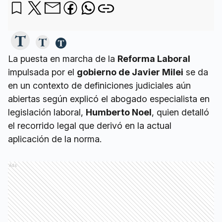
La puesta en marcha de la
Reforma Laboral
impulsada por el
gobierno de Javier Milei
se da
en un contexto de definiciones judiciales aún
abiertas según explicó el abogado especialista en
legislación laboral,
Humberto Noel
, quien detalló
el recorrido legal que derivó en la actual
aplicación de la norma.
Ads