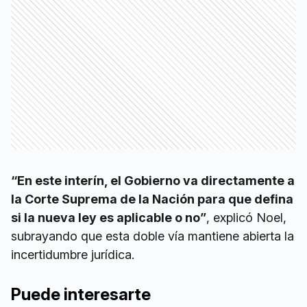
“En este interín, el Gobierno va directamente a
la Corte Suprema de la Nación para que defina
si la nueva ley es aplicable o no”
, explicó Noel,
subrayando que esta doble vía mantiene abierta la
incertidumbre jurídica.
Puede interesarte