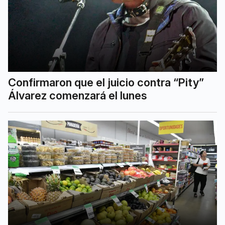
Confirmaron que el juicio contra “Pity”
Álvarez comenzará el lunes