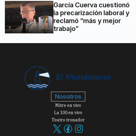
García Cuerva cuestionó
la precarización laboral y
reclamó “más y mejor
trabajo”
Nosotros
Mitre en vivo
La 100 en vivo
Teatro tronador