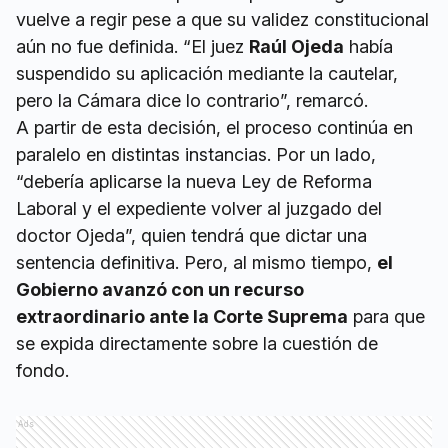
vuelve a regir pese a que su validez constitucional
aún no fue definida. “El juez
Raúl Ojeda
había
suspendido su aplicación mediante la cautelar,
pero la Cámara dice lo contrario”, remarcó.
A partir de esta decisión, el proceso continúa en
paralelo en distintas instancias. Por un lado,
“debería aplicarse la nueva Ley de Reforma
Laboral y el expediente volver al juzgado del
doctor Ojeda”, quien tendrá que dictar una
sentencia definitiva. Pero, al mismo tiempo,
el
Gobierno avanzó con un recurso
extraordinario ante la Corte Suprema
para que
se expida directamente sobre la cuestión de
fondo.
Ads