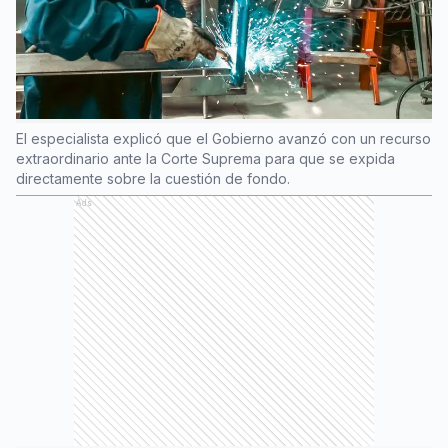
El especialista explicó que el Gobierno avanzó con un recurso
extraordinario ante la Corte Suprema para que se expida
directamente sobre la cuestión de fondo.
Ads