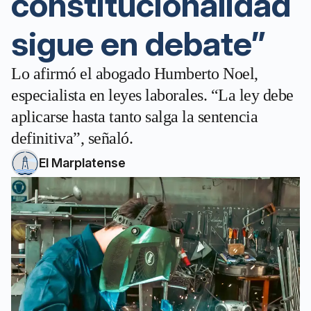
constitucionalidad
sigue en debate”
Lo afirmó el abogado Humberto Noel,
especialista en leyes laborales. “La ley debe
aplicarse hasta tanto salga la sentencia
definitiva”, señaló.
El Marplatense