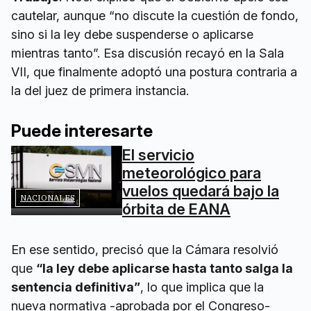
cautelar, aunque “no discute la cuestión de fondo,
sino si la ley debe suspenderse o aplicarse
mientras tanto”. Esa discusión recayó en la Sala
VII, que finalmente adoptó una postura contraria a
la del juez de primera instancia.
Puede interesarte
El servicio
meteorológico para
vuelos quedará bajo la
NACIONALES
órbita de EANA
En ese sentido, precisó que la Cámara resolvió
que
“la ley debe aplicarse hasta tanto salga la
sentencia definitiva”
, lo que implica que la
nueva normativa -aprobada por el Congreso-