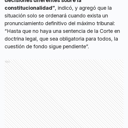
decisiones diferentes sobre la
constitucionalidad”
, indicó, y agregó que la
situación solo se ordenará cuando exista un
pronunciamiento definitivo del máximo tribunal:
“Hasta que no haya una sentencia de la Corte en
doctrina legal, que sea obligatoria para todos, la
cuestión de fondo sigue pendiente”.
Ads