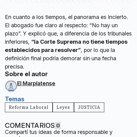
En cuanto a los tiempos, el panorama es incierto.
El abogado fue claro al respecto: “No hay un
plazo”. Y explicó que, a diferencia de los tribunales
inferiores,
“la Corte Suprema no tiene tiempos
establecidos para resolver”
, por lo que la
definición final podría demorar sin una fecha
precisa.
Sobre el autor
El Marplatense
Temas
Reforma Laboral
Leyes
JUSTICIA
COMENTARIOS
0
Compartí tus ideas de forma responsable y