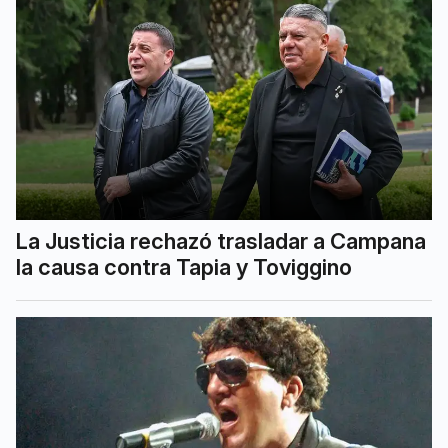
La Justicia rechazó trasladar a Campana
la causa contra Tapia y Toviggino