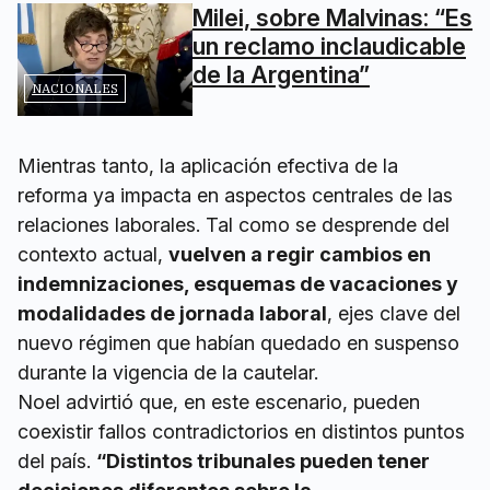
Milei, sobre Malvinas: “Es
un reclamo inclaudicable
de la Argentina”
NACIONALES
Mientras tanto, la aplicación efectiva de la
reforma ya impacta en aspectos centrales de las
relaciones laborales. Tal como se desprende del
contexto actual,
vuelven a regir cambios en
indemnizaciones, esquemas de vacaciones y
modalidades de jornada laboral
, ejes clave del
nuevo régimen que habían quedado en suspenso
durante la vigencia de la cautelar.
Noel advirtió que, en este escenario, pueden
coexistir fallos contradictorios en distintos puntos
del país.
“Distintos tribunales pueden tener