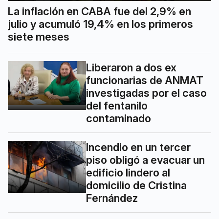
La inflación en CABA fue del 2,9% en
julio y acumuló 19,4% en los primeros
siete meses
Liberaron a dos ex
funcionarias de ANMAT
investigadas por el caso
del fentanilo
contaminado
Incendio en un tercer
piso obligó a evacuar un
edificio lindero al
domicilio de Cristina
Fernández