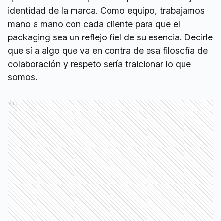
identidad de la marca. Como equipo, trabajamos
mano a mano con cada cliente para que el
packaging sea un reflejo fiel de su esencia. Decirle
que sí a algo que va en contra de esa filosofía de
colaboración y respeto sería traicionar lo que
somos.
Ads