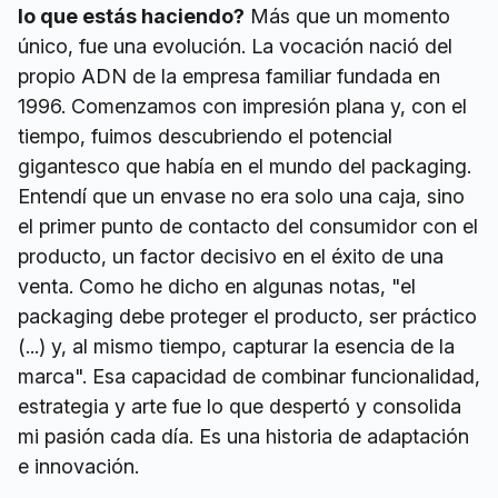
lo que estás haciendo?
Más que un momento
único, fue una evolución. La vocación nació del
propio ADN de la empresa familiar fundada en
1996. Comenzamos con impresión plana y, con el
tiempo, fuimos descubriendo el potencial
gigantesco que había en el mundo del packaging.
Entendí que un envase no era solo una caja, sino
el primer punto de contacto del consumidor con el
producto, un factor decisivo en el éxito de una
venta. Como he dicho en algunas notas, "el
packaging debe proteger el producto, ser práctico
(...) y, al mismo tiempo, capturar la esencia de la
marca". Esa capacidad de combinar funcionalidad,
estrategia y arte fue lo que despertó y consolida
mi pasión cada día. Es una historia de adaptación
e innovación.