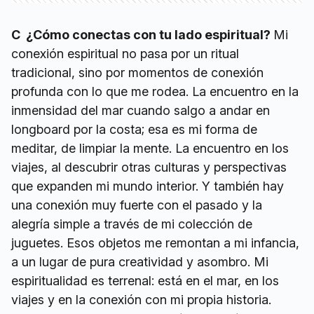
C ¿Cómo conectas con tu lado espiritual?
Mi
conexión espiritual no pasa por un ritual
tradicional, sino por momentos de conexión
profunda con lo que me rodea. La encuentro en la
inmensidad del mar cuando salgo a andar en
longboard por la costa; esa es mi forma de
meditar, de limpiar la mente. La encuentro en los
viajes, al descubrir otras culturas y perspectivas
que expanden mi mundo interior. Y también hay
una conexión muy fuerte con el pasado y la
alegría simple a través de mi colección de
juguetes. Esos objetos me remontan a mi infancia,
a un lugar de pura creatividad y asombro. Mi
espiritualidad es terrenal: está en el mar, en los
viajes y en la conexión con mi propia historia.