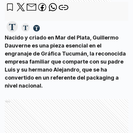
Nacido y criado en Mar del Plata, Guillermo
Dauverne es una pieza esencial en el
engranaje de Gráfica Tucumán, la reconocida
empresa familiar que comparte con su padre
Luis y su hermano Alejandro, que se ha
convertido en un referente del packaging a
nivel nacional.
Ads