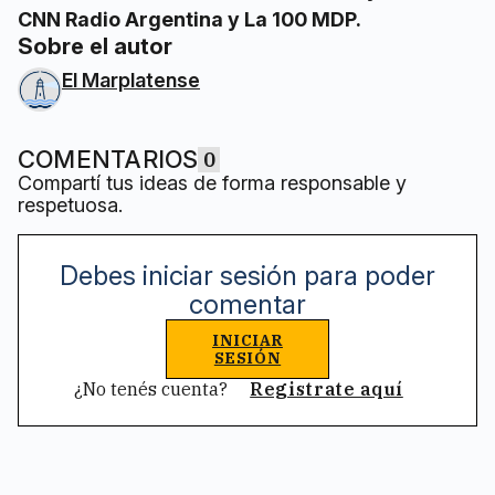
CNN Radio Argentina y La 100 MDP.
Sobre el autor
El Marplatense
COMENTARIOS
0
Compartí tus ideas de forma responsable y
respetuosa.
Debes iniciar sesión para poder
comentar
INICIAR
SESIÓN
¿No tenés cuenta?
Registrate aquí