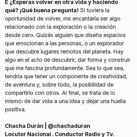
E ¿Esperas volver en otra vida y haciendo
qué? ¡Qué buena pregunta!
Si tuviera la
oportunidad de volver, me encantaría ser algo
relacionado con la exploración o la creación
desde cero. Quizás alguien que diseña espacios
que emocionan a las personas, o un explorador
que descubre lugares remotos del planeta. Hay
algo en el acto de descubrir, dar forma y construir
que me fascina profundamente. Sea lo que sea,
tendría que tener un componente de creatividad,
de aventura y, sobre todo, la posibilidad de
compartirlo con otros. Al final, se trata de lo
mismo: de dar vida a una idea y dejar una huella
positiva.
Chacha Durán | @chachaduran
Locutor Nacional . Conductor Radio y Tv.