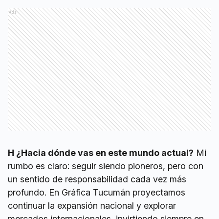
Ads
H ¿Hacia dónde vas en este mundo actual?
Mi
rumbo es claro: seguir siendo pioneros, pero con
un sentido de responsabilidad cada vez más
profundo. En Gráfica Tucumán proyectamos
continuar la expansión nacional y explorar
mercados internacionales, invirtiendo siempre en