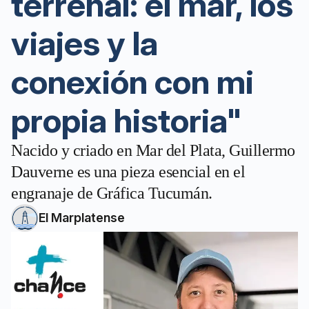
terrenal: el mar, los
viajes y la
conexión con mi
propia historia"
Nacido y criado en Mar del Plata, Guillermo
Dauverne es una pieza esencial en el
engranaje de Gráfica Tucumán.
El Marplatense