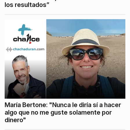
los resultados”
María Bertone: "Nunca le diría sí a hacer
algo que no me guste solamente por
dinero"