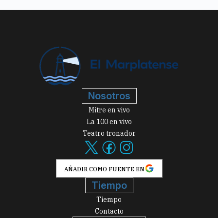
Nosotros
Mitre en vivo
La 100 en vivo
Teatro tronador
AÑADIR COMO FUENTE EN
Tiempo
Tiempo
Contacto