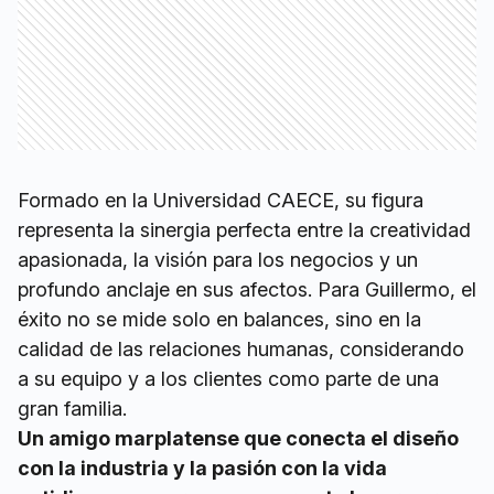
Formado en la Universidad CAECE, su figura
representa la sinergia perfecta entre la creatividad
apasionada, la visión para los negocios y un
profundo anclaje en sus afectos. Para Guillermo, el
éxito no se mide solo en balances, sino en la
calidad de las relaciones humanas, considerando
a su equipo y a los clientes como parte de una
gran familia.
Un amigo marplatense que conecta el diseño
con la industria y la pasión con la vida