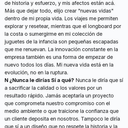
de historia y esfuerzo, y mis afectos están acá.
Más que dejar todo, elijo crear "nuevas vidas"
dentro de mi propia vida. Los viajes me permiten
explorar y resetear, mientras que el longboard por
la costa o sumergirme en mi colección de
juguetes de la infancia son pequeñas escapadas
que me renuevan. La innovación constante en la
empresa también es una forma de empezar de
nuevo todos los días. Mi nueva vida está en la
evolución, no en la ruptura.
N ¿Nunca le dirías Sí a qué?
Nunca le diría que sí
a sacrificar la calidad o los valores por un
resultado rápido. Jamás aceptaría un proyecto
que comprometa nuestro compromiso con el
medio ambiente o que traicione la confianza que
un cliente deposita en nosotros. Tampoco le diría
que sí a un diseño que no respete la historia y la