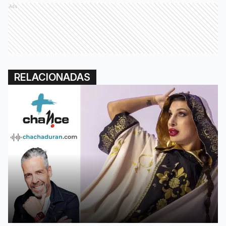
Ads
RELACIONADAS