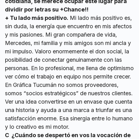
cotidiana, se merece ocupar este lugar para
dividir por letras su +Chance!!
+ Tu lado más positivo.
Mi lado más positivo es,
sin duda, la energía que encuentro en mis afectos
y mis pasiones. Mi gran compañera de vida,
Mercedes, mi familia y mis amigos son mi ancla y
mi impulso. Valoro enormemente el don social, la
posibilidad de conectar genuinamente con las
personas. En lo profesional, me llena de optimismo
ver cómo el trabajo en equipo nos permite crecer.
En Gráfica Tucumán no somos proveedores,
somos “socios estratégicos” de nuestros clientes.
Ver una idea convertirse en un envase que cuenta
una historia y ayuda a una marca a triunfar es una
satisfacción enorme. Esa sinergia entre lo humano
y lo creativo es mi motor.
C ¿Cuándo se despertó en vos la vocación de