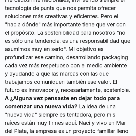
tecnología de punta que nos permita ofrecer
soluciones más creativas y eficientes. Pero el
"hacia dónde" más importante tiene que ver con
el propósito. La sostenibilidad para nosotros "no
es sólo una tendencia: es una responsabilidad que
asumimos muy en serio". Mi objetivo es
profundizar ese camino, desarrollando packaging
cada vez más respetuoso con el medio ambiente
y ayudando a que las marcas con las que
trabajamos comuniquen también ese valor. El
futuro es innovador y, necesariamente, sostenible.
A ¿Alguna vez pensaste en dejar todo para
comenzar una nueva vida?
La idea de una
"nueva vida" siempre es tentadora, pero mis
raíces están muy firmes aquí. Nací y vivo en Mar
del Plata, la empresa es un proyecto familiar lleno