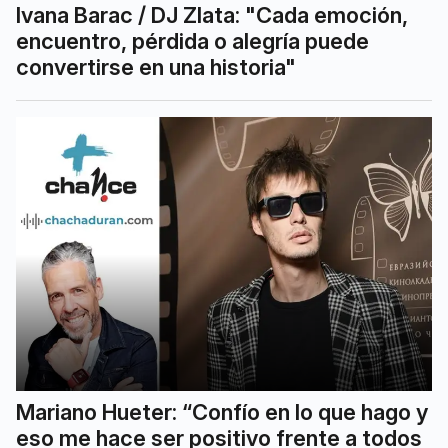
Ivana Barac / DJ Zlata: "Cada emoción,
encuentro, pérdida o alegría puede
convertirse en una historia"
Mariano Hueter: “Confío en lo que hago y
eso me hace ser positivo frente a todos