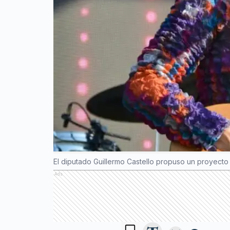
El diputado Guillermo Castello propuso un proyecto
Ads