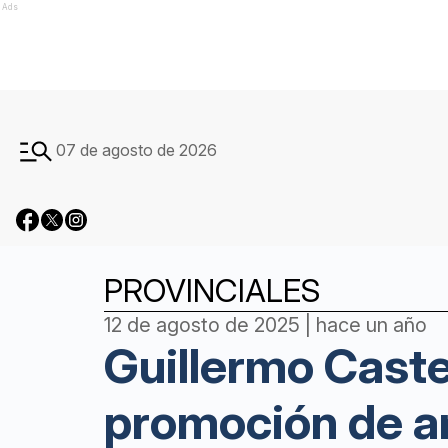
Ads
07 de agosto de 2026
PROVINCIALES
12 de agosto de 2025 | hace un año
Guillermo Caste
promoción de a