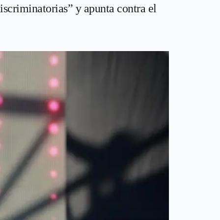
iscriminatorias” y apunta contra el