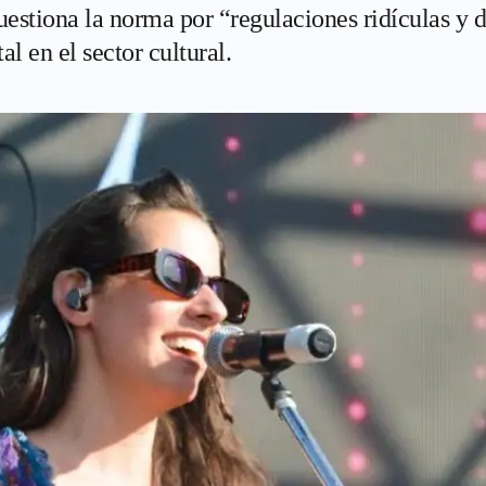
estiona la norma por “regulaciones ridículas y d
l en el sector cultural.