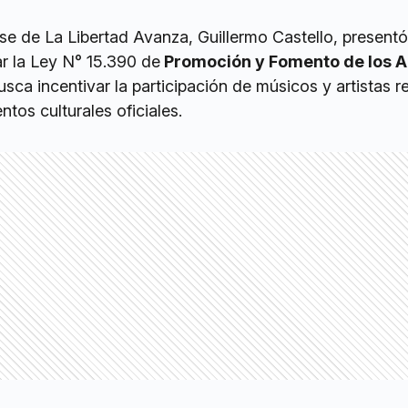
se de La Libertad Avanza, Guillermo Castello, presentó
r la Ley N° 15.390 de
Promoción y Fomento de los A
usca incentivar la participación de músicos y artistas r
ntos culturales oficiales.