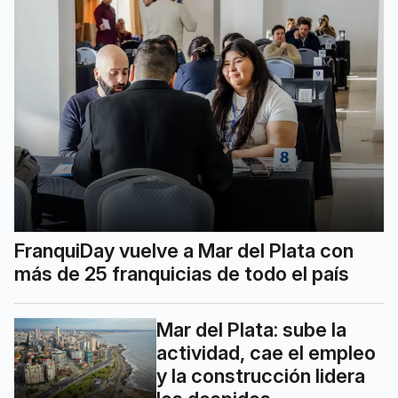
FranquiDay vuelve a Mar del Plata con
más de 25 franquicias de todo el país
Mar del Plata: sube la
actividad, cae el empleo
y la construcción lidera