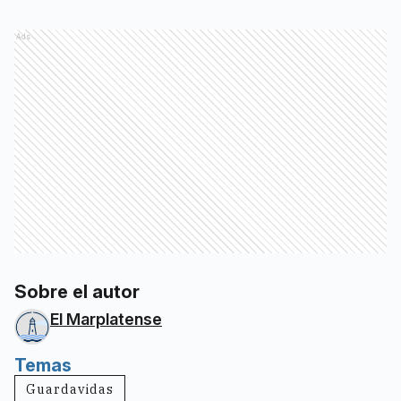
Ads
Sobre el autor
El Marplatense
Temas
Guardavidas