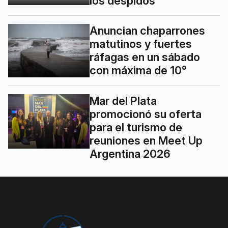
los despidos
Anuncian chaparrones
matutinos y fuertes
ráfagas en un sábado
con máxima de 10°
Mar del Plata
promocionó su oferta
para el turismo de
reuniones en Meet Up
Argentina 2026