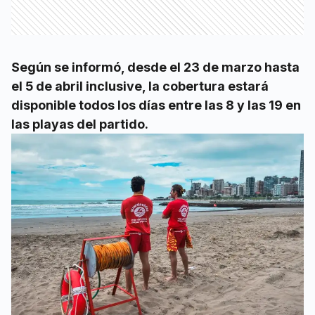
Según se informó, desde el 23 de marzo hasta
el 5 de abril inclusive, la cobertura estará
disponible todos los días entre las 8 y las 19 en
las playas del partido.