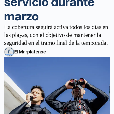
servicio durante
marzo
La cobertura seguirá activa todos los días en
las playas, con el objetivo de mantener la
seguridad en el tramo final de la temporada.
El Marplatense