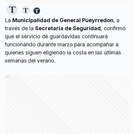
La
Municipalidad de General Pueyrredon
, a
través de la
Secretaría de Seguridad
, confirmó
que el servicio de guardavidas continuará
funcionando durante marzo para acompañar a
quienes siguen eligiendo la costa en las últimas
semanas del verano.
Ads