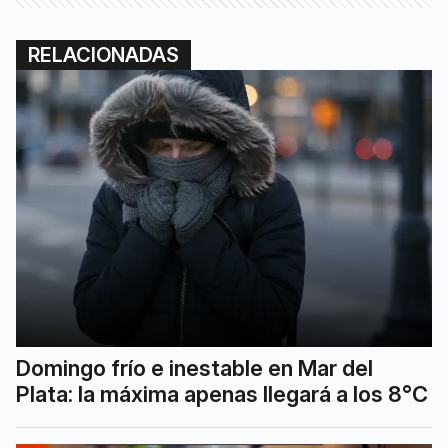
RELACIONADAS
Domingo frío e inestable en Mar del
Plata: la máxima apenas llegará a los 8°C