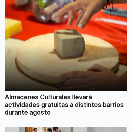
Almacenes Culturales llevará
actividades gratuitas a distintos barrios
durante agosto