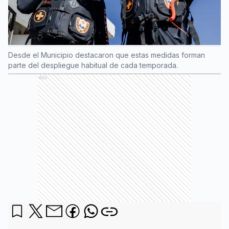
Desde el Municipio destacaron que estas medidas forman
parte del despliegue habitual de cada temporada.
Ads