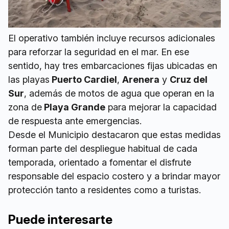
El operativo también incluye recursos adicionales
para reforzar la seguridad en el mar. En ese
sentido, hay tres embarcaciones fijas ubicadas en
las playas
Puerto Cardiel
,
Arenera
y
Cruz del
Sur
, además de motos de agua que operan en la
zona de
Playa Grande
para mejorar la capacidad
de respuesta ante emergencias.
Desde el Municipio destacaron que estas medidas
forman parte del despliegue habitual de cada
temporada, orientado a fomentar el disfrute
responsable del espacio costero y a brindar mayor
protección tanto a residentes como a turistas.
Puede interesarte