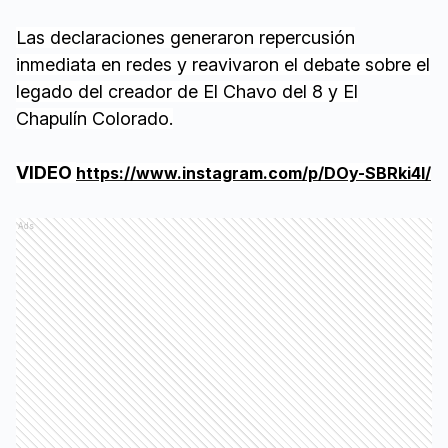
Las declaraciones generaron repercusión
inmediata en redes y reavivaron el debate sobre el
legado del creador de El Chavo del 8 y El
Chapulín Colorado.
VIDEO
https://www.instagram.com/p/DOy-SBRki4l/
Ads