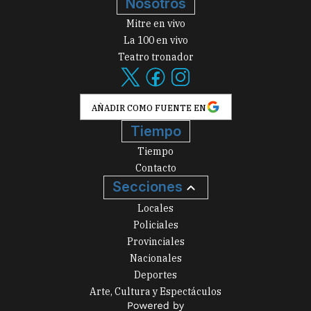
Nosotros
Mitre en vivo
La 100 en vivo
Teatro tronador
AÑADIR COMO FUENTE EN
Tiempo
Tiempo
Contacto
Secciones
Locales
Policiales
Provinciales
Nacionales
Deportes
Arte, Cultura y Espectáculos