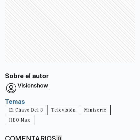
Sobre el autor
Visionshow
Temas
El Chavo Del 8
Televisión
Miniserie
HBO Max
COMENTARIOS
0