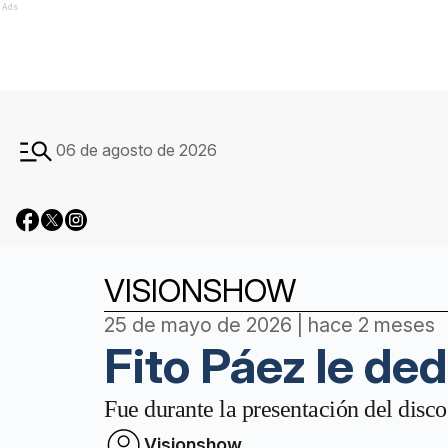
Ads
06 de agosto de 2026
VISIONSHOW
25 de mayo de 2026 | hace 2 meses
Fito Páez le ded
Fue durante la presentación del disc
Visionshow