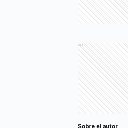
Ads
Sobre el autor