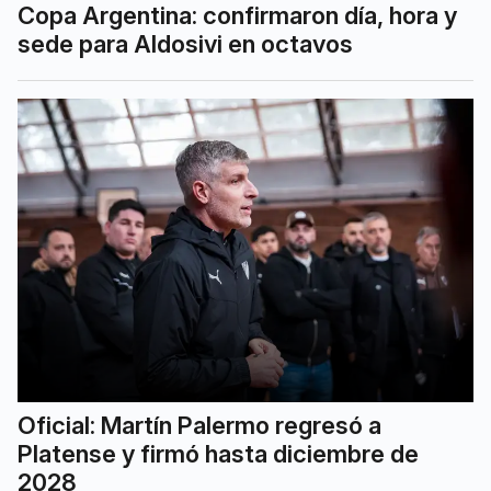
Copa Argentina: confirmaron día, hora y
sede para Aldosivi en octavos
Oficial: Martín Palermo regresó a
Platense y firmó hasta diciembre de
2028