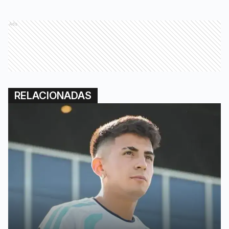
Ads
RELACIONADAS