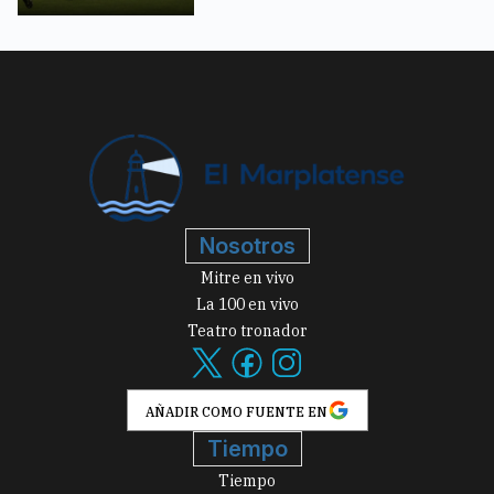
Nosotros
Mitre en vivo
La 100 en vivo
Teatro tronador
AÑADIR COMO FUENTE EN
Tiempo
Tiempo