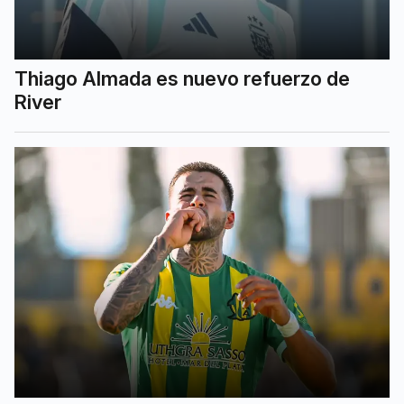
Thiago Almada es nuevo refuerzo de
River