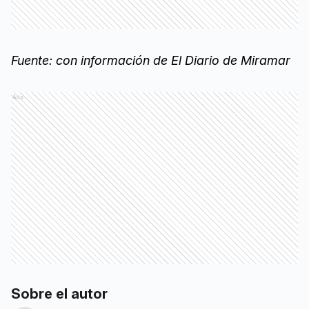
Fuente: con información de El Diario de Miramar
Ads
Sobre el autor