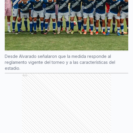
Desde Alvarado señalaron que la medida responde al
reglamento vigente del torneo y a las características del
estadio.
Ads