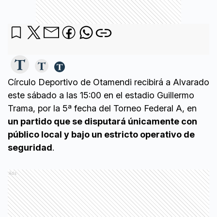
Círculo Deportivo de Otamendi recibirá a Alvarado
este sábado a las 15:00 en el estadio Guillermo
Trama, por la 5ª fecha del Torneo Federal A, en
un partido que se disputará únicamente con
público local y bajo un estricto operativo de
seguridad
.
Ads