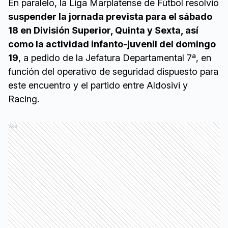
En paralelo, la Liga Marplatense de Fútbol resolvió
suspender la jornada prevista para el sábado
18 en División Superior, Quinta y Sexta, así
como la actividad infanto-juvenil del domingo
19
, a pedido de la Jefatura Departamental 7ª, en
función del operativo de seguridad dispuesto para
este encuentro y el partido entre Aldosivi y
Racing.
Ads