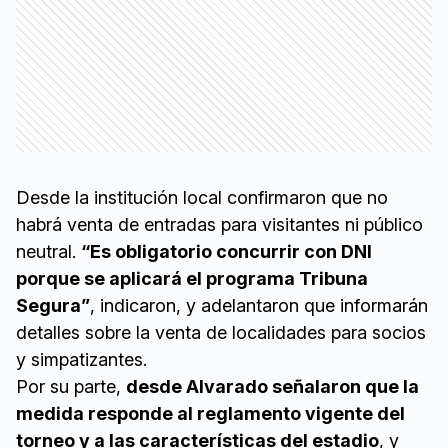
Desde la institución local confirmaron que no
habrá venta de entradas para visitantes ni público
neutral.
“Es obligatorio concurrir con DNI
porque se aplicará el programa Tribuna
Segura”
, indicaron, y adelantaron que informarán
detalles sobre la venta de localidades para socios
y simpatizantes.
Por su parte,
desde Alvarado señalaron que la
medida responde al reglamento vigente del
torneo y a las características del estadio
, y