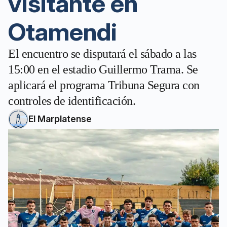
visitante en
Otamendi
El encuentro se disputará el sábado a las
15:00 en el estadio Guillermo Trama. Se
aplicará el programa Tribuna Segura con
controles de identificación.
El Marplatense