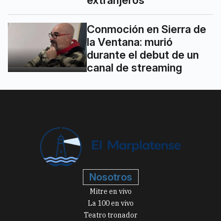
extranjeros
Conmoción en Sierra de
la Ventana: murió
durante el debut de un
canal de streaming
Nosotros
Mitre en vivo
La 100 en vivo
Teatro tronador