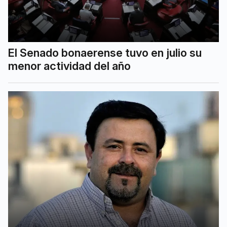
El Senado bonaerense tuvo en julio su
menor actividad del año