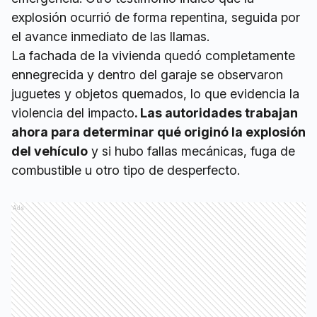
explosión ocurrió de forma repentina, seguida por
el avance inmediato de las llamas.
La fachada de la vivienda quedó completamente
ennegrecida y dentro del garaje se observaron
juguetes y objetos quemados, lo que evidencia la
violencia del impacto
. Las autoridades trabajan
ahora para determinar qué originó la explosión
del vehículo
y si hubo fallas mecánicas, fuga de
combustible u otro tipo de desperfecto.
Ads