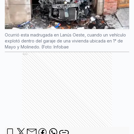
Ocurrió esta madrugada en Lanús Oeste, cuando un vehículo
explotó dentro del garaje de una vivienda ubicada en 1° de
Mayo y Molinedo. (Foto: Infobae
Ads