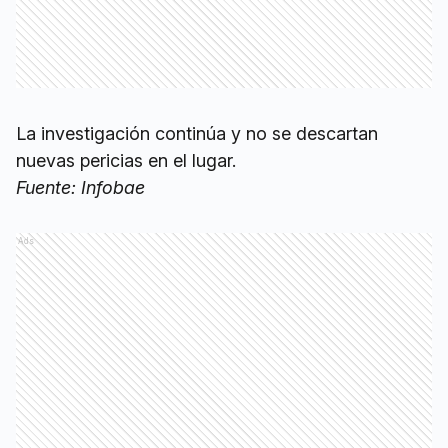
La investigación continúa y no se descartan
nuevas pericias en el lugar.
Fuente: Infobae
Ads