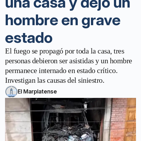
una casa y dejó un
hombre en grave
estado
El fuego se propagó por toda la casa, tres
personas debieron ser asistidas y un hombre
permanece internado en estado crítico.
Investigan las causas del siniestro.
El Marplatense