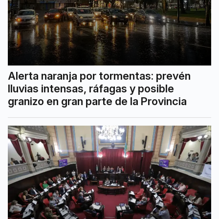
Alerta naranja por tormentas: prevén
lluvias intensas, ráfagas y posible
granizo en gran parte de la Provincia