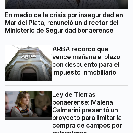
En medio de la crisis por inseguridad en
Mar del Plata, renunció un director del
Ministerio de Seguridad bonaerense
ARBA recordó que
vence mañana el plazo
con descuento para el
Impuesto Inmobiliario
Ley de Tierras
bonaerense: Malena
Galmarini presentó un
proyecto para limitar la
compra de campos por