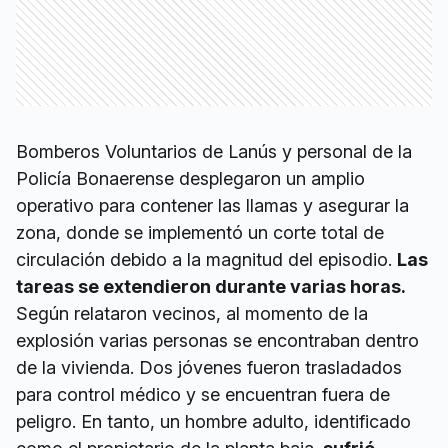
Bomberos Voluntarios de Lanús y personal de la
Policía Bonaerense desplegaron un amplio
operativo para contener las llamas y asegurar la
zona, donde se implementó un corte total de
circulación debido a la magnitud del episodio.
Las
tareas se extendieron durante varias horas.
Según relataron vecinos, al momento de la
explosión varias personas se encontraban dentro
de la vivienda. Dos jóvenes fueron trasladados
para control médico y se encuentran fuera de
peligro. En tanto, un hombre adulto, identificado