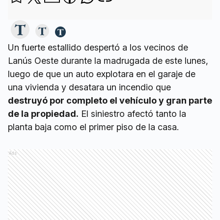
Un fuerte estallido despertó a los vecinos de
Lanús Oeste durante la madrugada de este lunes,
luego de que un auto explotara en el garaje de
una vivienda y desatara un incendio que
destruyó por completo el vehículo y gran parte
de la propiedad.
El siniestro afectó tanto la
planta baja como el primer piso de la casa.
Ads