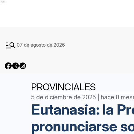
Ads
07 de agosto de 2026
PROVINCIALES
5 de diciembre de 2025 | hace 8 mes
Eutanasia: la P
pronunciarse so