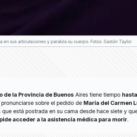
en sus articulaciones y paraliza su cuerpo. Fotos: Gastón Taylor
o de la Provincia de Buenos
Aires tiene tiempo
hasta
 pronunciarse sobre el pedido de
María del Carmen 
 que está postrada en su cama desde hace siete y que
pide acceder a la asistencia médica para morir
.