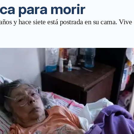
ca para morir
os y hace siete está postrada en su cama. Vive 