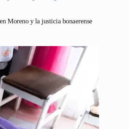
en Moreno y la justicia bonaerense