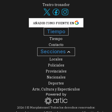
Teatro tronador
AÑADIR COMO FUENTE EN
Tiempo
Tiempo
Contacto
Secciones
Locales
Policiales
Provinciales
Nacionales
Deportes
Arte, Cultura y Espectáculos
2026
|
El Marplatense
| Todos los derechos reservados: