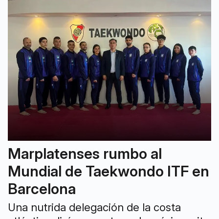
Marplatenses rumbo al
Mundial de Taekwondo ITF en
Barcelona
Una nutrida delegación de la costa