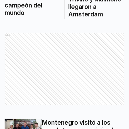
campeón del
llegaron a
mundo
Amsterdam
Ads
Montenegro visitó a los