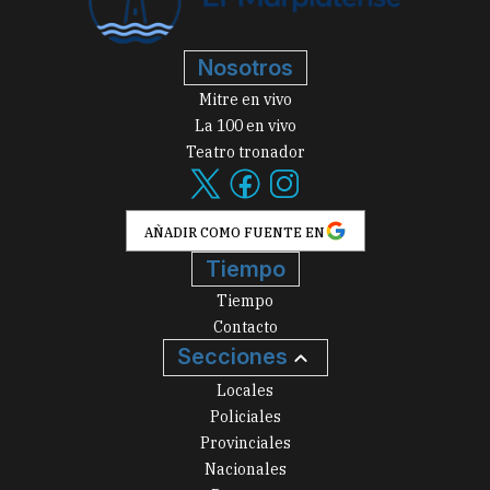
Nosotros
Mitre en vivo
La 100 en vivo
Teatro tronador
AÑADIR COMO FUENTE EN
Tiempo
Tiempo
Contacto
Secciones
Locales
Policiales
Provinciales
Nacionales