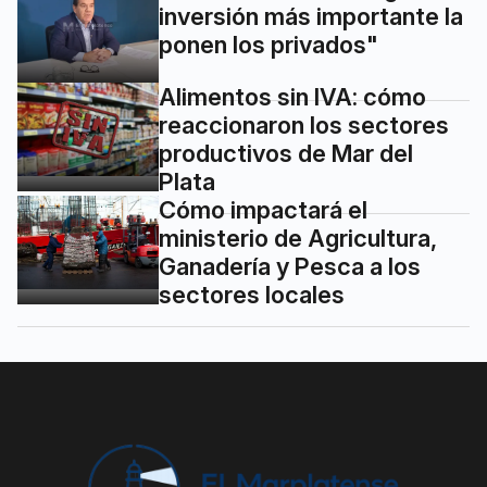
inversión más importante la
ponen los privados"
Alimentos sin IVA: cómo
reaccionaron los sectores
productivos de Mar del
Plata
Cómo impactará el
ministerio de Agricultura,
Ganadería y Pesca a los
sectores locales