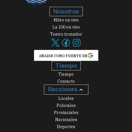
Nosotros
Mitre en vivo
La 100 en vivo
Teatro tronador
AÑADIR COMO FUENTE EN
Tiempo
Tiempo
Contacto
Secciones
Locales
Policiales
Provinciales
Nacionales
Deportes