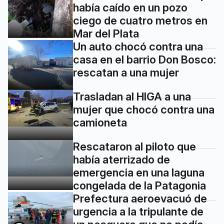
había caído en un pozo
ciego de cuatro metros en
Mar del Plata
Un auto chocó contra una
casa en el barrio Don Bosco:
rescatan a una mujer
Trasladan al HIGA a una
mujer que chocó contra una
camioneta
Rescataron al piloto que
había aterrizado de
emergencia en una laguna
congelada de la Patagonia
Prefectura aeroevacuó de
urgencia a la tripulante de