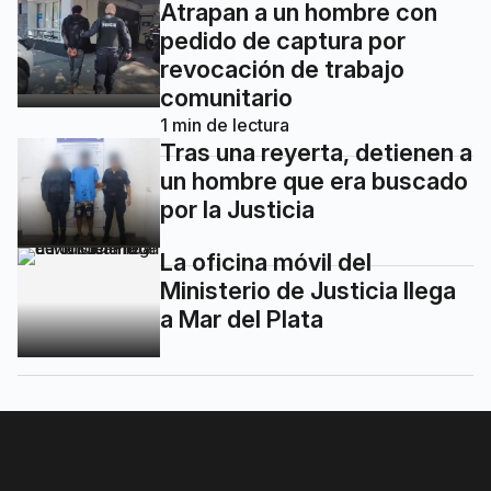
Atrapan a un hombre con
pedido de captura por
revocación de trabajo
comunitario
1
min de lectura
Tras una reyerta, detienen a
un hombre que era buscado
por la Justicia
La oficina móvil del
Ministerio de Justicia llega
a Mar del Plata