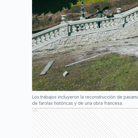
Los trabajos incluyeron la reconstrucción de pasam
de farolas históricas y de una obra francesa.
Ads