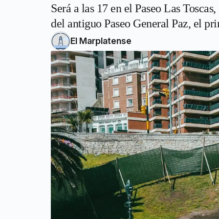
Será a las 17 en el Paseo Las Toscas,
del antiguo Paseo General Paz, el pri
El Marplatense