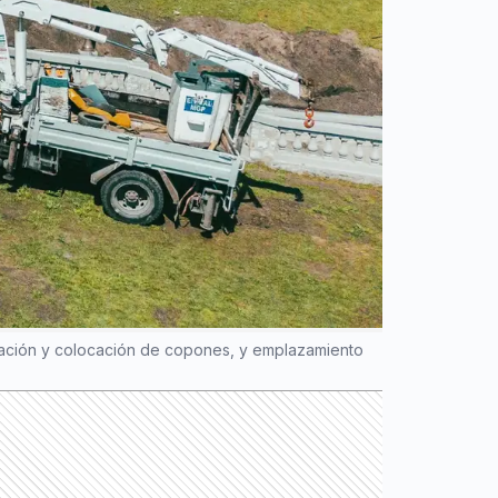
creación y colocación de copones, y emplazamiento