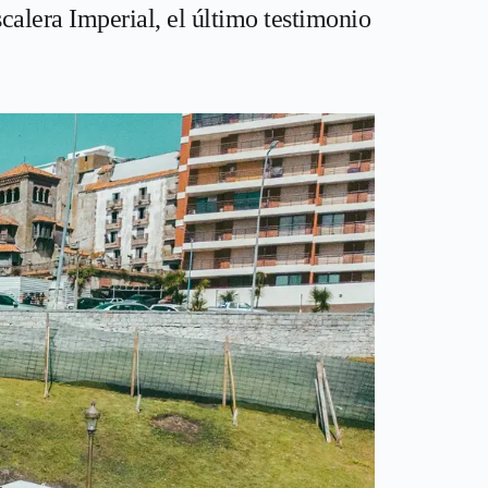
scalera Imperial, el último testimonio