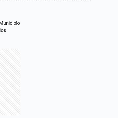
 Municipio
los