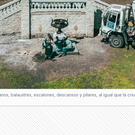
anos, balaustres, escalones, descansos y pilares, al igual que la 