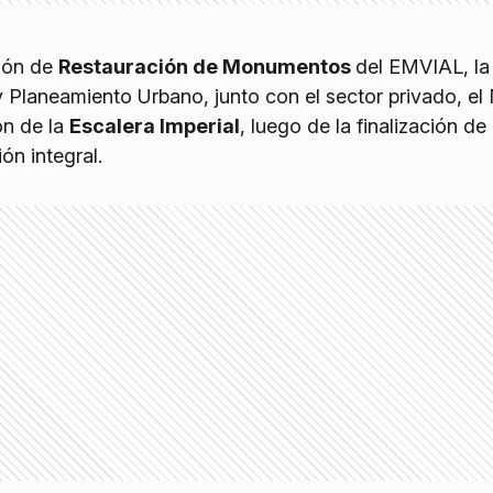
ción de
Restauración de Monumentos
del EMVIAL, la
 Planeamiento Urbano, junto con el sector privado, el
ón de la
Escalera Imperial
, luego de la finalización de 
ón integral.