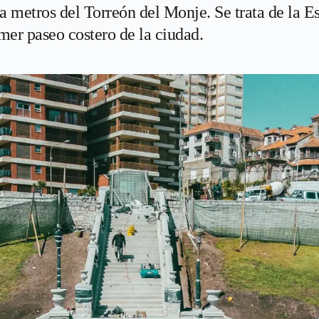
 a metros del Torreón del Monje. Se trata de la E
mer paseo costero de la ciudad.