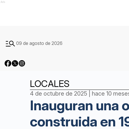
Ads
09 de agosto de 2026
LOCALES
4 de octubre de 2025 | hace 10 mese
Inauguran una o
construida en 