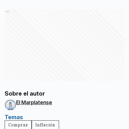
Ads
Sobre el autor
El Marplatense
Temas
Compras
Inflación