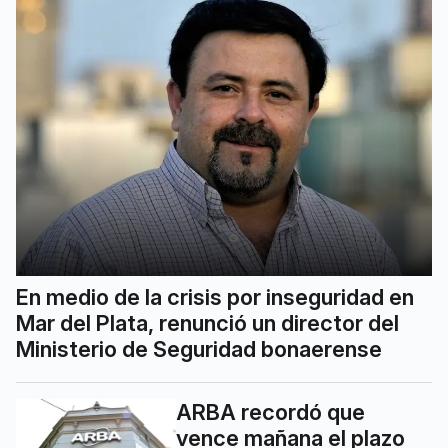
En medio de la crisis por inseguridad en
Mar del Plata, renunció un director del
Ministerio de Seguridad bonaerense
ARBA recordó que
vence mañana el plazo