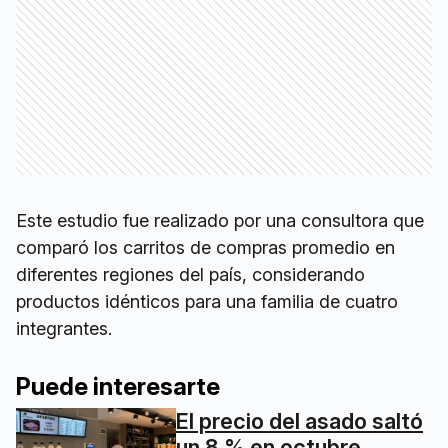
Este estudio fue realizado por una consultora que
comparó los carritos de compras promedio en
diferentes regiones del país, considerando
productos idénticos para una familia de cuatro
integrantes.
Puede interesarte
El precio del asado saltó
un 8 % en octubre,