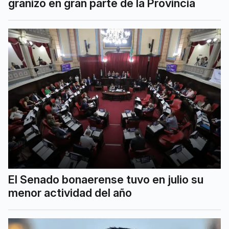
granizo en gran parte de la Provincia
El Senado bonaerense tuvo en julio su
menor actividad del año