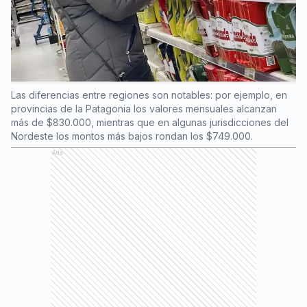
Las diferencias entre regiones son notables: por ejemplo, en
provincias de la Patagonia los valores mensuales alcanzan
más de $830.000, mientras que en algunas jurisdicciones del
Nordeste los montos más bajos rondan los $749.000.
Ads