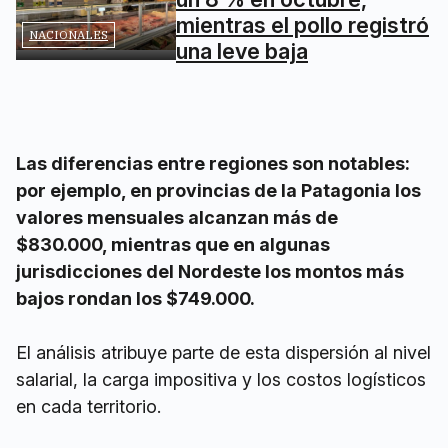
mientras el pollo registró
NACIONALES
una leve baja
Las diferencias entre regiones son notables:
por ejemplo, en provincias de la Patagonia los
valores mensuales alcanzan más de
$830.000, mientras que en algunas
jurisdicciones del Nordeste los montos más
bajos rondan los $749.000.
El análisis atribuye parte de esta dispersión al nivel
salarial, la carga impositiva y los costos logísticos
en cada territorio.