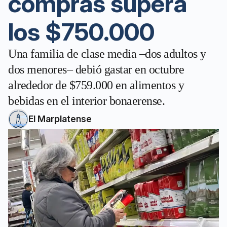
compras supera
los $750.000
Una familia de clase media –dos adultos y
dos menores– debió gastar en octubre
alrededor de $759.000 en alimentos y
bebidas en el interior bonaerense.
El Marplatense