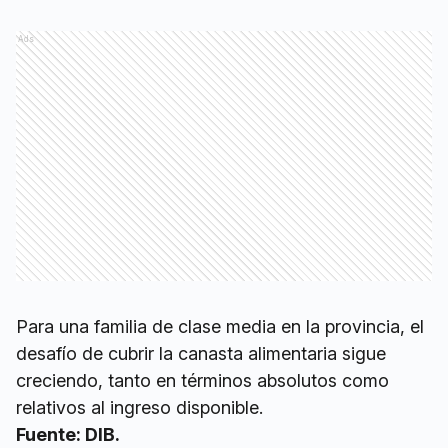
Ads
Para una familia de clase media en la provincia, el
desafío de cubrir la canasta alimentaria sigue
creciendo, tanto en términos absolutos como
relativos al ingreso disponible.
Fuente: DIB.