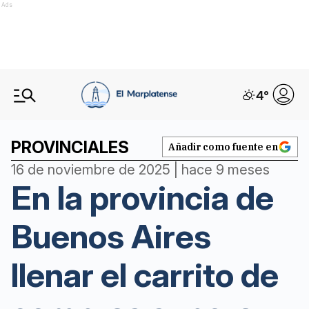
Ads
4
°
PROVINCIALES
Añadir como fuente en
16 de noviembre de 2025 | hace 9 meses
En la provincia de
Buenos Aires
llenar el carrito de