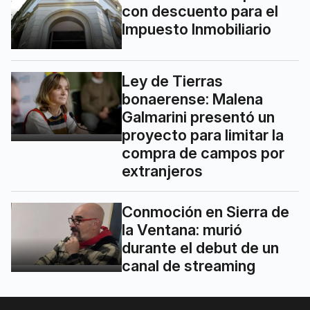
con descuento para el
Impuesto Inmobiliario
Ley de Tierras
bonaerense: Malena
Galmarini presentó un
proyecto para limitar la
compra de campos por
extranjeros
Conmoción en Sierra de
la Ventana: murió
durante el debut de un
canal de streaming