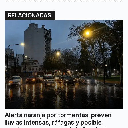
RELACIONADAS
Alerta naranja por tormentas: prevén
lluvias intensas, ráfagas y posible