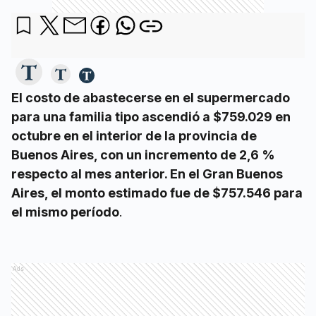
El costo de abastecerse en el supermercado
para una familia tipo ascendió a $759.029 en
octubre en el interior de la provincia de
Buenos Aires, con un incremento de 2,6 %
respecto al mes anterior. En el Gran Buenos
Aires, el monto estimado fue de $757.546 para
el mismo período
.
Ads