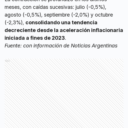
meses, con caídas sucesivas: julio (-0,5%),
agosto (-0,5%), septiembre (-2,0%) y octubre
(-2,3%),
consolidando una tendencia
decreciente desde la aceleración inflacionaria
iniciada a fines de 2023
.
Fuente: con información de Noticias Argentinas
Ads