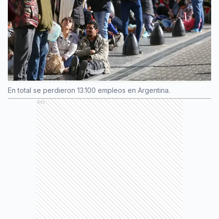
En total se perdieron 13.100 empleos en Argentina.
Ads