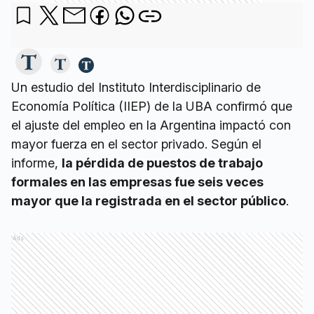
Un estudio del Instituto Interdisciplinario de
Economía Política (IIEP) de la UBA confirmó que
el ajuste del empleo en la Argentina impactó con
mayor fuerza en el sector privado. Según el
informe,
la pérdida de puestos de trabajo
formales en las empresas fue seis veces
mayor que la registrada en el sector público
.
Ads