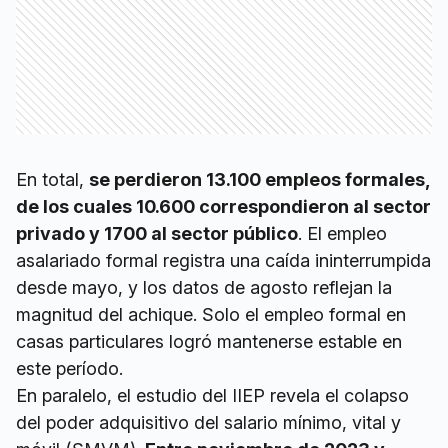
En total,
se perdieron 13.100 empleos formales,
de los cuales 10.600 correspondieron al sector
privado y 1700 al sector público
. El empleo
asalariado formal registra una caída ininterrumpida
desde mayo, y los datos de agosto reflejan la
magnitud del achique. Solo el empleo formal en
casas particulares logró mantenerse estable en
este período.
En paralelo, el estudio del IIEP revela el colapso
del poder adquisitivo del salario mínimo, vital y