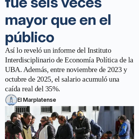
fue seis veces
mayor que en el
público
Así lo reveló un informe del Instituto
Interdisciplinario de Economía Política de la
UBA. Además, entre noviembre de 2023 y
octubre de 2025, el salario acumuló una
caída real del 35%.
El Marplatense