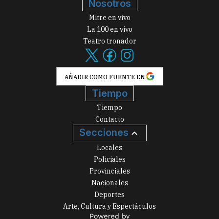
Nosotros
Mitre en vivo
La 100 en vivo
Teatro tronador
AÑADIR COMO FUENTE EN
Tiempo
Tiempo
Contacto
Secciones
Locales
Policiales
Provinciales
Nacionales
Deportes
Arte, Cultura y Espectáculos