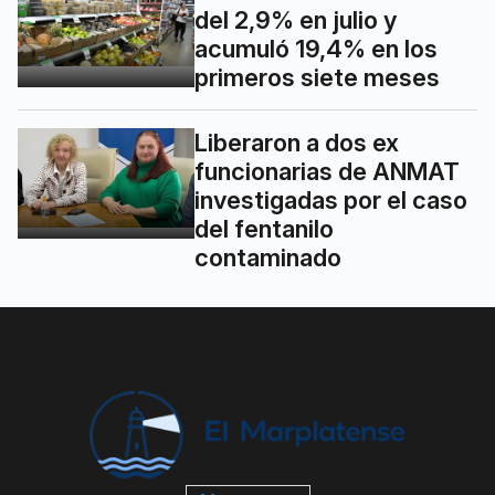
del 2,9% en julio y
acumuló 19,4% en los
primeros siete meses
Liberaron a dos ex
funcionarias de ANMAT
investigadas por el caso
del fentanilo
contaminado