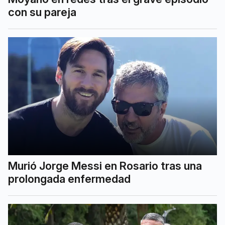
con su pareja
Murió Jorge Messi en Rosario tras una
prolongada enfermedad