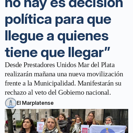
no hay es decisión
política para que
llegue a quienes
tiene que llegar”
Desde Prestadores Unidos Mar del Plata
realizarán mañana una nueva movilización
frente a la Municipalidad. Manifestarán su
rechazo al veto del Gobierno nacional.
El Marplatense