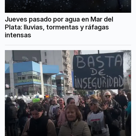
Jueves pasado por agua en Mar del
Plata: lluvias, tormentas y ráfagas
intensas
Dolor, bronca y reclamos: vivir con