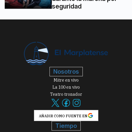
Nosotros
Mitre en vivo
La 100 en vivo
Teatro tronador
AÑADIR COMO FUENTE EN
Tiempo
Tiempo
Contacto