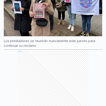
Los prestadores se reunirán nuevamente este jueves para
continuar su reclamo.
Ads