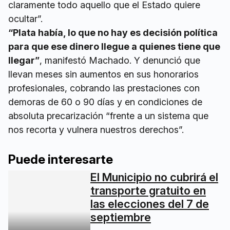
claramente todo aquello que el Estado quiere
ocultar”.
“Plata había, lo que no hay es decisión política
para que ese dinero llegue a quienes tiene que
llegar”
, manifestó Machado. Y denunció que
llevan meses sin aumentos en sus honorarios
profesionales, cobrando las prestaciones con
demoras de 60 o 90 días y en condiciones de
absoluta precarización “frente a un sistema que
nos recorta y vulnera nuestros derechos”.
Puede interesarte
El Municipio no cubrirá el
transporte gratuito en
las elecciones del 7 de
LOCALES
septiembre