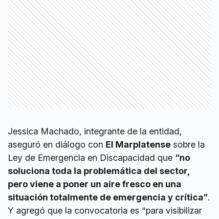
Jessica Machado, integrante de la entidad,
aseguró en diálogo con
El Marplatense
sobre la
Ley de Emergencia en Discapacidad que
“no
soluciona toda la problemática del sector,
pero viene a poner un aire fresco en una
situación totalmente de emergencia y crítica”
.
Y agregó que la convocatoria es “para visibilizar