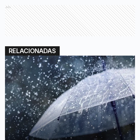
RELACIONADAS