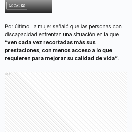
Por último, la mujer señaló que las personas con
discapacidad enfrentan una situación en la que
“ven cada vez recortadas más sus
prestaciones, con menos acceso a lo que
requieren para mejorar su calidad de vida”
.
Ads