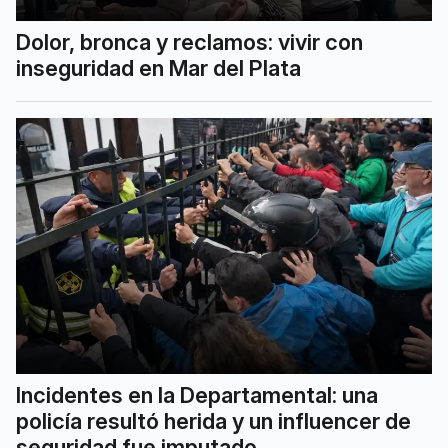
inseguridad en Mar del Plata
Incidentes en la Departamental: una
policía resultó herida y un influencer de
seguridad fue imputado