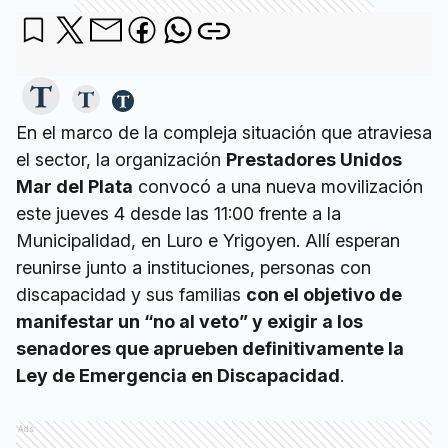
En el marco de la compleja situación que atraviesa
el sector, la organización
Prestadores Unidos
Mar del Plata
convocó a una nueva movilización
este jueves 4 desde las 11:00 frente a la
Municipalidad, en Luro e Yrigoyen. Allí esperan
reunirse junto a instituciones, personas con
discapacidad y sus familias
con el objetivo de
manifestar un “no al veto” y exigir a los
senadores que aprueben definitivamente la
Ley de Emergencia en Discapacidad
.
Ads