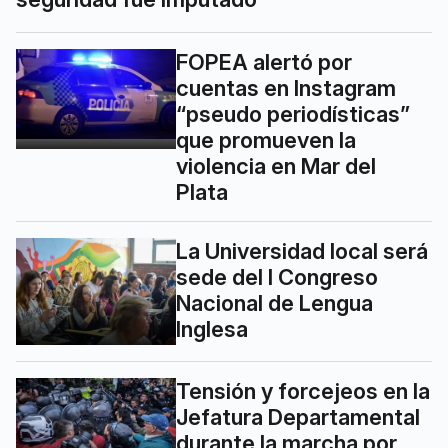
FOPEA alertó por
cuentas en Instagram
“pseudo periodísticas”
que promueven la
violencia en Mar del
Plata
La Universidad local será
sede del I Congreso
Nacional de Lengua
Inglesa
Tensión y forcejeos en la
Jefatura Departamental
durante la marcha por
seguridad