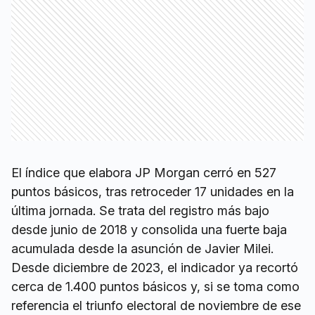
El índice que elabora JP Morgan cerró en 527
puntos básicos, tras retroceder 17 unidades en la
última jornada. Se trata del registro más bajo
desde junio de 2018 y consolida una fuerte baja
acumulada desde la asunción de Javier Milei.
Desde diciembre de 2023, el indicador ya recortó
cerca de 1.400 puntos básicos y, si se toma como
referencia el triunfo electoral de noviembre de ese