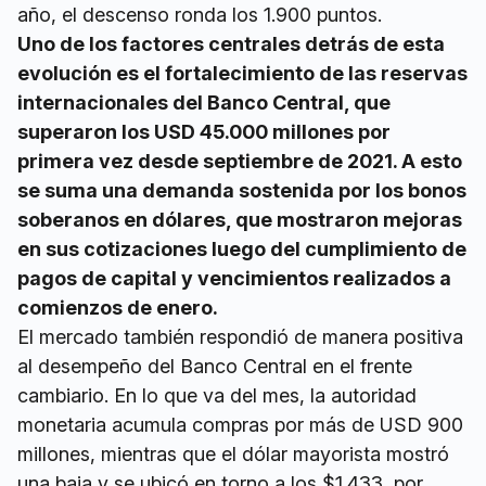
año, el descenso ronda los 1.900 puntos.
Uno de los factores centrales detrás de esta
evolución es el fortalecimiento de las reservas
internacionales del Banco Central, que
superaron los USD 45.000 millones por
primera vez desde septiembre de 2021. A esto
se suma una demanda sostenida por los bonos
soberanos en dólares, que mostraron mejoras
en sus cotizaciones luego del cumplimiento de
pagos de capital y vencimientos realizados a
comienzos de enero.
El mercado también respondió de manera positiva
al desempeño del Banco Central en el frente
cambiario. En lo que va del mes, la autoridad
monetaria acumula compras por más de USD 900
millones, mientras que el dólar mayorista mostró
una baja y se ubicó en torno a los $1.433, por