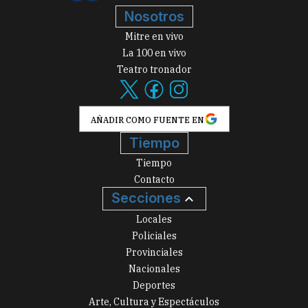
Nosotros
Mitre en vivo
La 100 en vivo
Teatro tronador
AÑADIR COMO FUENTE EN
Tiempo
Tiempo
Contacto
Secciones
Locales
Policiales
Provinciales
Nacionales
Deportes
Arte, Cultura y Espectáculos