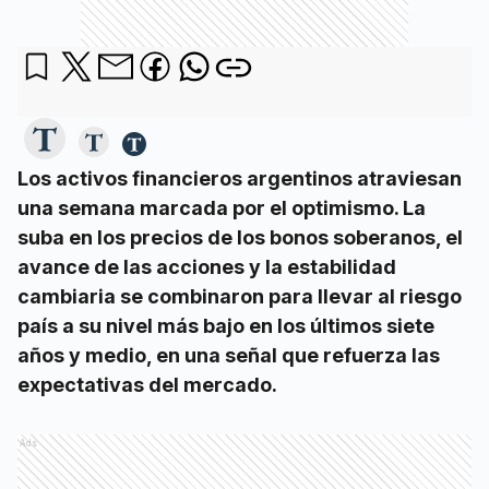
Los activos financieros argentinos atraviesan
una semana marcada por el optimismo. La
suba en los precios de los bonos soberanos, el
avance de las acciones y la estabilidad
cambiaria se combinaron para llevar al riesgo
país a su nivel más bajo en los últimos siete
años y medio, en una señal que refuerza las
expectativas del mercado.
Ads