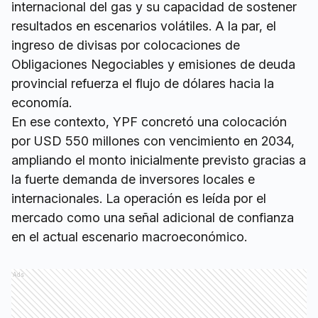
internacional del gas y su capacidad de sostener
resultados en escenarios volátiles. A la par, el
ingreso de divisas por colocaciones de
Obligaciones Negociables y emisiones de deuda
provincial refuerza el flujo de dólares hacia la
economía.
En ese contexto, YPF concretó una colocación
por USD 550 millones con vencimiento en 2034,
ampliando el monto inicialmente previsto gracias a
la fuerte demanda de inversores locales e
internacionales. La operación es leída por el
mercado como una señal adicional de confianza
en el actual escenario macroeconómico.
Ads