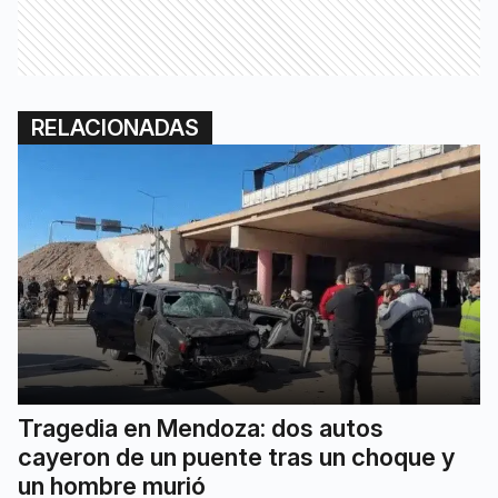
RELACIONADAS
Tragedia en Mendoza: dos autos
cayeron de un puente tras un choque y
un hombre murió