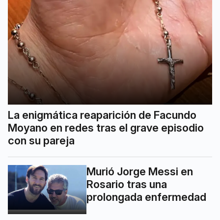
La enigmática reaparición de Facundo
Moyano en redes tras el grave episodio
con su pareja
Murió Jorge Messi en
Rosario tras una
prolongada enfermedad