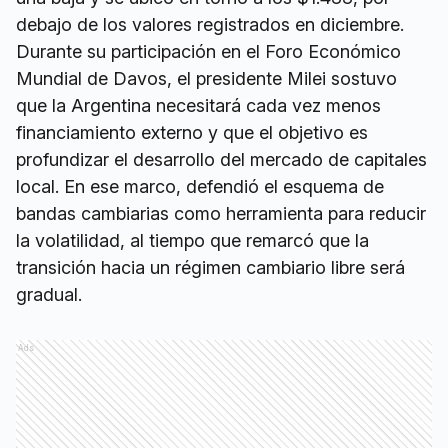
debajo de los valores registrados en diciembre.
Durante su participación en el Foro Económico
Mundial de Davos, el presidente Milei sostuvo
que la Argentina necesitará cada vez menos
financiamiento externo y que el objetivo es
profundizar el desarrollo del mercado de capitales
local. En ese marco, defendió el esquema de
bandas cambiarias como herramienta para reducir
la volatilidad, al tiempo que remarcó que la
transición hacia un régimen cambiario libre será
gradual.
Ads