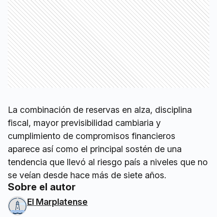
La combinación de reservas en alza, disciplina
fiscal, mayor previsibilidad cambiaria y
cumplimiento de compromisos financieros
aparece así como el principal sostén de una
tendencia que llevó al riesgo país a niveles que no
se veían desde hace más de siete años.
Sobre el autor
El Marplatense