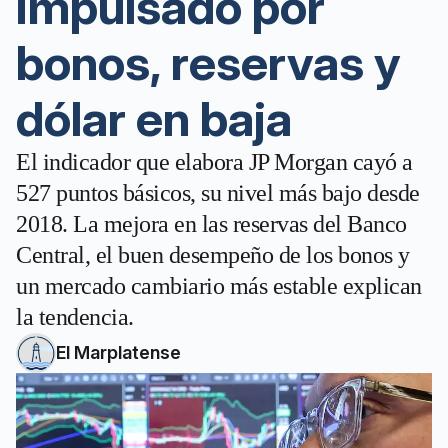
impulsado por
bonos, reservas y
dólar en baja
El indicador que elabora JP Morgan cayó a
527 puntos básicos, su nivel más bajo desde
2018. La mejora en las reservas del Banco
Central, el buen desempeño de los bonos y
un mercado cambiario más estable explican
la tendencia.
El Marplatense