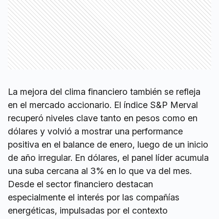
La mejora del clima financiero también se refleja
en el mercado accionario. El índice S&P Merval
recuperó niveles clave tanto en pesos como en
dólares y volvió a mostrar una performance
positiva en el balance de enero, luego de un inicio
de año irregular. En dólares, el panel líder acumula
una suba cercana al 3% en lo que va del mes.
Desde el sector financiero destacan
especialmente el interés por las compañías
energéticas, impulsadas por el contexto