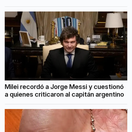
Milei recordó a Jorge Messi y cuestionó
a quienes criticaron al capitán argentino