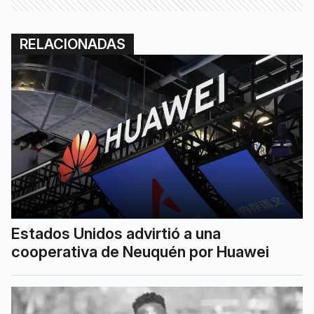
RELACIONADAS
Estados Unidos advirtió a una
cooperativa de Neuquén por Huawei