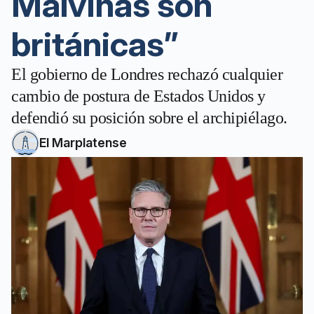
Malvinas son
británicas”
El gobierno de Londres rechazó cualquier
cambio de postura de Estados Unidos y
defendió su posición sobre el archipiélago.
El Marplatense