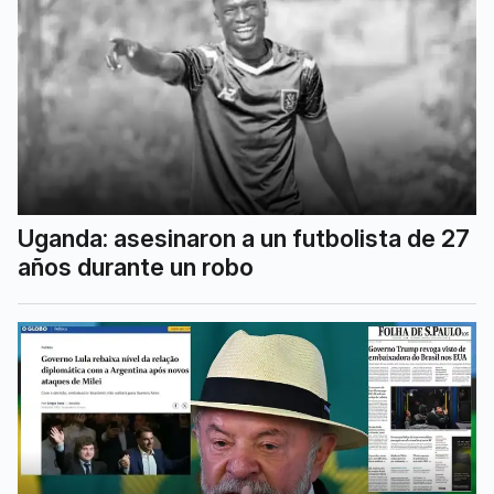
Uganda: asesinaron a un futbolista de 27
años durante un robo