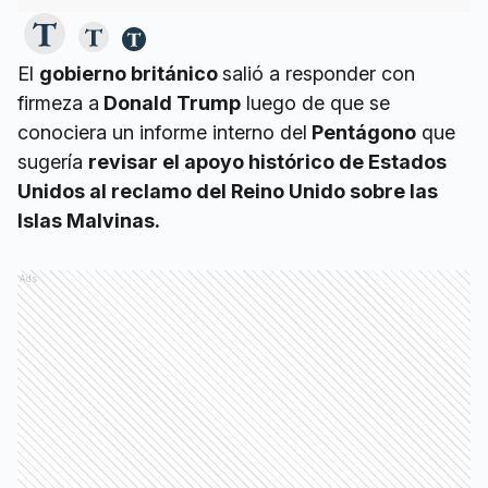
El
gobierno británico
salió a responder con
firmeza a
Donald Trump
luego de que se
conociera un informe interno del
Pentágono
que
sugería
revisar el apoyo histórico de Estados
Unidos al reclamo del Reino Unido sobre las
Islas Malvinas.
Ads