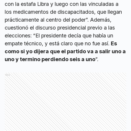
con la estafa Libra y luego con las vinculadas a
los medicamentos de discapacitados, que llegan
prácticamente al centro del poder”. Además,
cuestionó el discurso presidencial previo a las
elecciones: “El presidente decía que había un
empate técnico, y está claro que no fue así.
Es
como si yo dijera que el partido va a salir uno a
uno y termino perdiendo seis a uno
”.
Ads