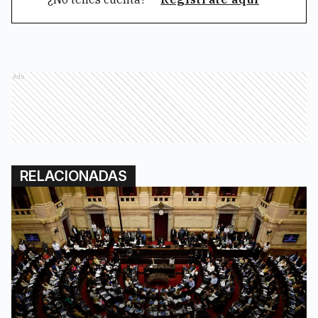
Ads
RELACIONADAS