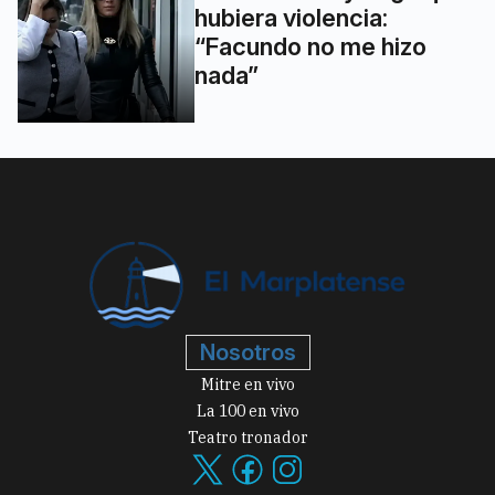
hubiera violencia:
“Facundo no me hizo
nada”
Nosotros
Mitre en vivo
La 100 en vivo
Teatro tronador