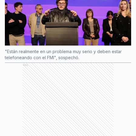
"Están realmente en un problema muy serio y deben estar
telefoneando con el FMI", sospechó.
Ads