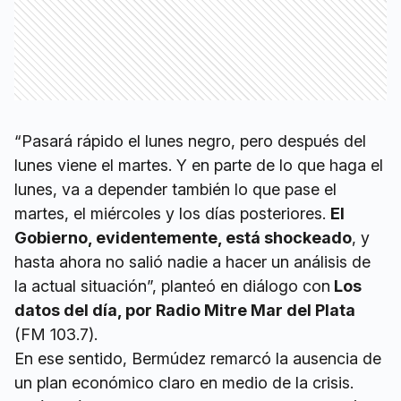
“Pasará rápido el lunes negro, pero después del
lunes viene el martes. Y en parte de lo que haga el
lunes, va a depender también lo que pase el
martes, el miércoles y los días posteriores.
El
Gobierno, evidentemente, está shockeado
, y
hasta ahora no salió nadie a hacer un análisis de
la actual situación”, planteó en diálogo con
Los
datos del día, por Radio Mitre Mar del Plata
(FM 103.7).
En ese sentido, Bermúdez remarcó la ausencia de
un plan económico claro en medio de la crisis.