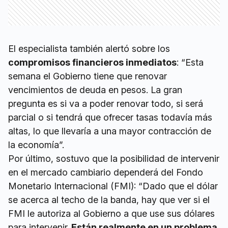
El especialista también alertó sobre los
compromisos financieros inmediatos
: “Esta
semana el Gobierno tiene que renovar
vencimientos de deuda en pesos. La gran
pregunta es si va a poder renovar todo, si será
parcial o si tendrá que ofrecer tasas todavía más
altas, lo que llevaría a una mayor contracción de
la economía”.
Por último, sostuvo que la posibilidad de intervenir
en el mercado cambiario dependerá del Fondo
Monetario Internacional (FMI): “Dado que el dólar
se acerca al techo de la banda, hay que ver si el
FMI le autoriza al Gobierno a que use sus dólares
para intervenir.
Están realmente en un problema