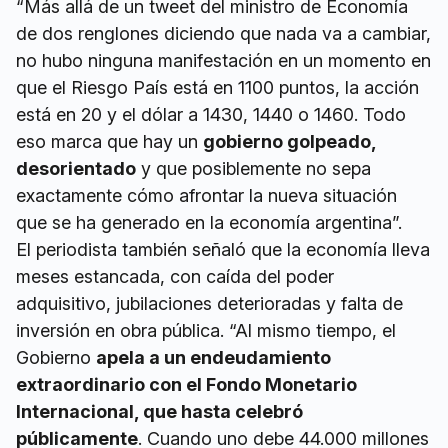
“Más allá de un tweet del ministro de Economía
de dos renglones diciendo que nada va a cambiar,
no hubo ninguna manifestación en un momento en
que el Riesgo País está en 1100 puntos, la acción
está en 20 y el dólar a 1430, 1440 o 1460. Todo
eso marca que hay un
gobierno golpeado,
desorientado
y que posiblemente no sepa
exactamente cómo afrontar la nueva situación
que se ha generado en la economía argentina”.
El periodista también señaló que la economía lleva
meses estancada, con caída del poder
adquisitivo, jubilaciones deterioradas y falta de
inversión en obra pública. “Al mismo tiempo, el
Gobierno
apela a un endeudamiento
extraordinario con el Fondo Monetario
Internacional, que hasta celebró
públicamente
. Cuando uno debe 44.000 millones