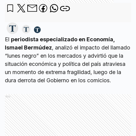
El
periodista especializado en Economía,
Ismael Bermúdez
, analizó el impacto del llamado
“lunes negro” en los mercados y advirtió que la
situación económica y política del país atraviesa
un momento de extrema fragilidad, luego de la
dura derrota del Gobierno en los comicios.
Ads