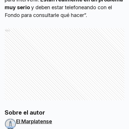
muy serio
y deben estar telefoneando con el
Fondo para consultarle qué hacer”.
Ads
Sobre el autor
El Marplatense