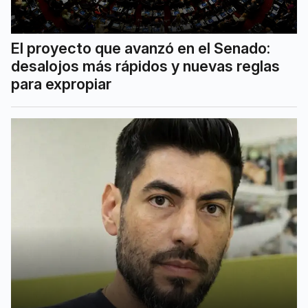
El proyecto que avanzó en el Senado:
desalojos más rápidos y nuevas reglas
para expropiar