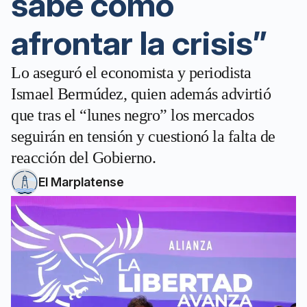
sabe cómo
afrontar la crisis”
Lo aseguró el economista y periodista
Ismael Bermúdez, quien además advirtió
que tras el “lunes negro” los mercados
seguirán en tensión y cuestionó la falta de
reacción del Gobierno.
El Marplatense