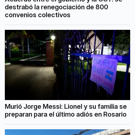
destrabó la renegociación de 800
convenios colectivos
Murió Jorge Messi: Lionel y su familia se
preparan para el último adiós en Rosario