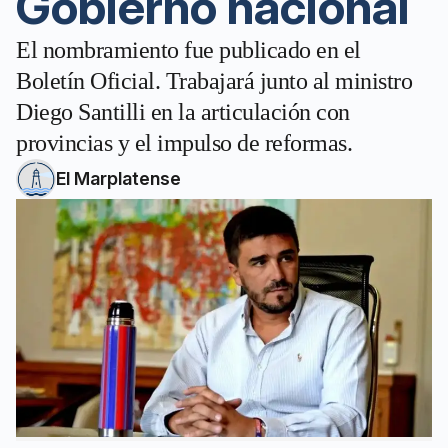
Gobierno nacional
El nombramiento fue publicado en el
Boletín Oficial. Trabajará junto al ministro
Diego Santilli en la articulación con
provincias y el impulso de reformas.
El Marplatense