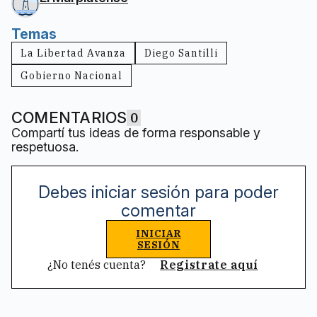
Temas
La Libertad Avanza
Diego Santilli
Gobierno Nacional
COMENTARIOS
0
Compartí tus ideas de forma responsable y
respetuosa.
Debes iniciar sesión para poder
comentar
INICIAR
SESIÓN
¿No tenés cuenta?
Registrate aquí