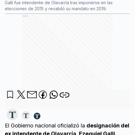
Galli fue intendente de Olavarría tras imponerse en las
elecciones de 2015 y revalidó su mandato en 2019.
Ads
El Gobierno nacional oficializó la
designación del
ex intendente de Olavarría, Ezequiel Galli,