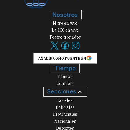
Nosotros
Mitre en vivo
La 100 en vivo
Teatro tronador
AÑADIR COMO FUENTE EN
Tiempo
Tiempo
Contacto
Secciones
Locales
Policiales
Provinciales
Nacionales
Deportes