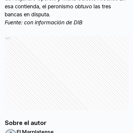
esa contienda, el peronismo obtuvo las tres
bancas en disputa.
Fuente: con información de DIB
Ads
Sobre el autor
El Marplatense