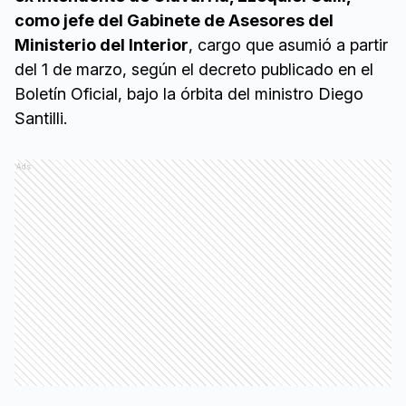
como jefe del Gabinete de Asesores del
Ministerio del Interior
, cargo que asumió a partir
del 1 de marzo, según el decreto publicado en el
Boletín Oficial, bajo la órbita del ministro Diego
Santilli.
Ads