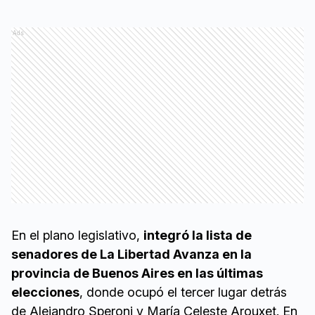
Ads
En el plano legislativo,
integró la lista de
senadores de La Libertad Avanza en la
provincia de Buenos Aires en las últimas
elecciones
, donde ocupó el tercer lugar detrás
de Alejandro Speroni y María Celeste Arouxet. En