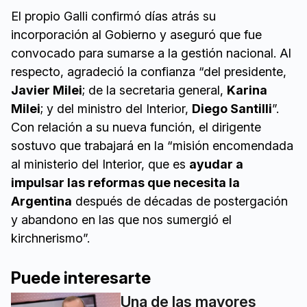
El propio Galli confirmó días atrás su
incorporación al Gobierno y aseguró que fue
convocado para sumarse a la gestión nacional. Al
respecto, agradeció la confianza “del presidente,
Javier Milei
; de la secretaria general,
Karina
Milei
; y del ministro del Interior,
Diego Santilli
”.
Con relación a su nueva función, el dirigente
sostuvo que trabajará en la “misión encomendada
al ministerio del Interior, que es
ayudar a
impulsar las reformas que necesita la
Argentina
después de décadas de postergación
y abandono en las que nos sumergió el
kirchnerismo”.
Puede interesarte
Una de las mayores