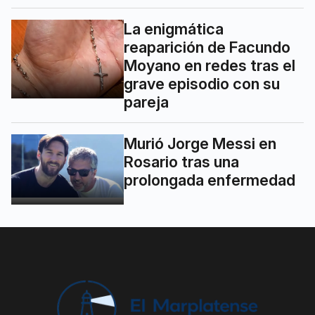
La enigmática
reaparición de Facundo
Moyano en redes tras el
grave episodio con su
pareja
Murió Jorge Messi en
Rosario tras una
prolongada enfermedad