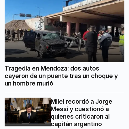
Tragedia en Mendoza: dos autos
cayeron de un puente tras un choque y
un hombre murió
Milei recordó a Jorge
Messi y cuestionó a
quienes criticaron al
capitán argentino