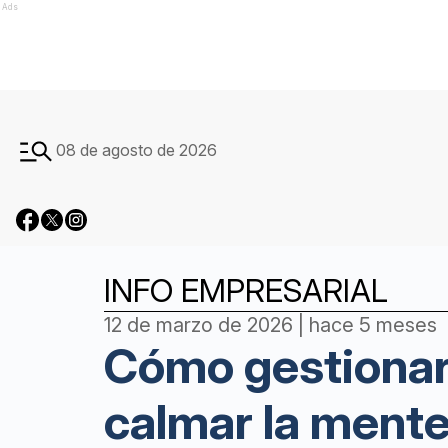
Ads
08 de agosto de 2026
INFO EMPRESARIAL
12 de marzo de 2026 | hace 5 meses
Cómo gestionar
calmar la mente 