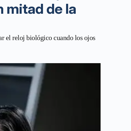
n mitad de la
 el reloj biológico cuando los ojos