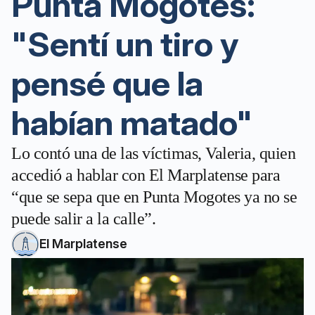
Punta Mogotes:
"Sentí un tiro y
pensé que la
habían matado"
Lo contó una de las víctimas, Valeria, quien
accedió a hablar con El Marplatense para
“que se sepa que en Punta Mogotes ya no se
puede salir a la calle”.
El Marplatense