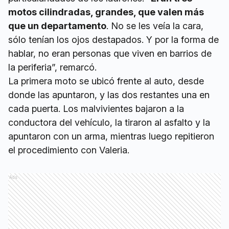
motos cilindradas, grandes, que valen más
que un departamento
. No se les veía la cara,
sólo tenían los ojos destapados. Y por la forma de
hablar, no eran personas que viven en barrios de
la periferia”, remarcó.
La primera moto se ubicó frente al auto, desde
donde las apuntaron, y las dos restantes una en
cada puerta. Los malvivientes bajaron a la
conductora del vehículo, la tiraron al asfalto y la
apuntaron con un arma, mientras luego repitieron
el procedimiento con Valeria.
Ads