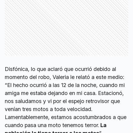
Disfónica, lo que aclaró que ocurrió debido al
momento del robo, Valeria le relató a este medio:
“El hecho ocurrió a las 12 de la noche, cuando mi
amiga me estaba dejando en mi casa. Estacionó,
nos saludamos y vi por el espejo retrovisor que
venían tres motos a toda velocidad.
Lamentablemente, estamos acostumbrados a que
cuando pasa una moto tenemos terror.
La