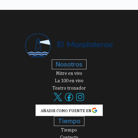
Nosotros
Mitre en vivo
La 100 en vivo
Teatro tronador
AÑADIR COMO FUENTE EN
Tiempo
Tiempo
Contacto