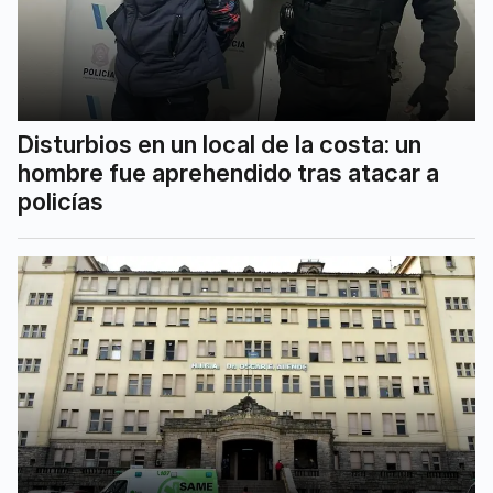
Disturbios en un local de la costa: un
hombre fue aprehendido tras atacar a
policías