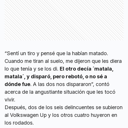
“Sentí un tiro y pensé que la habían matado.
Cuando me tiran al suelo, me dijeron que les diera
lo que tenía y se los di.
El otro decía ´matala,
matala´, y disparó, pero rebotó, o no sé a
dónde fue
. A las dos nos dispararon”, contó
acerca de la angustiante situación que les tocó
vivir.
Después, dos de los seis delincuentes se subieron
al Volkswagen Up y los otros cuatro huyeron en
los rodados.