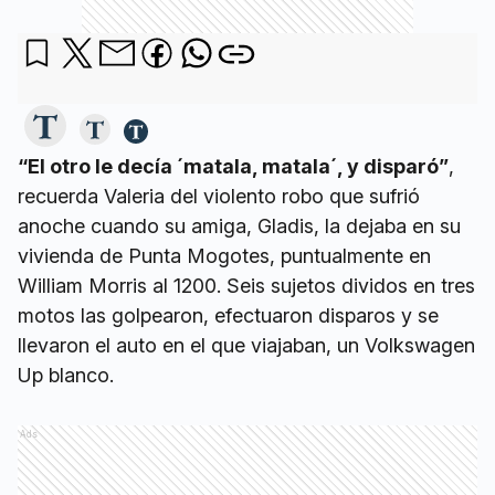
“El otro le decía ´matala, matala´, y disparó”
,
recuerda Valeria del violento robo que sufrió
anoche cuando su amiga, Gladis, la dejaba en su
vivienda de Punta Mogotes, puntualmente en
William Morris al 1200. Seis sujetos dividos en tres
motos las golpearon, efectuaron disparos y se
llevaron el auto en el que viajaban, un Volkswagen
Up blanco.
Ads