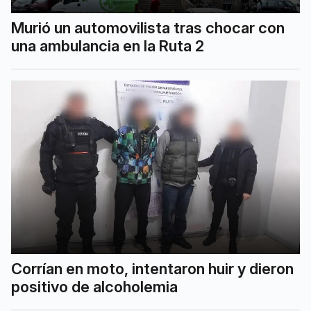
Murió un automovilista tras chocar con
una ambulancia en la Ruta 2
Corrían en moto, intentaron huir y dieron
positivo de alcoholemia