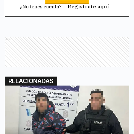
¿No tenés cuenta?
Registrate aquí
Ads
RELACIONADAS