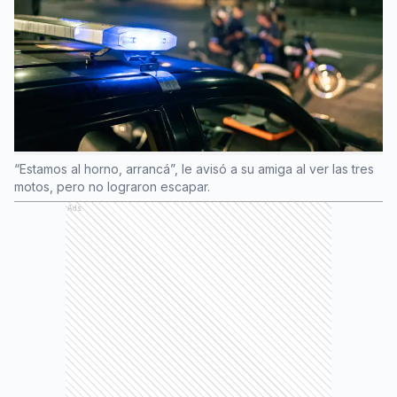
“Estamos al horno, arrancá”, le avisó a su amiga al ver las tres
motos, pero no lograron escapar.
Ads