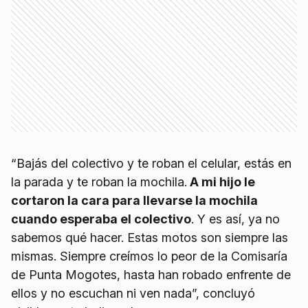
“Bajás del colectivo y te roban el celular, estás en
la parada y te roban la mochila.
A mi hijo le
cortaron la cara para llevarse la mochila
cuando esperaba el colectivo
. Y es así, ya no
sabemos qué hacer. Estas motos son siempre las
mismas. Siempre creímos lo peor de la Comisaría
de Punta Mogotes, hasta han robado enfrente de
ellos y no escuchan ni ven nada”, concluyó