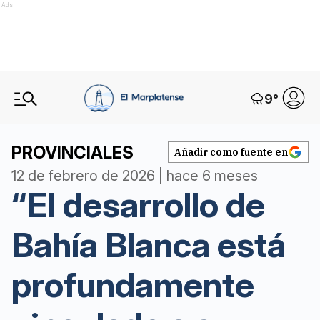
Ads
9
°
PROVINCIALES
Añadir como fuente en
12 de febrero de 2026 | hace 6 meses
“El desarrollo de
Bahía Blanca está
profundamente