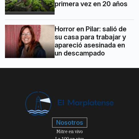
primera vez en 20 años
Horror en Pilar: salió de
su casa para trabajar y
apareció asesinada en
un descampado
Nosotros
Mitre en vivo