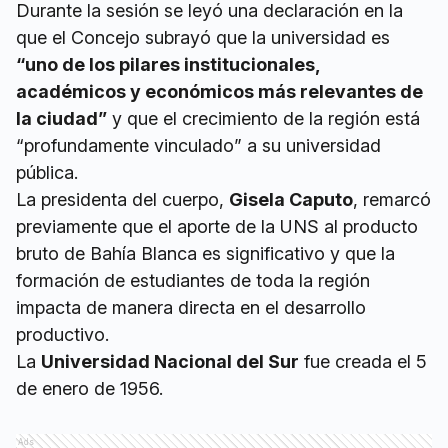
Durante la sesión se leyó una declaración en la
que el Concejo subrayó que la universidad es
“uno de los pilares institucionales,
académicos y económicos más relevantes de
la ciudad”
y que el crecimiento de la región está
“profundamente vinculado” a su universidad
pública.
La presidenta del cuerpo,
Gisela Caputo
, remarcó
previamente que el aporte de la UNS al producto
bruto de Bahía Blanca es significativo y que la
formación de estudiantes de toda la región
impacta de manera directa en el desarrollo
productivo.
La
Universidad Nacional del Sur
fue creada el 5
de enero de 1956.
Ads