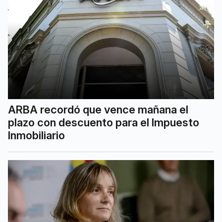
ARBA recordó que vence mañana el
plazo con descuento para el Impuesto
Inmobiliario