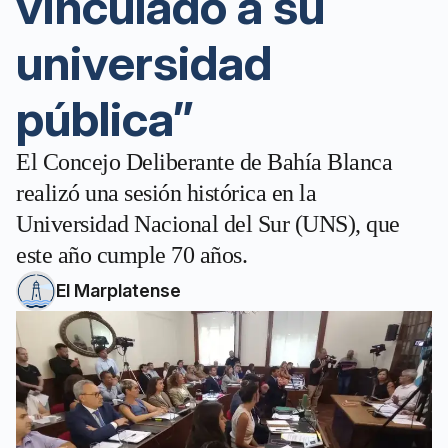
vinculado a su
universidad
pública”
El Concejo Deliberante de Bahía Blanca
realizó una sesión histórica en la
Universidad Nacional del Sur (UNS), que
este año cumple 70 años.
El Marplatense