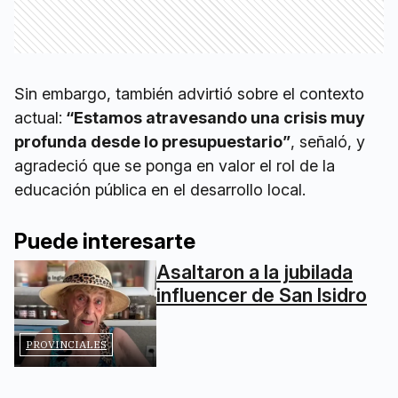
Sin embargo, también advirtió sobre el contexto
actual:
“Estamos atravesando una crisis muy
profunda desde lo presupuestario”
, señaló, y
agradeció que se ponga en valor el rol de la
educación pública en el desarrollo local.
Puede interesarte
Asaltaron a la jubilada
influencer de San Isidro
PROVINCIALES