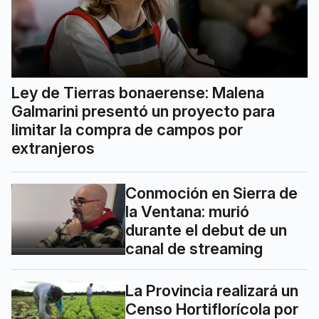
Ley de Tierras bonaerense: Malena
Galmarini presentó un proyecto para
limitar la compra de campos por
extranjeros
Conmoción en Sierra de
la Ventana: murió
durante el debut de un
canal de streaming
La Provincia realizará un
Censo Hortiflorícola por