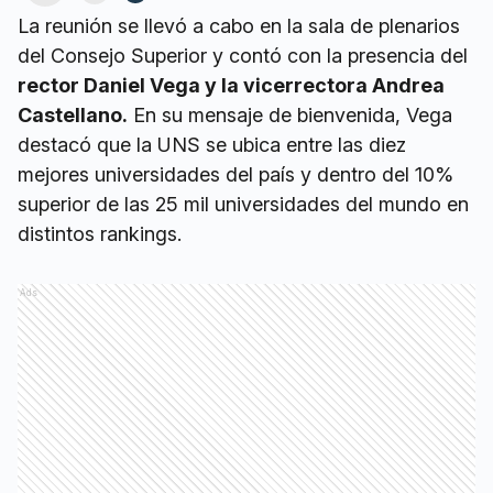
La reunión se llevó a cabo en la sala de plenarios
del Consejo Superior y contó con la presencia del
rector Daniel Vega y la vicerrectora Andrea
Castellano.
En su mensaje de bienvenida, Vega
destacó que la UNS se ubica entre las diez
mejores universidades del país y dentro del 10%
superior de las 25 mil universidades del mundo en
distintos rankings.
Ads