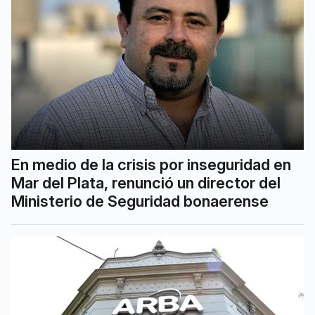
En medio de la crisis por inseguridad en
Mar del Plata, renunció un director del
Ministerio de Seguridad bonaerense