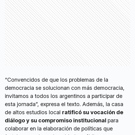
“Convencidos de que los problemas de la
democracia se solucionan con más democracia,
invitamos a todos los argentinos a participar de
esta jornada”, expresa el texto. Además, la casa
de altos estudios local
ratificó su vocación de
diálogo y su compromiso institucional
para
colaborar en la elaboración de políticas que