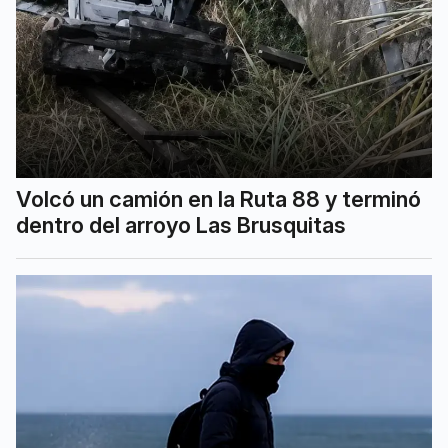
Volcó un camión en la Ruta 88 y terminó
dentro del arroyo Las Brusquitas