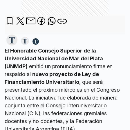
El
Honorable Consejo Superior de la
Universidad Nacional de Mar del Plata
(UNMdP)
emitió un pronunciamiento firme en
respaldo al
nuevo proyecto de Ley de
Financiamiento Universitario
, que será
presentado el próximo miércoles en el Congreso
Nacional. La iniciativa fue elaborada de manera
conjunta entre el Consejo Interuniversitario
Nacional (CIN), las federaciones gremiales
docentes y no docentes, y la Federación
Universitaria Argentina (FUA).