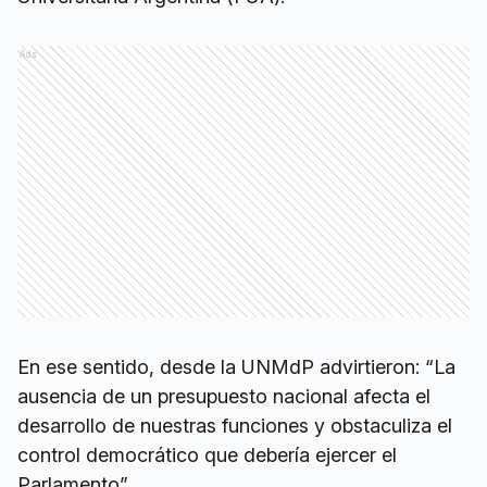
Ads
En ese sentido, desde la UNMdP advirtieron: “La
ausencia de un presupuesto nacional afecta el
desarrollo de nuestras funciones y obstaculiza el
control democrático que debería ejercer el
Parlamento”.