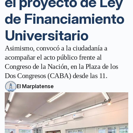
el proyecto de Ley
de Financiamiento
Universitario
Asimismo, convocó a la ciudadanía a
acompañar el acto público frente al
Congreso de la Nación, en la Plaza de los
Dos Congresos (CABA) desde las 11.
El Marplatense