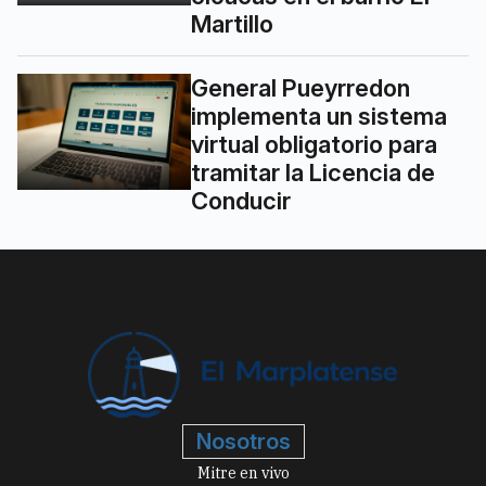
Martillo
General Pueyrredon
implementa un sistema
virtual obligatorio para
tramitar la Licencia de
Conducir
Nosotros
Mitre en vivo