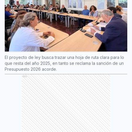
El proyecto de ley busca trazar una hoja de ruta clara para lo
que resta del año 2025, en tanto se reclama la sanción de un
Presupuesto 2026 acorde.
Ads