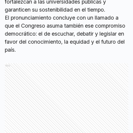
fortalezcan a las universidades públicas y
garanticen su sostenibilidad en el tiempo.
El pronunciamiento concluye con un llamado a
que el Congreso asuma también ese compromiso
democrático: el de escuchar, debatir y legislar en
favor del conocimiento, la equidad y el futuro del
país.
Ads