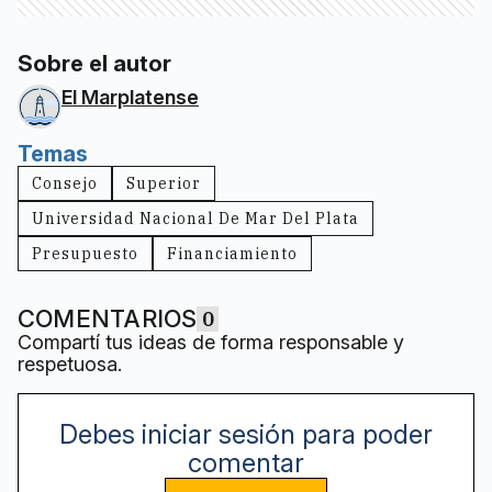
Sobre el autor
El Marplatense
Temas
Consejo
Superior
Universidad Nacional De Mar Del Plata
Presupuesto
Financiamiento
COMENTARIOS
0
Compartí tus ideas de forma responsable y
respetuosa.
Debes iniciar sesión para poder
comentar