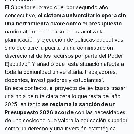
El Superior subrayó que, por segundo año
consecutivo,
el sistema universitario opera sin
una herramienta clave como el presupuesto
nacional
, lo cual “no solo obstaculiza la
planificación y ejecución de políticas educativas,
sino que abre la puerta a una administración
discrecional de los recursos por parte del Poder
Ejecutivo”. Y añadió que “esta situación afecta a
toda la comunidad universitaria: trabajadores,
docentes, investigadores y estudiantes”.
En este contexto, el proyecto de ley busca trazar
una hoja de ruta clara para lo que resta del año
2025, en tanto
se reclama la sanción de un
Presupuesto 2026 acorde
con las necesidades
de una sociedad que valora la educación superior
como un derecho y una inversión estratégica.