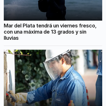
Mar del Plata tendrá un viernes fresco,
con una máxima de 13 grados y sin
lluvias