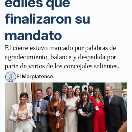
ediles que
finalizaron su
mandato
El cierre estuvo marcado por palabras de
agradecimiento, balance y despedida por
parte de varios de los concejales salientes.
El Marplatense