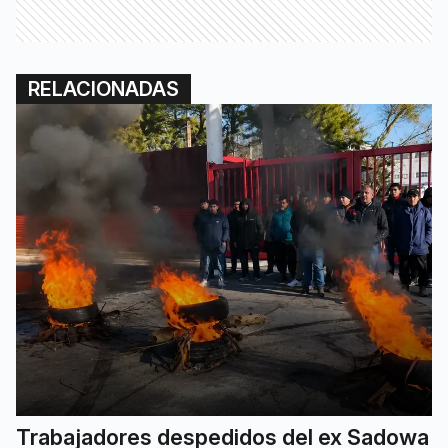
RELACIONADAS
Trabajadores despedidos del ex Sadowa