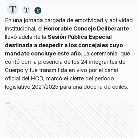
En una jornada cargada de emotividad y actividad
institucional, el
Honorable Concejo Deliberante
llevó adelante la
Sesión Pública Especial
destinada a despedir a los concejales cuyo
mandato concluye este año.
La ceremonia, que
contó con la presencia de los 24 integrantes del
Cuerpo y fue transmitida en vivo por el canal
oficial del HCD, marcó el cierre del período
legislativo 2021/2025 para una docena de ediles.
Ads