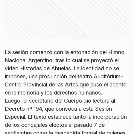
La sesión comenzó con la entonación del Himno
Nacional Argentino, tras lo cual se proyectó el
video Historias de Abuelas. La identidad no se
imponen, una producción del teatro Auditórium–
Centro Provincial de las Artes que puso el acento
en la memoria y los derechos humanos.
Luego, el secretario del Cuerpo dio lectura al
Decreto nº 194, que convoca a esta Sesión
Especial. El texto establece tanto la incorporación
de los concejales electos el pasado 7 de
septiembre como la despedida formal de quienes