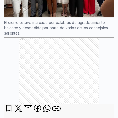
El cierre estuvo marcado por palabras de agradecimiento,
balance y despedida por parte de varios de los concejales
salientes.
Ads