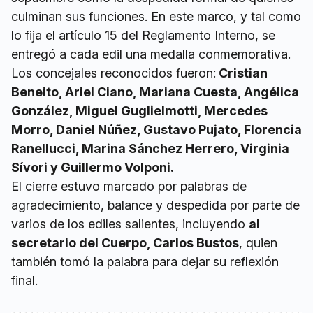
culminan sus funciones. En este marco, y tal como
lo fija el artículo 15 del Reglamento Interno, se
entregó a cada edil una medalla conmemorativa.
Los concejales reconocidos fueron:
Cristian
Beneito, Ariel Ciano, Mariana Cuesta, Angélica
González, Miguel Guglielmotti, Mercedes
Morro, Daniel Núñez, Gustavo Pujato, Florencia
Ranellucci, Marina Sánchez Herrero, Virginia
Sívori y Guillermo Volponi.
El cierre estuvo marcado por palabras de
agradecimiento, balance y despedida por parte de
varios de los ediles salientes, incluyendo
al
secretario del Cuerpo, Carlos Bustos
, quien
también tomó la palabra para dejar su reflexión
final.