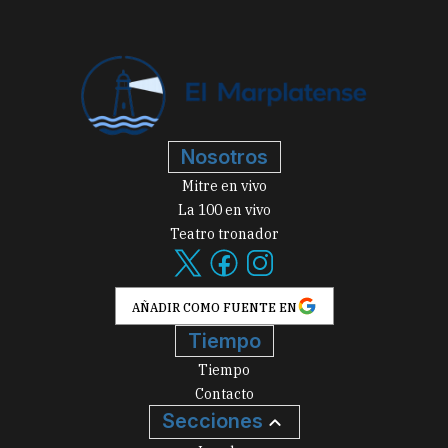
Nosotros
Mitre en vivo
La 100 en vivo
Teatro tronador
AÑADIR COMO FUENTE EN
Tiempo
Tiempo
Contacto
Secciones