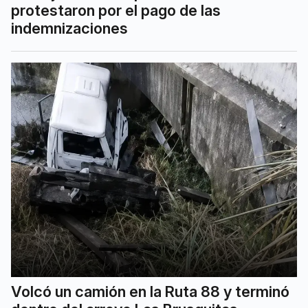
protestaron por el pago de las
indemnizaciones
Volcó un camión en la Ruta 88 y terminó