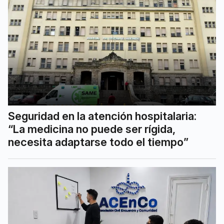
Seguridad en la atención hospitalaria:
“La medicina no puede ser rígida,
necesita adaptarse todo el tiempo”