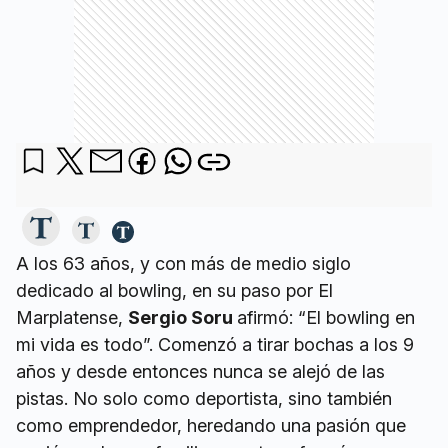
A los 63 años, y con más de medio siglo
dedicado al bowling, en su paso por El
Marplatense,
Sergio Soru
afirmó: “El bowling en
mi vida es todo”. Comenzó a tirar bochas a los 9
años y desde entonces nunca se alejó de las
pistas. No solo como deportista, sino también
como emprendedor, heredando una pasión que