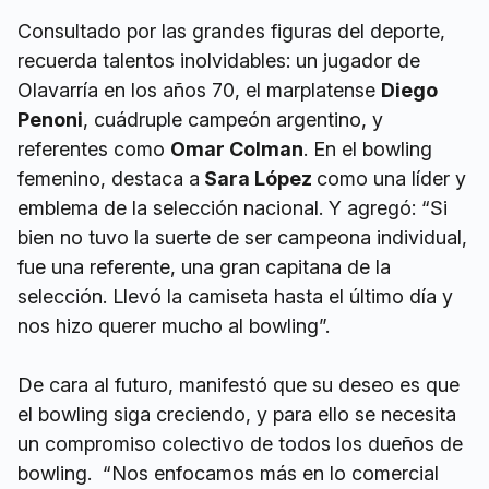
Consultado por las grandes figuras del deporte,
recuerda talentos inolvidables: un jugador de
Olavarría en los años 70, el marplatense
Diego
Penoni
, cuádruple campeón argentino, y
referentes como
Omar Colman
. En el bowling
femenino, destaca a
Sara López
como una líder y
emblema de la selección nacional. Y agregó: “Si
bien no tuvo la suerte de ser campeona individual,
fue una referente, una gran capitana de la
selección. Llevó la camiseta hasta el último día y
nos hizo querer mucho al bowling”.
De cara al futuro, manifestó que su deseo es que
el bowling siga creciendo, y para ello se necesita
un compromiso colectivo de todos los dueños de
bowling. “Nos enfocamos más en lo comercial