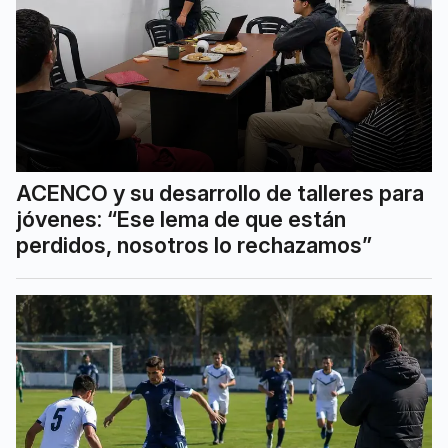
ACENCO y su desarrollo de talleres para
jóvenes: “Ese lema de que están
perdidos, nosotros lo rechazamos”