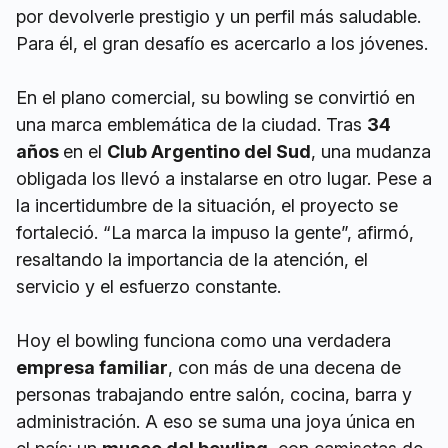
por devolverle prestigio y un perfil más saludable.
Para él, el gran desafío es acercarlo a los jóvenes.
En el plano comercial, su bowling se convirtió en
una marca emblemática de la ciudad. Tras
34
años
en el
Club Argentino del Sud
, una mudanza
obligada los llevó a instalarse en otro lugar. Pese a
la incertidumbre de la situación, el proyecto se
fortaleció. “La marca la impuso la gente”, afirmó,
resaltando la importancia de la atención, el
servicio y el esfuerzo constante.
Hoy el bowling funciona como una verdadera
empresa familiar
, con más de una decena de
personas trabajando entre salón, cocina, barra y
administración. A eso se suma una joya única en