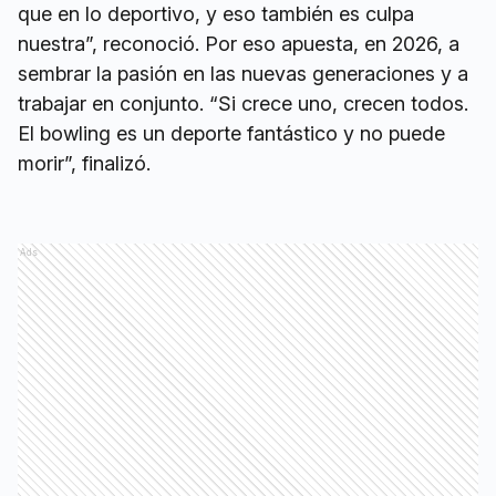
que en lo deportivo, y eso también es culpa
nuestra”, reconoció. Por eso apuesta, en 2026, a
sembrar la pasión en las nuevas generaciones y a
trabajar en conjunto. “Si crece uno, crecen todos.
El bowling es un deporte fantástico y no puede
morir”, finalizó.
Ads