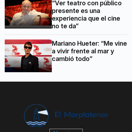
“Ver teatro con público
presente es una
experiencia que el cine
no te da”
Mariano Hueter: “Me vine
a vivir frente al mar y
cambió todo”