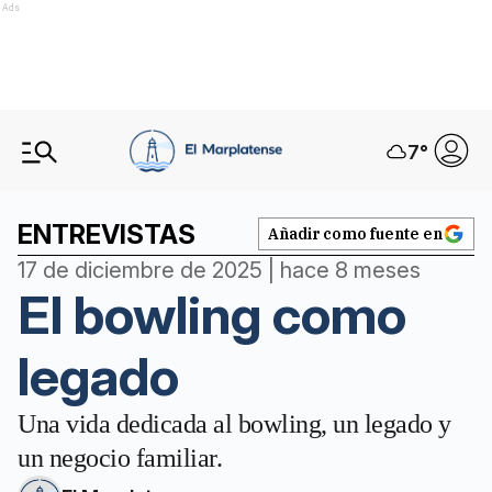
Ads
7
°
ENTREVISTAS
Añadir como fuente en
17 de diciembre de 2025 | hace 8 meses
El bowling como
legado
Una vida dedicada al bowling, un legado y
un negocio familiar.