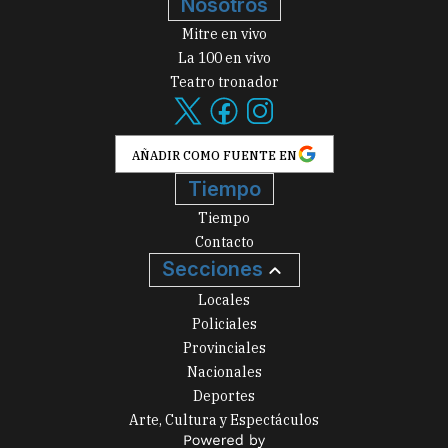
Nosotros
Mitre en vivo
La 100 en vivo
Teatro tronador
AÑADIR COMO FUENTE EN
Tiempo
Tiempo
Contacto
Secciones
Locales
Policiales
Provinciales
Nacionales
Deportes
Arte, Cultura y Espectáculos