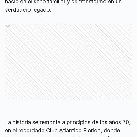
nació en el seno familiar y se transformó en un
verdadero legado.
Ads
La historia se remonta a principios de los años 70,
en el recordado Club Atlántico Florida, donde