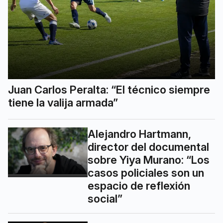
Juan Carlos Peralta: “El técnico siempre
tiene la valija armada”
Alejandro Hartmann,
director del documental
sobre Yiya Murano: “Los
casos policiales son un
espacio de reflexión
social”