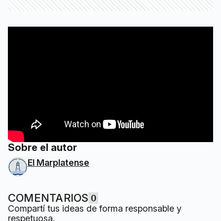
Sobre el autor
El Marplatense
COMENTARIOS
0
Compartí tus ideas de forma responsable y
respetuosa.