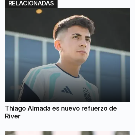
RELACIONADAS
Thiago Almada es nuevo refuerzo de
River