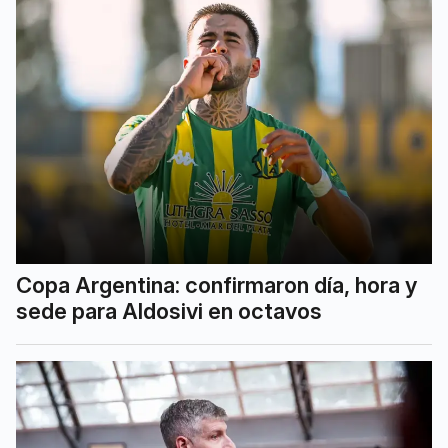
Copa Argentina: confirmaron día, hora y
sede para Aldosivi en octavos