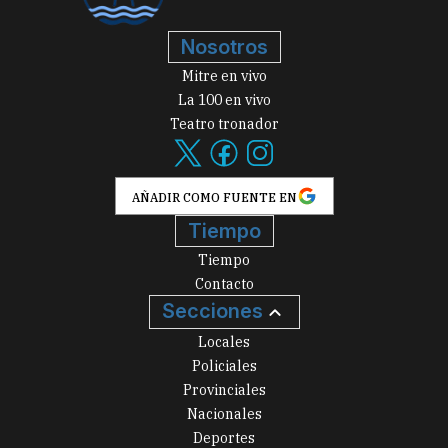
Nosotros
Mitre en vivo
La 100 en vivo
Teatro tronador
AÑADIR COMO FUENTE EN
Tiempo
Tiempo
Contacto
Secciones
Locales
Policiales
Provinciales
Nacionales
Deportes