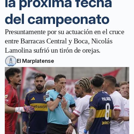
la próxima fecha
del campeonato
Presuntamente por su actuación en el cruce
entre Barracas Central y Boca, Nicolás
Lamolina sufrió un tirón de orejas.
El Marplatense