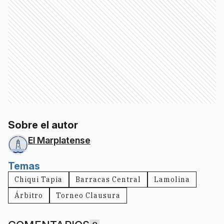
Sobre el autor
El Marplatense
Temas
Chiqui Tapia
Barracas Central
Lamolina
Árbitro
Torneo Clausura