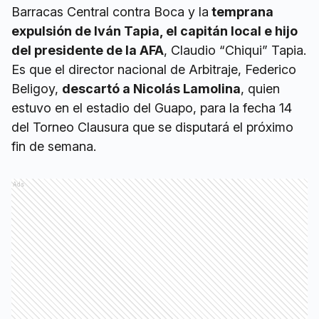
Barracas Central contra Boca y la
temprana
expulsión de Iván Tapia, el capitán local e hijo
del presidente de la AFA
, Claudio “Chiqui” Tapia.
Es que el director nacional de Arbitraje, Federico
Beligoy,
descartó a Nicolás Lamolina
, quien
estuvo en el estadio del Guapo, para la fecha 14
del Torneo Clausura que se disputará el próximo
fin de semana.
Ads