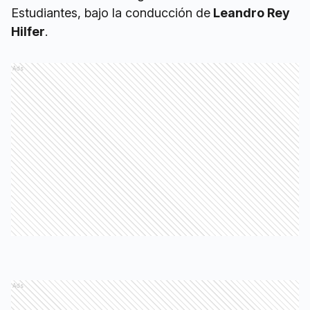
Estudiantes, bajo la conducción de
Leandro Rey
Hilfer
.
Ads
Ads