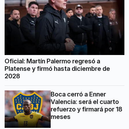
Oficial: Martín Palermo regresó a
Platense y firmó hasta diciembre de
2028
Boca cerró a Enner
Valencia: será el cuarto
refuerzo y firmará por 18
meses