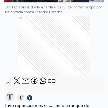
Iván Tapia vio la doble amarilla a los 13´ del primer tiempo por
una entrada contra Leandro Paredes.
Ads
Tuvo repercusiones el caliente arranque de