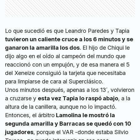
Lo que sucedió es que Leandro Paredes y Tapia
tuvieron un caliente cruce a los 6 minutos y se
ganaron la amarilla los dos
. El hijo de Chiqui le
dijo algo en el oído al campeón del mundo que
reaccionó con un empujón, y de esa manera el 5
del Xeneize consiguió la tarjeta que necesitaba
para limpiarse de cara al Superclásico.
Unos minutos después, apenas a los 13´, volvieron
a cruzarse y
esta vez Tapia lo raspó abajo
, a la
altura de la canillera, aunque no lo impactó.
Entonces, el árbitro
Lamolina le mostró la
segunda amarilla y Barracas se quedó con 10
jugadores
, porque el VAR -donde estaba Silvio