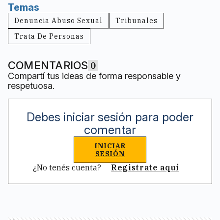
Temas
Denuncia Abuso Sexual
Tribunales
Trata De Personas
COMENTARIOS
0
Compartí tus ideas de forma responsable y
respetuosa.
Debes iniciar sesión para poder
comentar
INICIAR
SESIÓN
¿No tenés cuenta?
Registrate aquí