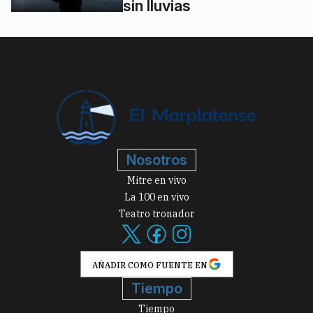
sin lluvias
Nosotros
Mitre en vivo
La 100 en vivo
Teatro tronador
AÑADIR COMO FUENTE EN
Tiempo
Tiempo