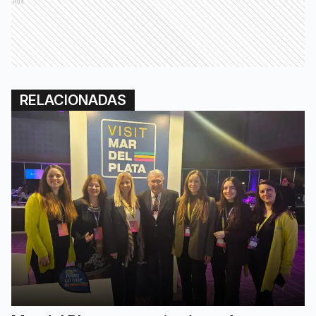
Ads
RELACIONADAS