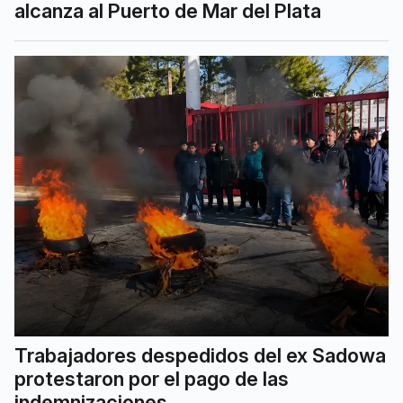
alcanza al Puerto de Mar del Plata
Trabajadores despedidos del ex Sadowa
protestaron por el pago de las
indemnizaciones