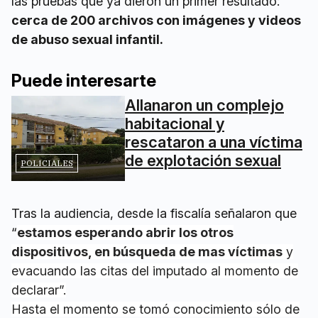
las pruebas que ya dieron un primer resultado:
cerca de 200 archivos con imágenes y videos
de abuso sexual infantil.
Puede interesarte
Allanaron un complejo
habitacional y
rescataron a una víctima
de explotación sexual
POLICIALES
Tras la audiencia, desde la fiscalía señalaron que
“
estamos esperando abrir los otros
dispositivos, en búsqueda de mas víctimas
y
evacuando las citas del imputado al momento de
declarar”.
Hasta el momento se tomó conocimiento sólo de