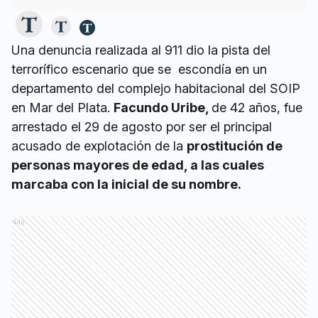
Una denuncia realizada al 911 dio la pista del
terrorífico escenario que se escondía en un
departamento del complejo habitacional del SOIP
en Mar del Plata.
Facundo Uribe,
de 42 años, fue
arrestado el 29 de agosto por ser el principal
acusado de explotación de la
prostitución de
personas mayores de edad, a las cuales
marcaba con la inicial de su nombre.
Ads