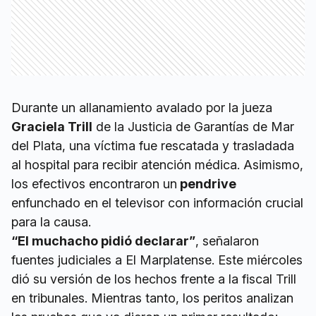
Durante un allanamiento avalado por la jueza
Graciela Trill
de la Justicia de Garantías de Mar
del Plata, una víctima fue rescatada y trasladada
al hospital para recibir atención médica. Asimismo,
los efectivos encontraron un
pendrive
enfunchado en el televisor con información crucial
para la causa.
“El muchacho pidió declarar”
, señalaron
fuentes judiciales a El Marplatense. Este miércoles
dió su versión de los hechos frente a la fiscal Trill
en tribunales. Mientras tanto, los peritos analizan