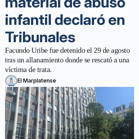
material de abuso
infantil declaró en
Tribunales
Facundo Uribe fue detenido el 29 de agosto
tras un allanamiento donde se rescató a una
víctima de trata.
El Marplatense