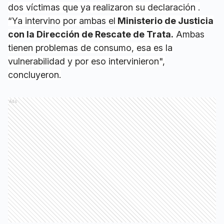
dos víctimas que ya realizaron su declaración .
“Ya intervino por ambas el
Ministerio de Justicia
con la Dirección de Rescate de Trata.
Ambas
tienen problemas de consumo, esa es la
vulnerabilidad y por eso intervinieron",
concluyeron.
Ads