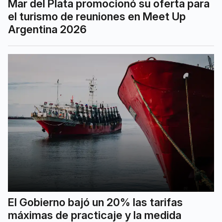
Mar del Plata promocionó su oferta para
el turismo de reuniones en Meet Up
Argentina 2026
El Gobierno bajó un 20% las tarifas
máximas de practicaje y la medida