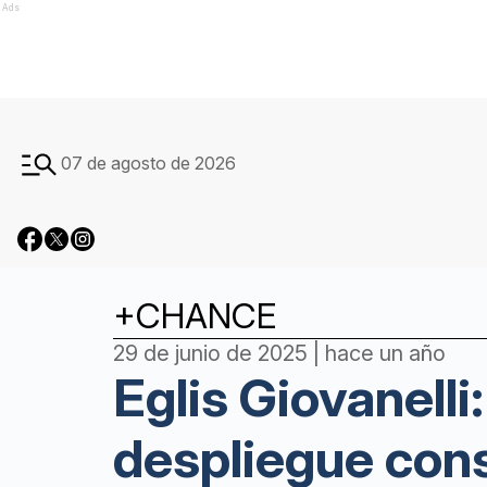
Ads
07 de agosto de 2026
+CHANCE
29 de junio de 2025 | hace un año
Eglis Giovanelli
despliegue cons