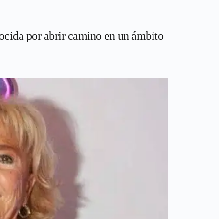
nocida por abrir camino en un ámbito