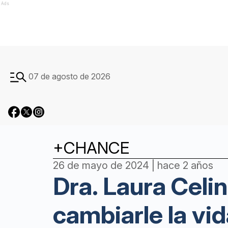
Ads
07 de agosto de 2026
+CHANCE
26 de mayo de 2024 | hace 2 años
Dra. Laura Celi
cambiarle la vid