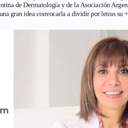
ntina de Dermatología y de la Asociación Argent
una gran idea convocarla a dividir por letras su