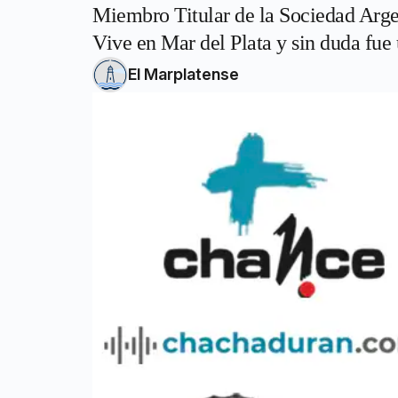
Miembro Titular de la Sociedad Arge
Vive en Mar del Plata y sin duda fue 
El Marplatense