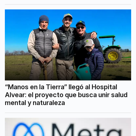
“Manos en la Tierra” llegó al Hospital
Alvear: el proyecto que busca unir salud
mental y naturaleza