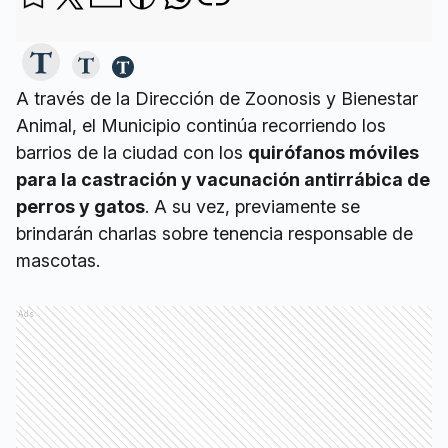
A través de la Dirección de Zoonosis y Bienestar
Animal, el Municipio continúa recorriendo los
barrios de la ciudad con los
quirófanos móviles
para la castración y vacunación antirrábica de
perros y gatos
. A su vez, previamente se
brindarán charlas sobre tenencia responsable de
mascotas.
Ads