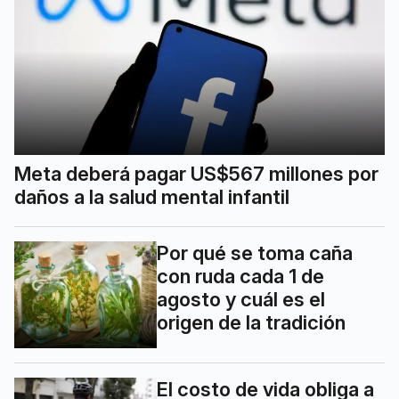
Meta deberá pagar US$567 millones por
daños a la salud mental infantil
Por qué se toma caña
con ruda cada 1 de
agosto y cuál es el
origen de la tradición
El costo de vida obliga a