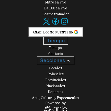
Mitre en vivo
La 100 en vivo
Teatro tronador
AÑADIR COMO FUENTE EN
Tiempo
Tiempo
Contacto
Secciones
Locales
Policiales
Provinciales
Nacionales
Deportes
Arte, Cultura y Espectáculos