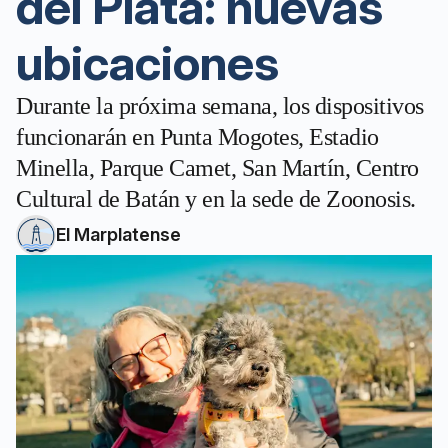
del Plata: nuevas
ubicaciones
Durante la próxima semana, los dispositivos
funcionarán en Punta Mogotes, Estadio
Minella, Parque Camet, San Martín, Centro
Cultural de Batán y en la sede de Zoonosis.
El Marplatense