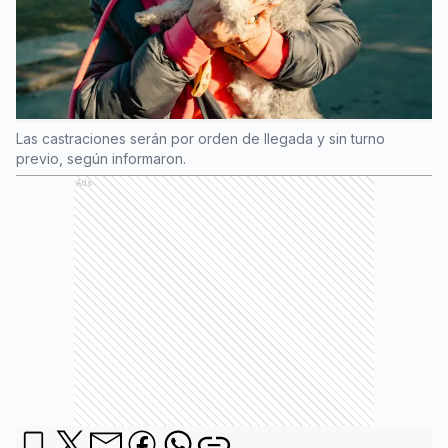
Las castraciones serán por orden de llegada y sin turno
previo, según informaron.
Ads