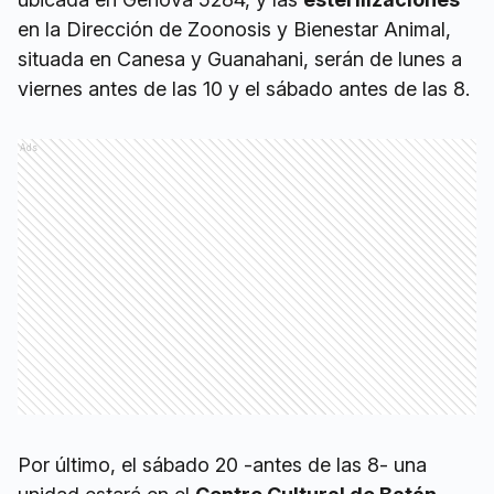
en la Dirección de Zoonosis y Bienestar Animal,
situada en Canesa y Guanahani, serán de lunes a
viernes antes de las 10 y el sábado antes de las 8.
Ads
Por último, el sábado 20 -antes de las 8- una