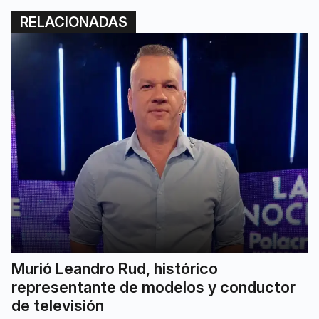
RELACIONADAS
Murió Leandro Rud, histórico
representante de modelos y conductor
de televisión