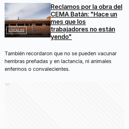
Reclamos por la obra del
CEMA Batán: "Hace un
mes que los
trabajadores no están
LOCALES
yendo"
También recordaron que no se pueden vacunar
hembras preñadas y en lactancia, ni animales
enfermos o convalecientes.
Ads