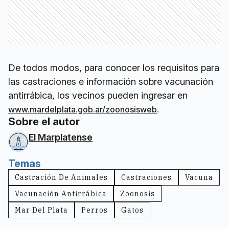
De todos modos, para conocer los requisitos para
las castraciones e información sobre vacunación
antirrábica, los vecinos pueden ingresar en
.
www.mardelplata.gob.ar/zoonosisweb
Sobre el autor
El Marplatense
Temas
Castración De Animales
Castraciones
Vacuna
Vacunación Antirrábica
Zoonosis
Mar Del Plata
Perros
Gatos