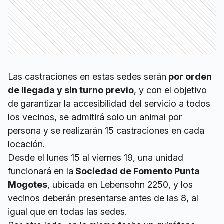
Las castraciones en estas sedes serán
por orden
de llegada y sin turno previo
, y con el objetivo
de
garantizar la accesibilidad del servicio a todos
los vecinos, se admitirá solo un animal por
persona y se realizarán 15 castraciones en cada
locación.
Desde el lunes 15 al viernes 19, una unidad
funcionará en la
Sociedad de Fomento Punta
Mogotes
, ubicada en Lebensohn 2250, y los
vecinos deberán presentarse antes de las 8, al
igual que en todas las sedes.