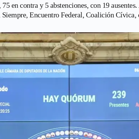
 75 en contra y 5 abstenciones, con 19 ausentes.
 Siempre, Encuentro Federal, Coalición Cívica, 