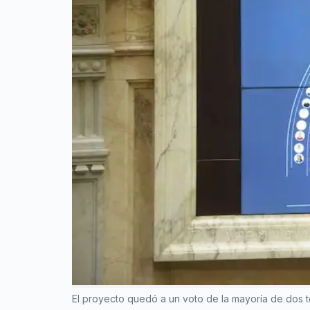
El proyecto quedó a un voto de la mayoría de dos t