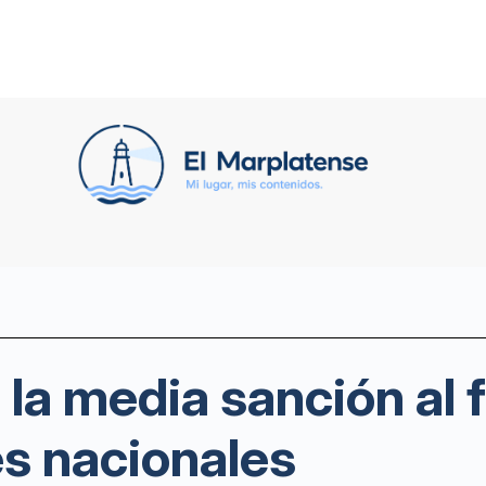
 la media sanción al
s nacionales