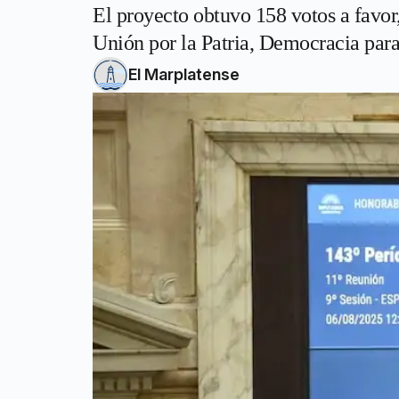
El proyecto obtuvo 158 votos a favor,
Unión por la Patria, Democracia para
El Marplatense