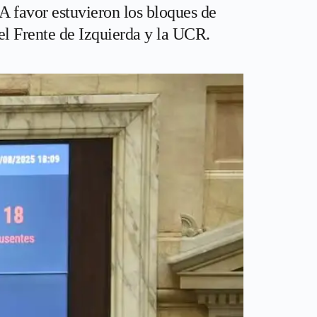
 A favor estuvieron los bloques de
el Frente de Izquierda y la UCR.