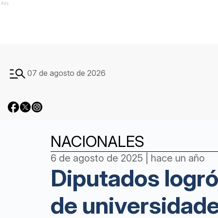
Ads
07 de agosto de 2026
NACIONALES
6 de agosto de 2025 | hace un año
Diputados logró
de universidade