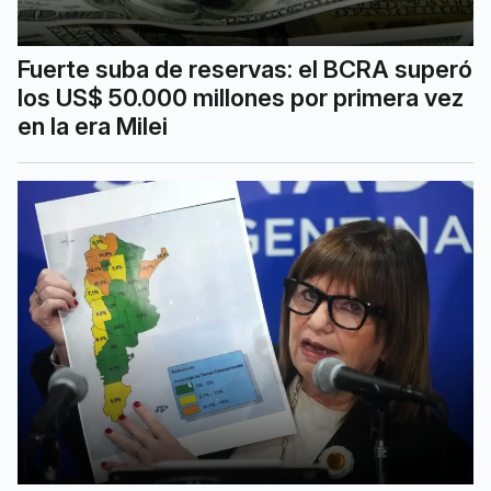
Fuerte suba de reservas: el BCRA superó
los US$ 50.000 millones por primera vez
en la era Milei