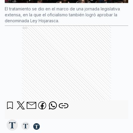
El tratamiento se dio en el marco de una jornada legislativa
extensa, en la que el oficialismo también logró aprobar la
denominada Ley Hojarasca.
Ads