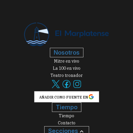
Nosotros
Mitre en vivo
La 100 en vivo
Teatro tronador
AÑADIR COMO FUENTE EN
Tiempo
Tiempo
Contacto
Secciones