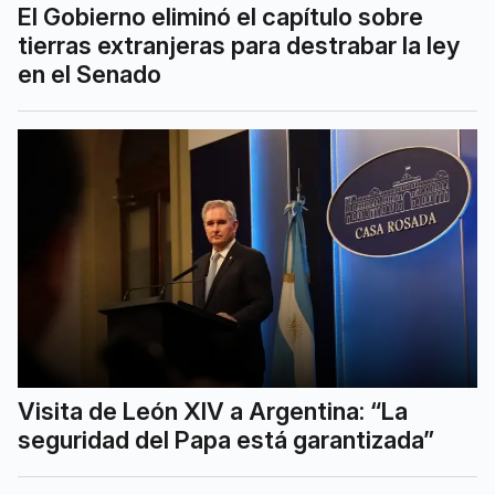
El Gobierno eliminó el capítulo sobre
tierras extranjeras para destrabar la ley
en el Senado
Visita de León XIV a Argentina: “La
seguridad del Papa está garantizada”