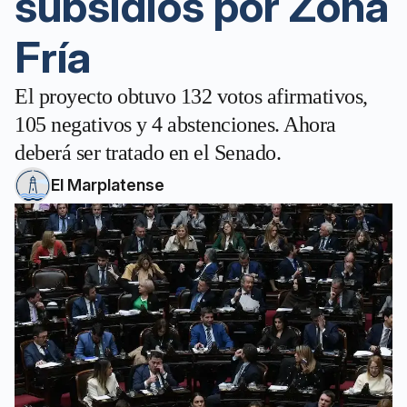
subsidios por Zona
Fría
El proyecto obtuvo 132 votos afirmativos,
105 negativos y 4 abstenciones. Ahora
deberá ser tratado en el Senado.
El Marplatense