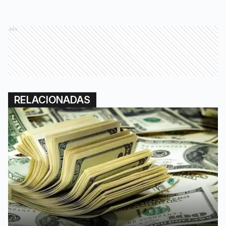
Ads
RELACIONADAS