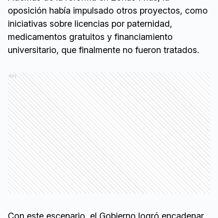
oposición había impulsado otros proyectos, como
iniciativas sobre licencias por paternidad,
medicamentos gratuitos y financiamiento
universitario, que finalmente no fueron tratados.
Ads
Con este escenario, el Gobierno logró encadenar