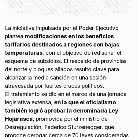
La iniciativa impulsada por el Poder Ejecutivo
plantea
modificaciones en los beneficios
tarifarios destinados a regiones con bajas
temperaturas
, con el objetivo de rediseñar el
esquema de subsidios. El respaldo de provincias
del norte y bloques aliados resultó clave para
alcanzar la media sanción en una sesión
atravesada por fuertes cruces políticos.
El tratamiento se dio en el marco de una jornada
legislativa extensa,
en la que el oficialismo
también logró aprobar la denominada Ley
Hojarasca
, promovida por el ministro de
Desregulación, Federico Sturzenegger, que
propone derogar cerca de 70 leyes consideradas