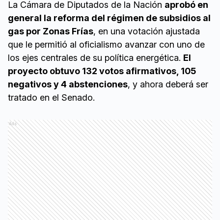
La Cámara de Diputados de la Nación
aprobó en
general la reforma del régimen de subsidios al
gas por Zonas Frías
, en una votación ajustada
que le permitió al oficialismo avanzar con uno de
los ejes centrales de su política energética.
El
proyecto obtuvo 132 votos afirmativos, 105
negativos y 4 abstenciones
, y ahora deberá ser
tratado en el Senado.
Ads