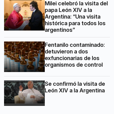
Milei celebró la visita del
papa León XIV a la
Argentina: “Una visita
histórica para todos los
argentinos”
Fentanilo contaminado:
detuvieron a dos
exfuncionarias de los
organismos de control
Se confirmó la visita de
León XIV a la Argentina