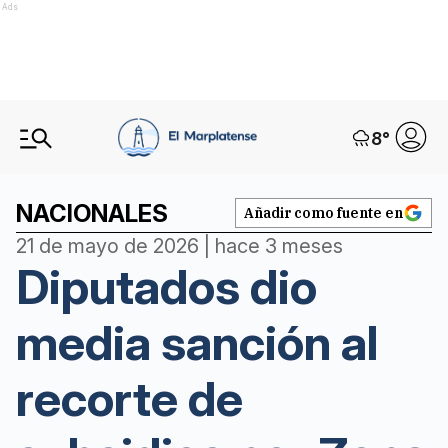
Ads
8
°
NACIONALES
Añadir como fuente en
21 de mayo de 2026 | hace 3 meses
Diputados dio
media sanción al
recorte de