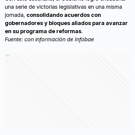
una serie de victorias legislativas en una misma
jornada,
consolidando acuerdos con
gobernadores y bloques aliados para avanzar
en su programa de reformas
.
Fuente: con información de Infobae
Ads