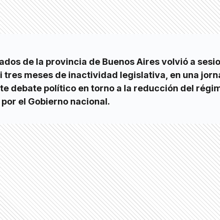
dos de la provincia de Buenos Aires volvió a sesi
i tres meses de inactividad legislativa, en una jor
te debate político en torno a la reducción del régi
 por el Gobierno nacional.