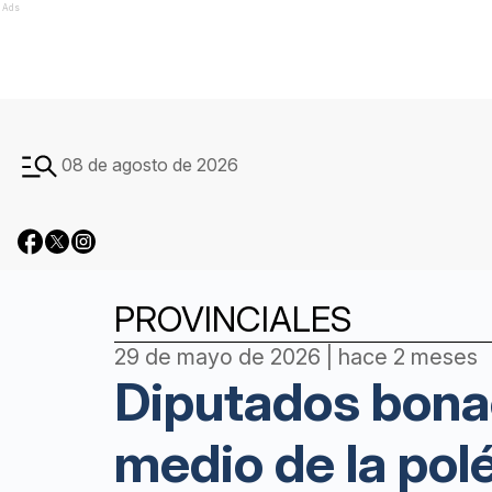
Ads
08 de agosto de 2026
PROVINCIALES
29 de mayo de 2026 | hace 2 meses
Diputados bona
medio de la polé