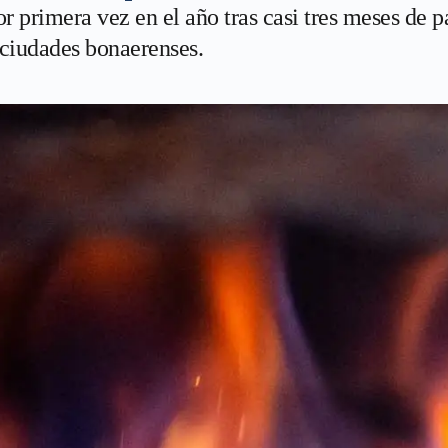
 primera vez en el año tras casi tres meses de pa
4 ciudades bonaerenses.