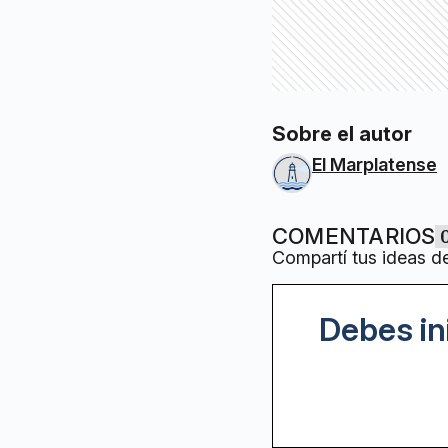
Sobre el autor
El Marplatense
COMENTARIOS
Compartí tus ideas d
Debes in