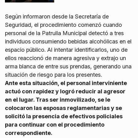
Según informaron desde la Secretaría de
Seguridad, el procedimiento comenzó cuando
personal de la Patrulla Municipal detectó a tres
individuos consumiendo bebidas alcohólicas en el
espacio público. Al intentar identificarlos, uno de
ellos reaccionó de manera agresiva y extrajo un
arma blanca de entre sus prendas, generando una
situación de riesgo para los presentes.
Ante esta situación, el personal interviniente
actuó con rapidez y logró reducir al agresor
en el lugar. Tras ser inmovilizado, se le
colocaron las esposas reglamentarias y se
solicitó la presencia de efectivos policiales
para continuar con el procedimiento
correspondiente.