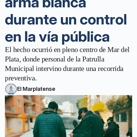
arma blanca
durante un control
en la vía pública
El hecho ocurrió en pleno centro de Mar del
Plata, donde personal de la Patrulla
Municipal intervino durante una recorrida
preventiva.
El Marplatense