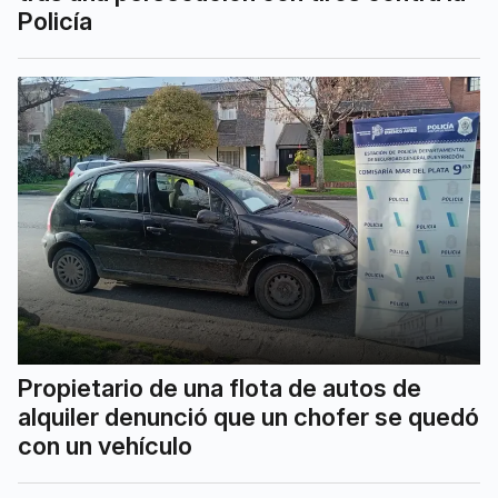
Policía
Propietario de una flota de autos de
alquiler denunció que un chofer se quedó
con un vehículo