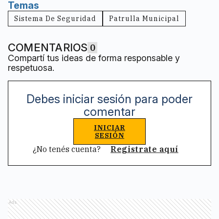
Temas
Sistema De Seguridad
Patrulla Municipal
COMENTARIOS
0
Compartí tus ideas de forma responsable y
respetuosa.
Debes iniciar sesión para poder
comentar
INICIAR
SESIÓN
¿No tenés cuenta?
Registrate aquí
Ads