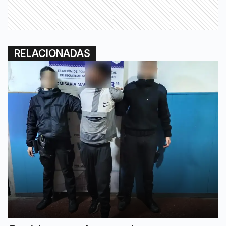
RELACIONADAS