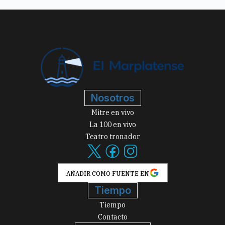
Nosotros
Mitre en vivo
La 100 en vivo
Teatro tronador
AÑADIR COMO FUENTE EN
Tiempo
Tiempo
Contacto