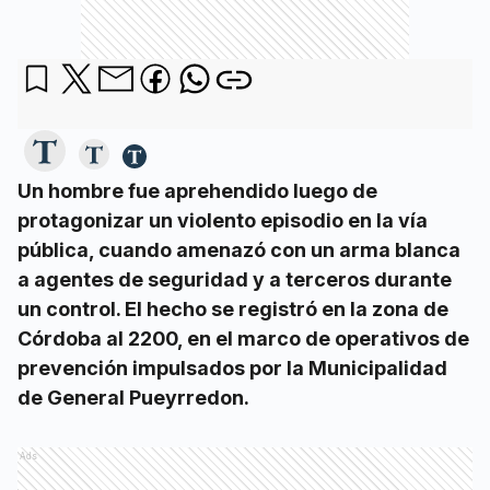
Un hombre fue aprehendido luego de
protagonizar un violento episodio en la vía
pública, cuando amenazó con un arma blanca
a agentes de seguridad y a terceros durante
un control. El hecho se registró en la zona de
Córdoba al 2200, en el marco de operativos de
prevención impulsados por la Municipalidad
de General Pueyrredon.
Ads