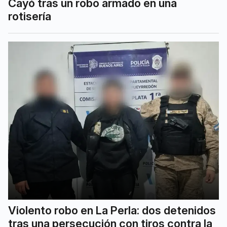
Cayó tras un robo armado en una
rotisería
Violento robo en La Perla: dos detenidos
tras una persecución con tiros contra la