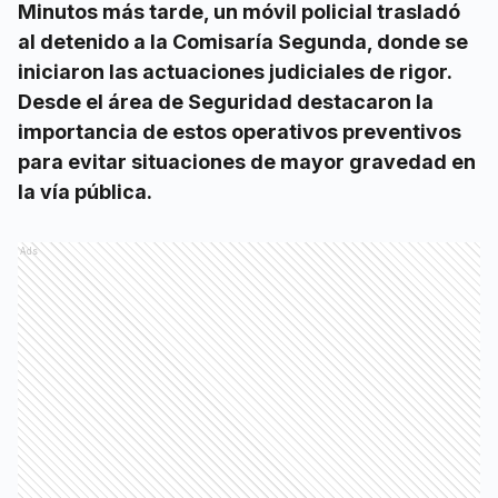
Minutos más tarde, un móvil policial trasladó
al detenido a la Comisaría Segunda, donde se
iniciaron las actuaciones judiciales de rigor.
Desde el área de Seguridad destacaron la
importancia de estos operativos preventivos
para evitar situaciones de mayor gravedad en
la vía pública.
Ads