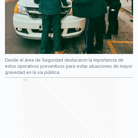
Desde el área de Seguridad destacaron la importancia de
estos operativos preventivos para evitar situaciones de mayor
gravedad en la vía pública.
Ads