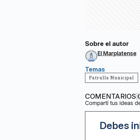
Sobre el autor
El Marplatense
Temas
Patrulla Municipal
COMENTARIOS
Compartí tus ideas d
Debes in