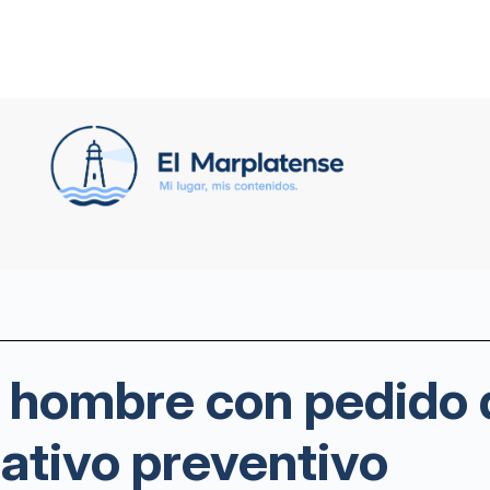
n hombre con pedido 
ativo preventivo