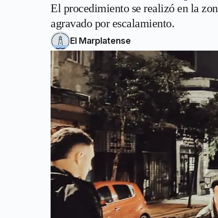
El procedimiento se realizó en la zo
agravado por escalamiento.
El Marplatense