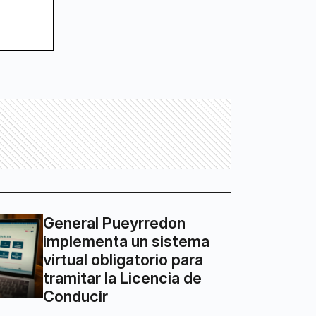
General Pueyrredon
implementa un sistema
virtual obligatorio para
tramitar la Licencia de
Conducir