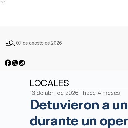
Ads
07 de agosto de 2026
LOCALES
13 de abril de 2026 | hace 4 meses
Detuvieron a u
durante un oper