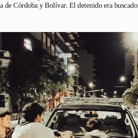
na de Córdoba y Bolívar. El detenido era buscado