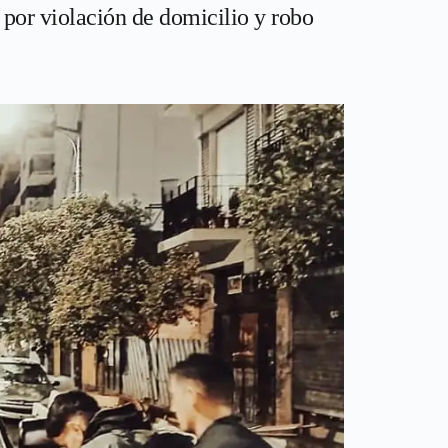
 por violación de domicilio y robo