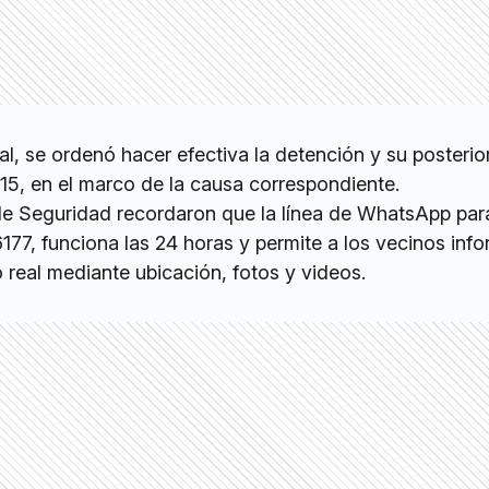
ial, se ordenó hacer efectiva la detención y su posterio
15, en el marco de la causa correspondiente.
de Seguridad recordaron que la línea de WhatsApp par
77, funciona las 24 horas y permite a los vecinos info
 real mediante ubicación, fotos y videos.