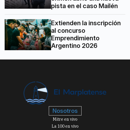
pista en el caso Mailén
Extienden la inscripción
al concurso
Emprendimiento
Argentino 2026
Nosotros
Mitre en vivo
La 100 en vivo