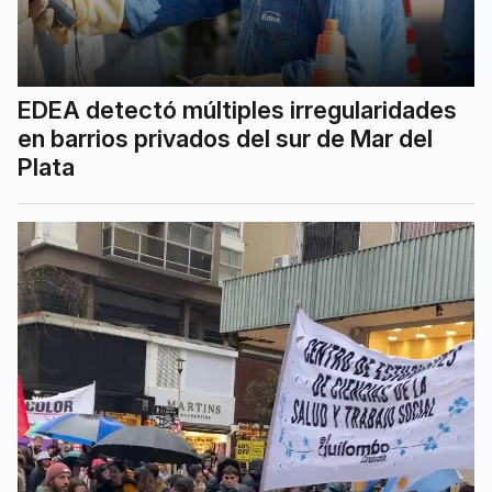
EDEA detectó múltiples irregularidades
en barrios privados del sur de Mar del
Plata