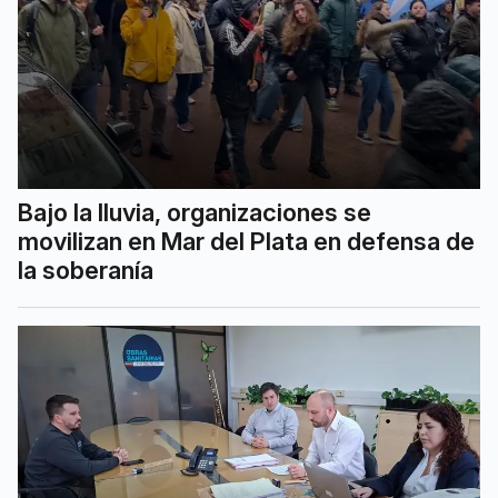
Bajo la lluvia, organizaciones se
movilizan en Mar del Plata en defensa de
la soberanía