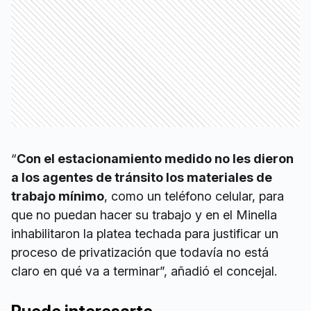
“
Con el estacionamiento medido no les dieron
a los agentes de tránsito los materiales de
trabajo mínimo
, como un teléfono celular, para
que no puedan hacer su trabajo y en el Minella
inhabilitaron la platea techada para justificar un
proceso de privatización que todavía no está
claro en qué va a terminar”, añadió el concejal.