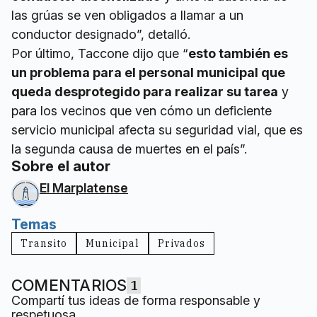
las grúas se ven obligados a llamar a un
conductor designado”, detalló.
Por último, Taccone dijo que “
esto también es
un problema para el personal municipal que
queda desprotegido para realizar su tarea
y
para los vecinos que ven cómo un deficiente
servicio municipal afecta su seguridad vial, que es
la segunda causa de muertes en el país”.
Sobre el autor
El Marplatense
Temas
Transito
Municipal
Privados
COMENTARIOS
1
Compartí tus ideas de forma responsable y
respetuosa.