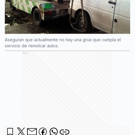
Aseguran que actualmente no hay una grúa que cumpla el
servicio de remolcar autos.
Ads