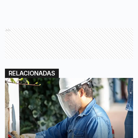
Ads
RELACIONADAS