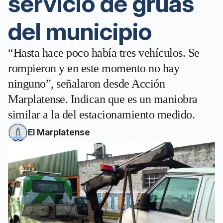
servicio de grúas
del municipio
“Hasta hace poco había tres vehículos. Se
rompieron y en este momento no hay
ninguno”, señalaron desde Acción
Marplatense. Indican que es un maniobra
similar a la del estacionamiento medido.
El Marplatense