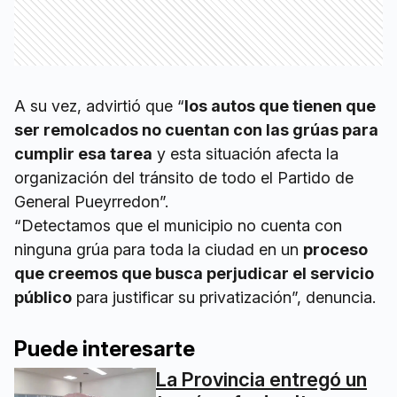
A su vez, advirtió que “
los autos que tienen que
ser remolcados no cuentan con las grúas para
cumplir esa tarea
y esta situación afecta la
organización del tránsito de todo el Partido de
General Pueyrredon”.
“Detectamos que el municipio no cuenta con
ninguna grúa para toda la ciudad en un
proceso
que creemos que busca perjudicar el servicio
público
para justificar su privatización”, denuncia.
Puede interesarte
La Provincia entregó un