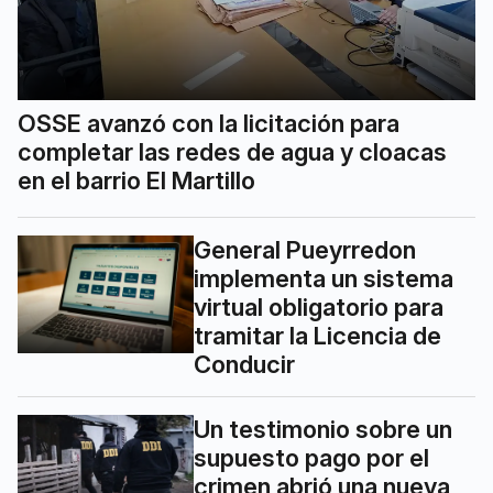
OSSE avanzó con la licitación para
completar las redes de agua y cloacas
en el barrio El Martillo
General Pueyrredon
implementa un sistema
virtual obligatorio para
tramitar la Licencia de
Conducir
Un testimonio sobre un
supuesto pago por el
crimen abrió una nueva