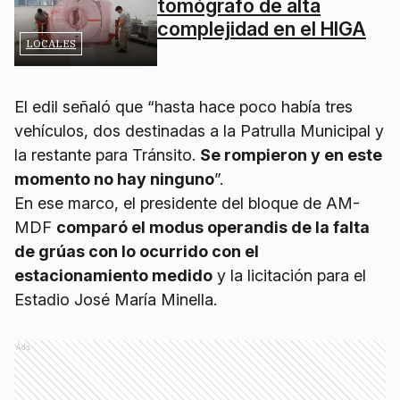
tomógrafo de alta
complejidad en el HIGA
LOCALES
El edil señaló que “hasta hace poco había tres
vehículos, dos destinadas a la Patrulla Municipal y
la restante para Tránsito.
Se rompieron y en este
momento no hay ninguno
”.
En ese marco, el presidente del bloque de AM-
MDF
comparó el modus operandis de la falta
de grúas con lo ocurrido con el
estacionamiento medido
y la licitación para el
Estadio José María Minella.
Ads