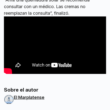
consultar con un médico. Las cremas no
reemplazan la consulta”, finalizó.
Sobre el autor
El Marplatense