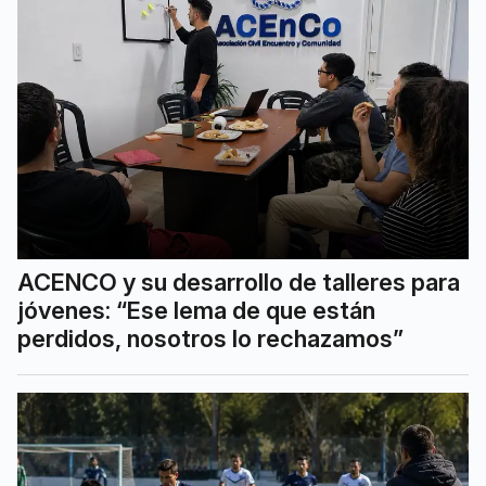
ACENCO y su desarrollo de talleres para
jóvenes: “Ese lema de que están
perdidos, nosotros lo rechazamos”