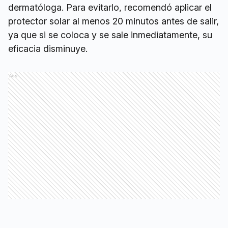
dermatóloga. Para evitarlo, recomendó aplicar el
protector solar al menos 20 minutos antes de salir,
ya que si se coloca y se sale inmediatamente, su
eficacia disminuye.
Ads