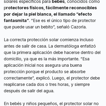
solares específicos para
bebés
, conocidos como
p
rotectores físicos, fácilmente reconocibles
por dejar la piel blanca, el llamado “efecto
fantasmita”
. “Ese es el único tipo de protector
que puede usar un bebito”, señaló Cazorla.
La correcta protección solar comienza incluso
antes de salir de casa. La dermatóloga enfatizó
que la primera aplicación debe hacerse dentro del
domicilio, ya que es la más importante. “Esa
aplicación inicial nos asegura una buena
protección porque el producto se absorbe
correctamente”, explicó. Luego, el protector debe
reaplicarse cada dos o tres horas, y siempre
después de salir del agua.
En bebés y niños pequeños, el protector solar no