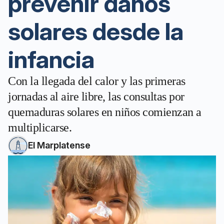
prevenir daños
solares desde la
infancia
Con la llegada del calor y las primeras
jornadas al aire libre, las consultas por
quemaduras solares en niños comienzan a
multiplicarse.
El Marplatense