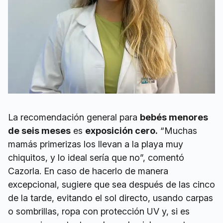
La recomendación general para
bebés menores
de seis meses
es
exposición cero.
“Muchas
mamás primerizas los llevan a la playa muy
chiquitos, y lo ideal sería que no”, comentó
Cazorla. En caso de hacerlo de manera
excepcional, sugiere que sea después de las cinco
de la tarde, evitando el sol directo, usando carpas
o sombrillas, ropa con protección UV y, si es