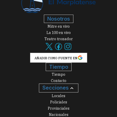
Nosotros
Mitre en vivo
La 100 en vivo
Teatro tronador
AÑADIR COMO FUENTE EN
Tiempo
Tiempo
Contacto
Secciones
Locales
Policiales
Provinciales
Nacionales