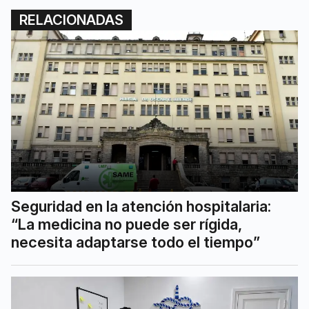
RELACIONADAS
Seguridad en la atención hospitalaria:
“La medicina no puede ser rígida,
necesita adaptarse todo el tiempo”