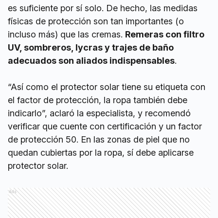
es suficiente por sí solo. De hecho, las medidas
físicas de protección son tan importantes (o
incluso más) que las cremas.
Remeras con filtro
UV, sombreros, lycras y trajes de baño
adecuados son aliados indispensables
.
“Así como el protector solar tiene su etiqueta con
el factor de protección, la ropa también debe
indicarlo”, aclaró la especialista, y recomendó
verificar que cuente con certificación y un factor
de protección 50. En las zonas de piel que no
quedan cubiertas por la ropa, sí debe aplicarse
protector solar.
Ads