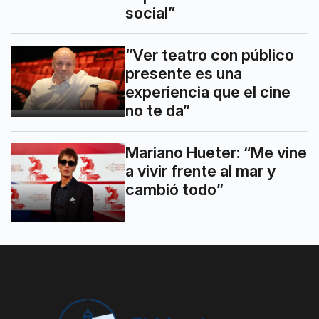
social”
“Ver teatro con público
presente es una
experiencia que el cine
no te da”
Mariano Hueter: “Me vine
a vivir frente al mar y
cambió todo”