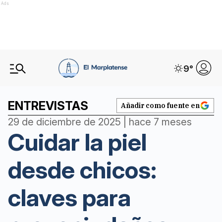
Ads
9
°
ENTREVISTAS
Añadir como fuente en
29 de diciembre de 2025 | hace 7 meses
Cuidar la piel
desde chicos:
claves para