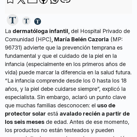
La
dermatóloga infantil,
del Hospital Privado de
Comunidad (HPC)
, María Belén Cazorla
(MP:
96731) advierte que la prevención temprana es
fundamental y que el cuidado de la piel en la
infancia (especialmente en los primeros años de
vida) puede marcar la diferencia en la salud futura.
“La infancia comprende desde los 0 hasta los 18
años, y la piel debe cuidarse siempre”, explicó la
especialista. Sin embargo, aclaró un punto clave
que muchas familias desconocen: el
uso de
protector solar
está
avalado recién a partir de
los seis meses
de edad. Antes de ese momento,
los productos no están testeados y pueden