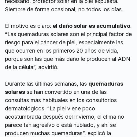
necesario, protector solar en la piel expuesta.
Siempre de forma ocasional, no todos los días.
El motivo es claro:
el daño solar es acumulativo
.
“Las quemaduras solares son el principal factor de
riesgo para el cáncer de piel, especialmente las
que ocurren en los primeros 20 años de vida,
porque son las que más daño le producen al ADN
de la célula”, advirtió.
Durante las últimas semanas, las
quemaduras
solares
se han convertido en una de las
consultas más habituales en los consultorios
dermatológicos. “La piel viene poco
acostumbrada después del invierno, el clima no
parece tan agresivo o está nublado, y ahí se
producen muchas quemaduras”, explicó la