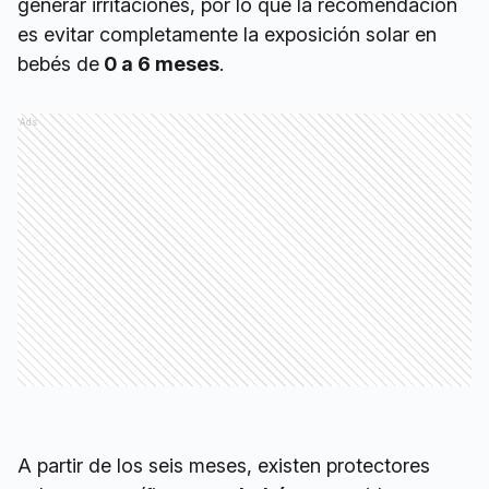
generar irritaciones, por lo que la recomendación
es evitar completamente la exposición solar en
bebés de
0 a 6 meses
.
Ads
A partir de los seis meses, existen protectores