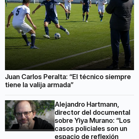
Juan Carlos Peralta: “El técnico siempre
tiene la valija armada”
Alejandro Hartmann,
director del documental
sobre Yiya Murano: “Los
casos policiales son un
espacio de reflexión