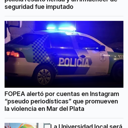
seguridad fue imputado
FOPEA alertó por cuentas en Instagram
“pseudo periodísticas” que promueven
la violencia en Mar del Plata
La Universidad local será