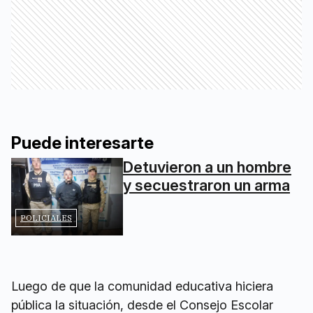
Puede interesarte
Detuvieron a un hombre
y secuestraron un arma
POLICIALES
Luego de que la comunidad educativa hiciera
pública la situación, desde el Consejo Escolar