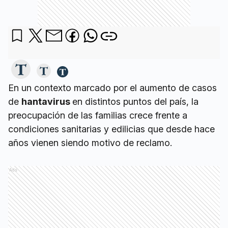
En un contexto marcado por el aumento de casos
de
hantavirus
en distintos puntos del país, la
preocupación de las familias crece frente a
condiciones sanitarias y edilicias que desde hace
años vienen siendo motivo de reclamo.
Ads