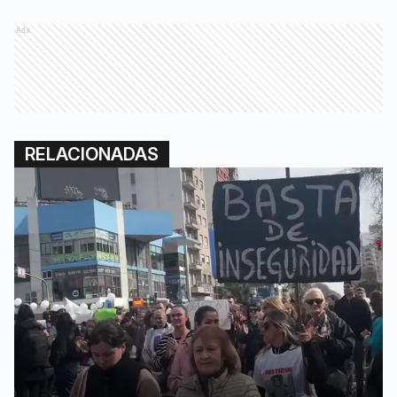
Ads
RELACIONADAS