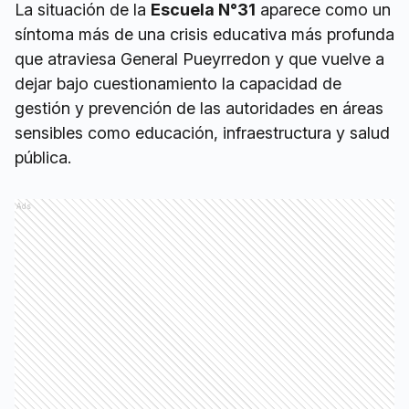
La situación de la
Escuela N°31
aparece como un
síntoma más de una crisis educativa más profunda
que atraviesa General Pueyrredon y que vuelve a
dejar bajo cuestionamiento la capacidad de
gestión y prevención de las autoridades en áreas
sensibles como educación, infraestructura y salud
pública.
Ads