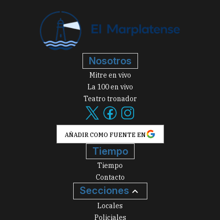
Nosotros
Mitre en vivo
La 100 en vivo
Teatro tronador
AÑADIR COMO FUENTE EN
Tiempo
Tiempo
Contacto
Secciones
Locales
Policiales