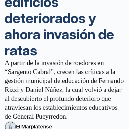
edificios
deteriorados y
ahora invasión de
ratas
A partir de la invasión de roedores en
“Sargento Cabral”, crecen las críticas a la
gestión municipal de educación de Fernando
Rizzi y Daniel Núñez, la cual volvió a dejar
al descubierto el profundo deterioro que
atraviesan los establecimientos educativos
de General Pueyrredon.
El Marplatense