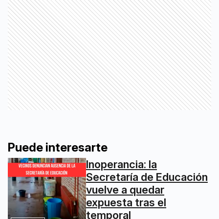
Puede interesarte
Inoperancia: la
Secretaría de Educación
vuelve a quedar
expuesta tras el
temporal