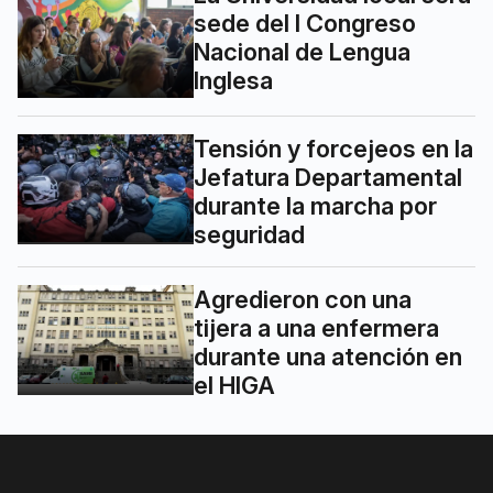
sede del I Congreso
Nacional de Lengua
Inglesa
Tensión y forcejeos en la
Jefatura Departamental
durante la marcha por
seguridad
Agredieron con una
tijera a una enfermera
durante una atención en
el HIGA