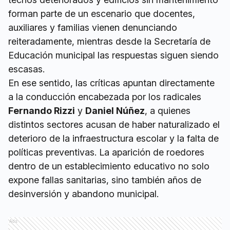
forman parte de un escenario que docentes,
auxiliares y familias vienen denunciando
reiteradamente, mientras desde la Secretaría de
Educación municipal las respuestas siguen siendo
escasas.
En ese sentido, las críticas apuntan directamente
a la conducción encabezada por los radicales
Fernando Rizzi
y
Daniel Núñez
, a quienes
distintos sectores acusan de haber naturalizado el
deterioro de la infraestructura escolar y la falta de
políticas preventivas. La aparición de roedores
dentro de un establecimiento educativo no solo
expone fallas sanitarias, sino también años de
desinversión y abandono municipal.
Ads