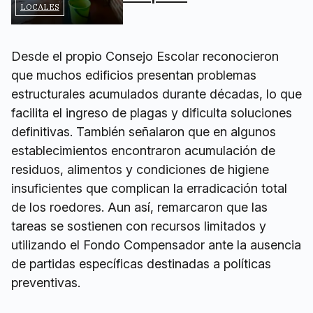
LOCALES
Desde el propio Consejo Escolar reconocieron
que muchos edificios presentan problemas
estructurales acumulados durante décadas, lo que
facilita el ingreso de plagas y dificulta soluciones
definitivas. También señalaron que en algunos
establecimientos encontraron acumulación de
residuos, alimentos y condiciones de higiene
insuficientes que complican la erradicación total
de los roedores. Aun así, remarcaron que las
tareas se sostienen con recursos limitados y
utilizando el Fondo Compensador ante la ausencia
de partidas específicas destinadas a políticas
preventivas.