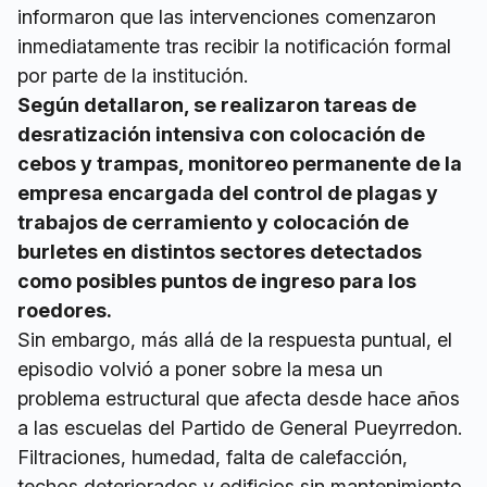
informaron que las intervenciones comenzaron
inmediatamente tras recibir la notificación formal
por parte de la institución.
Según detallaron, se realizaron tareas de
desratización intensiva con colocación de
cebos y trampas, monitoreo permanente de la
empresa encargada del control de plagas y
trabajos de cerramiento y colocación de
burletes en distintos sectores detectados
como posibles puntos de ingreso para los
roedores.
Sin embargo, más allá de la respuesta puntual, el
episodio volvió a poner sobre la mesa un
problema estructural que afecta desde hace años
a las escuelas del Partido de General Pueyrredon.
Filtraciones, humedad, falta de calefacción,
techos deteriorados y edificios sin mantenimiento