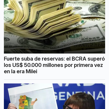
Fuerte suba de reservas: el BCRA superó
los US$ 50.000 millones por primera vez
en la era Milei