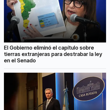
El Gobierno eliminó el capítulo sobre
tierras extranjeras para destrabar la ley
en el Senado