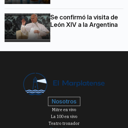
Se confirmó la visita de
León XIV a la Argentina
Nosotros
Mitre en vivo
La 100 en vivo
Teatro tronador