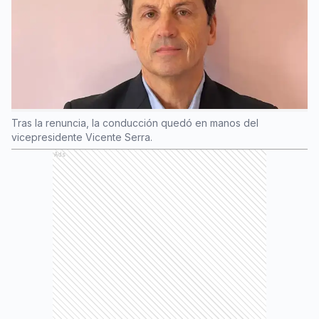
Tras la renuncia, la conducción quedó en manos del
vicepresidente Vicente Serra.
Ads