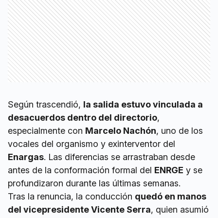
Según trascendió,
la salida estuvo vinculada a
desacuerdos dentro del directorio
,
especialmente con
Marcelo Nachón
, uno de los
vocales del organismo y exinterventor del
Enargas
. Las diferencias se arrastraban desde
antes de la conformación formal del
ENRGE
y se
profundizaron durante las últimas semanas.
Tras la renuncia, la conducción
quedó en manos
del vicepresidente Vicente Serra
, quien asumió