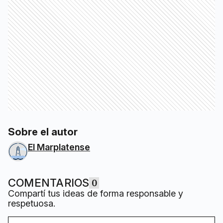
Sobre el autor
El Marplatense
COMENTARIOS
0
Compartí tus ideas de forma responsable y
respetuosa.