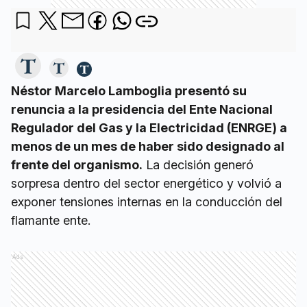
Néstor Marcelo Lamboglia presentó su
renuncia a la presidencia del Ente Nacional
Regulador del Gas y la Electricidad (ENRGE) a
menos de un mes de haber sido designado al
frente del organismo.
La decisión generó
sorpresa dentro del sector energético y volvió a
exponer tensiones internas en la conducción del
flamante ente.
Ads