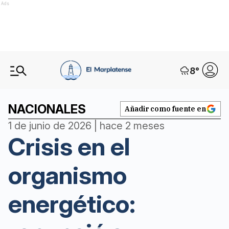
Ads
8
°
NACIONALES
Añadir como fuente en
1 de junio de 2026 | hace 2 meses
Crisis en el
organismo
energético: