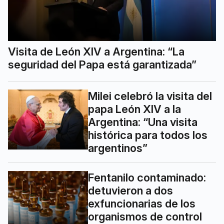
Visita de León XIV a Argentina: “La
seguridad del Papa está garantizada”
Milei celebró la visita del
papa León XIV a la
Argentina: “Una visita
histórica para todos los
argentinos”
Fentanilo contaminado:
detuvieron a dos
exfuncionarias de los
organismos de control