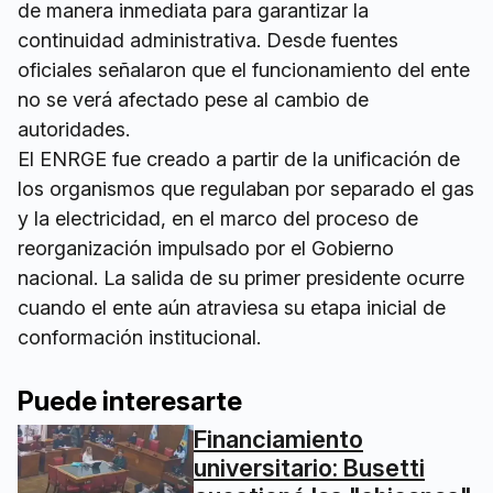
de manera inmediata para garantizar la
continuidad administrativa. Desde fuentes
oficiales señalaron que el funcionamiento del ente
no se verá afectado pese al cambio de
autoridades.
El ENRGE fue creado a partir de la unificación de
los organismos que regulaban por separado el gas
y la electricidad, en el marco del proceso de
reorganización impulsado por el Gobierno
nacional. La salida de su primer presidente ocurre
cuando el ente aún atraviesa su etapa inicial de
conformación institucional.
Puede interesarte
Financiamiento
universitario: Busetti