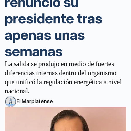
renunció su
presidente tras
apenas unas
semanas
La salida se produjo en medio de fuertes
diferencias internas dentro del organismo
que unificó la regulación energética a nivel
nacional.
El Marplatense