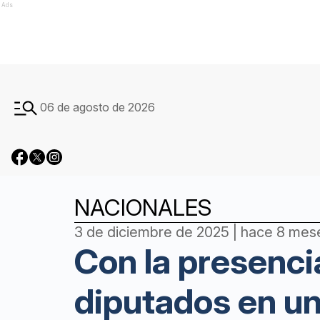
Ads
06 de agosto de 2026
NACIONALES
3 de diciembre de 2025 | hace 8 mes
Con la presencia
diputados en u