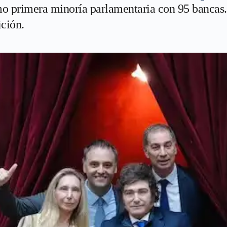
o primera minoría parlamentaria con 95 bancas
ición.