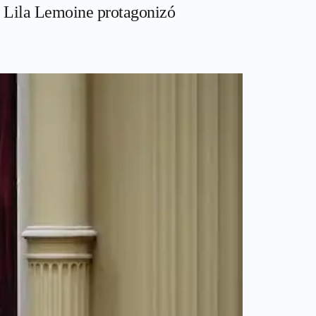
. Lila Lemoine protagonizó