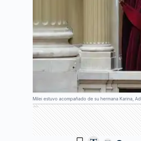
Milei estuvo acompañado de su hermana Karina, Adorn
Ads